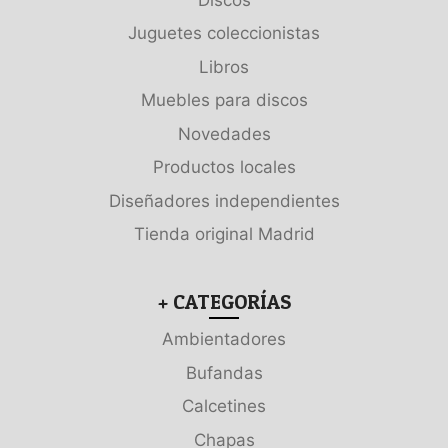
Juguetes coleccionistas
Libros
Muebles para discos
Novedades
Productos locales
Diseñadores independientes
Tienda original Madrid
+ CATEGORÍAS
Ambientadores
Bufandas
Calcetines
Chapas