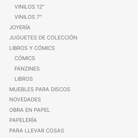
VINILOS 12"
VINILOS 7"
JOYERÍA
JUGUETES DE COLECCIÓN
LIBROS Y CÓMICS
CÓMICS
FANZINES
LIBROS
MUEBLES PARA DISCOS
NOVEDADES
OBRA EN PAPEL
PAPELERÍA
PARA LLEVAR COSAS