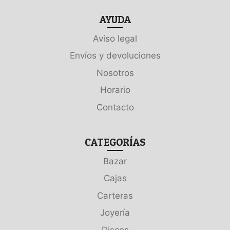
AYUDA
Aviso legal
Envíos y devoluciones
Nosotros
Horario
Contacto
CATEGORÍAS
Bazar
Cajas
Carteras
Joyería
Discos