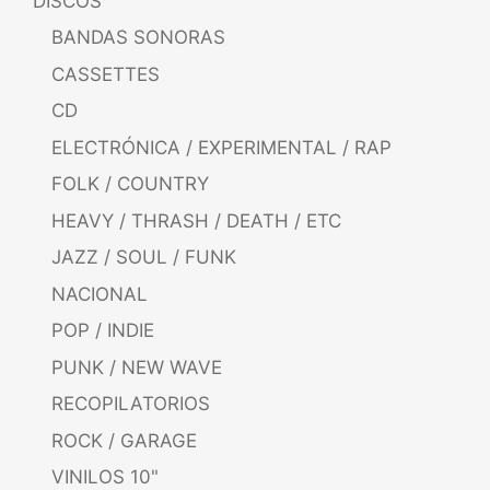
DISCOS
BANDAS SONORAS
CASSETTES
CD
ELECTRÓNICA / EXPERIMENTAL / RAP
FOLK / COUNTRY
HEAVY / THRASH / DEATH / ETC
JAZZ / SOUL / FUNK
NACIONAL
POP / INDIE
PUNK / NEW WAVE
RECOPILATORIOS
ROCK / GARAGE
VINILOS 10"