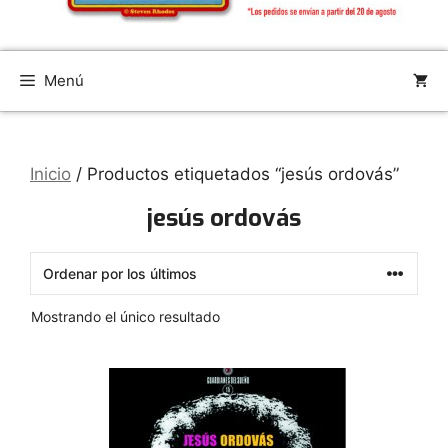
Menú
Inicio
/ Productos etiquetados “jesús ordovás”
jesús ordovás
Mostrando el único resultado