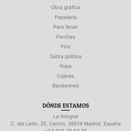
Obra gráfica
Papelería
Para llevar
Parches
Pins
Sátira política
Ropa
Cojines
Banderines
DÓNDE ESTAMOS
La Integral
C. del León, 25, Centro, 28014 Madrid, España