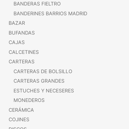
BANDERAS FIELTRO
BANDERINES BARRIOS MADRID
BAZAR
BUFANDAS
CAJAS
CALCETINES
CARTERAS
CARTERAS DE BOLSILLO
CARTERAS GRANDES
ESTUCHES Y NECESERES
MONEDEROS
CERÁMICA
COJINES