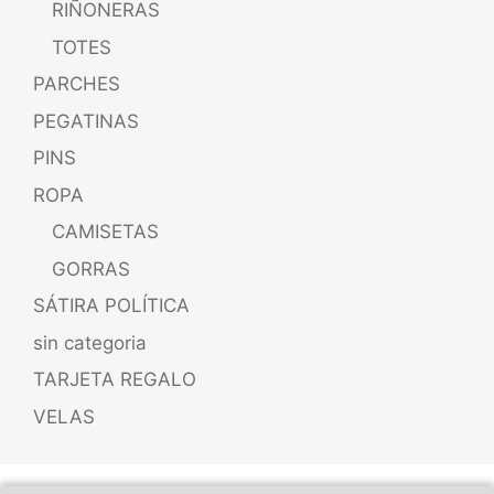
RIÑONERAS
TOTES
PARCHES
PEGATINAS
PINS
ROPA
CAMISETAS
GORRAS
SÁTIRA POLÍTICA
sin categoria
TARJETA REGALO
VELAS