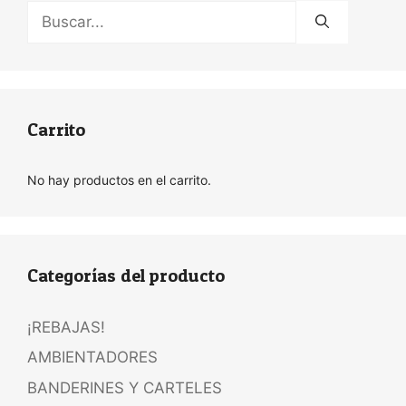
Buscar:
Carrito
No hay productos en el carrito.
Categorías del producto
¡REBAJAS!
AMBIENTADORES
BANDERINES Y CARTELES