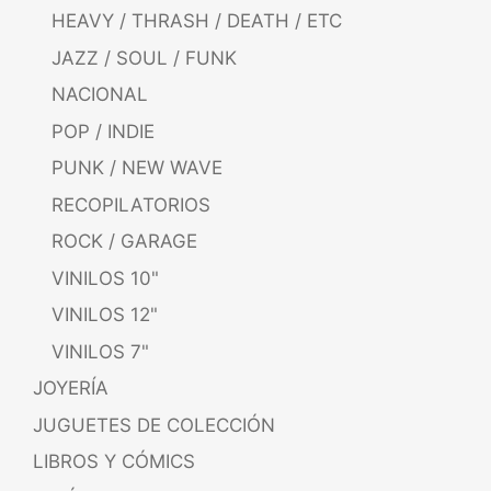
HEAVY / THRASH / DEATH / ETC
JAZZ / SOUL / FUNK
NACIONAL
POP / INDIE
PUNK / NEW WAVE
RECOPILATORIOS
ROCK / GARAGE
VINILOS 10"
VINILOS 12"
VINILOS 7"
JOYERÍA
JUGUETES DE COLECCIÓN
LIBROS Y CÓMICS