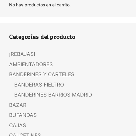
No hay productos en el carrito.
Categorías del producto
¡REBAJAS!
AMBIENTADORES
BANDERINES Y CARTELES
BANDERAS FIELTRO
BANDERINES BARRIOS MADRID
BAZAR
BUFANDAS
CAJAS
CALCETINES