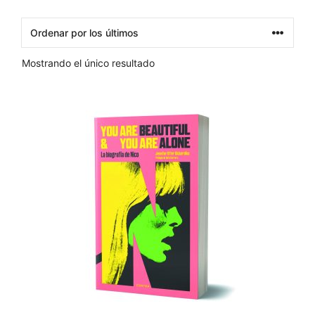
Mostrando el único resultado