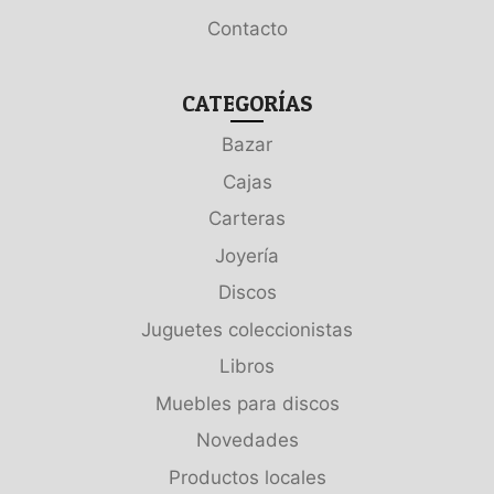
Contacto
CATEGORÍAS
Bazar
Cajas
Carteras
Joyería
Discos
Juguetes coleccionistas
Libros
Muebles para discos
Novedades
Productos locales