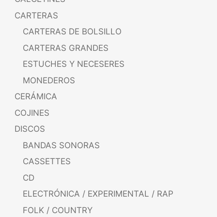
CARTERAS
CARTERAS DE BOLSILLO
CARTERAS GRANDES
ESTUCHES Y NECESERES
MONEDEROS
CERÁMICA
COJINES
DISCOS
BANDAS SONORAS
CASSETTES
CD
ELECTRÓNICA / EXPERIMENTAL / RAP
FOLK / COUNTRY