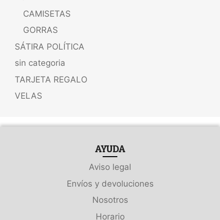
CAMISETAS
GORRAS
SÁTIRA POLÍTICA
sin categoria
TARJETA REGALO
VELAS
AYUDA
Aviso legal
Envíos y devoluciones
Nosotros
Horario