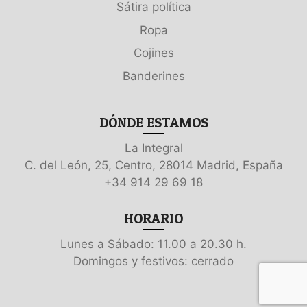
Sátira política
Ropa
Cojines
Banderines
DÓNDE ESTAMOS
La Integral
C. del León, 25, Centro, 28014 Madrid, España
+34 914 29 69 18
HORARIO
Lunes a Sábado: 11.00 a 20.30 h.
Domingos y festivos: cerrado