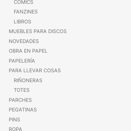
CÓMICS
FANZINES
LIBROS
MUEBLES PARA DISCOS
NOVEDADES
OBRA EN PAPEL
PAPELERÍA
PARA LLEVAR COSAS
RIÑONERAS
TOTES
PARCHES
PEGATINAS
PINS
ROPA