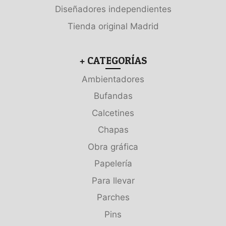
Diseñadores independientes
Tienda original Madrid
+ CATEGORÍAS
Ambientadores
Bufandas
Calcetines
Chapas
Obra gráfica
Papelería
Para llevar
Parches
Pins