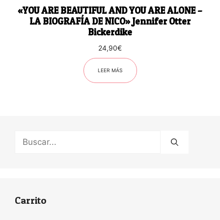
«YOU ARE BEAUTIFUL AND YOU ARE ALONE –
LA BIOGRAFÍA DE NICO» Jennifer Otter
Bickerdike
24,90
€
LEER MÁS
Buscar:
Carrito