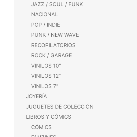
JAZZ / SOUL / FUNK
NACIONAL
POP / INDIE
PUNK / NEW WAVE
RECOPILATORIOS
ROCK / GARAGE
VINILOS 10"
VINILOS 12"
VINILOS 7"
JOYERÍA
JUGUETES DE COLECCIÓN
LIBROS Y CÓMICS
CÓMICS