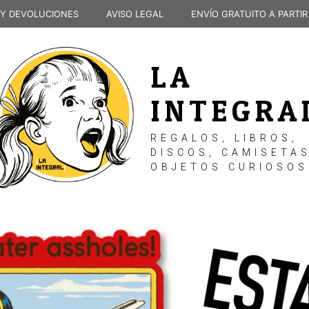
 Y DEVOLUCIONES
AVISO LEGAL
ENVÍO GRATUITO A PARTIR
LA
INTEGRA
REGALOS, LIBROS,
DISCOS, CAMISETAS
OBJETOS CURIOSOS