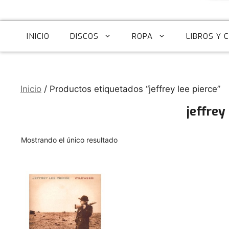
INICIO
DISCOS
ROPA
LIBROS Y 
Inicio
/ Productos etiquetados “jeffrey lee pierce”
jeffrey
Mostrando el único resultado