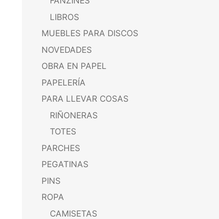
FANZINES
LIBROS
MUEBLES PARA DISCOS
NOVEDADES
OBRA EN PAPEL
PAPELERÍA
PARA LLEVAR COSAS
RIÑONERAS
TOTES
PARCHES
PEGATINAS
PINS
ROPA
CAMISETAS