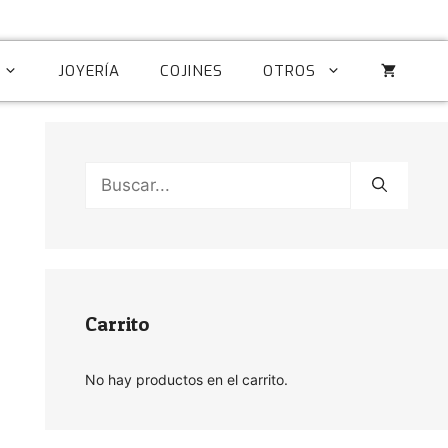
JOYERÍA
COJINES
OTROS
Buscar:
Carrito
No hay productos en el carrito.