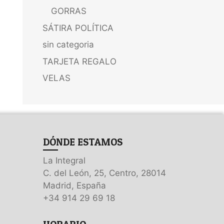
GORRAS
SÁTIRA POLÍTICA
sin categoria
TARJETA REGALO
VELAS
DÓNDE ESTAMOS
La Integral
C. del León, 25, Centro, 28014
Madrid, España
+34 914 29 69 18