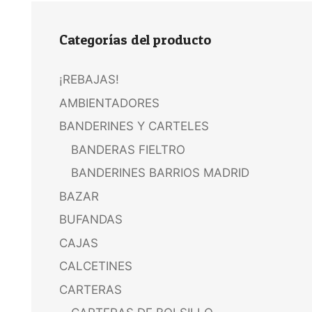
Categorías del producto
¡REBAJAS!
AMBIENTADORES
BANDERINES Y CARTELES
BANDERAS FIELTRO
BANDERINES BARRIOS MADRID
BAZAR
BUFANDAS
CAJAS
CALCETINES
CARTERAS