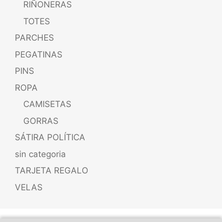
RIÑONERAS
TOTES
PARCHES
PEGATINAS
PINS
ROPA
CAMISETAS
GORRAS
SÁTIRA POLÍTICA
sin categoria
TARJETA REGALO
VELAS