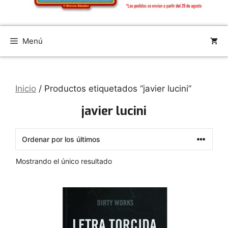
Menú
Inicio
/ Productos etiquetados “javier lucini”
javier lucini
Mostrando el único resultado