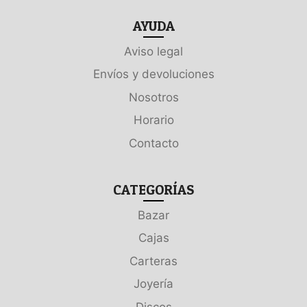
AYUDA
Aviso legal
Envíos y devoluciones
Nosotros
Horario
Contacto
CATEGORÍAS
Bazar
Cajas
Carteras
Joyería
Discos