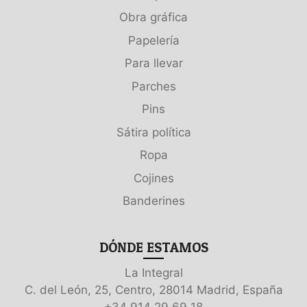
Obra gráfica
Papelería
Para llevar
Parches
Pins
Sátira política
Ropa
Cojines
Banderines
DÓNDE ESTAMOS
La Integral
C. del León, 25, Centro, 28014 Madrid, España