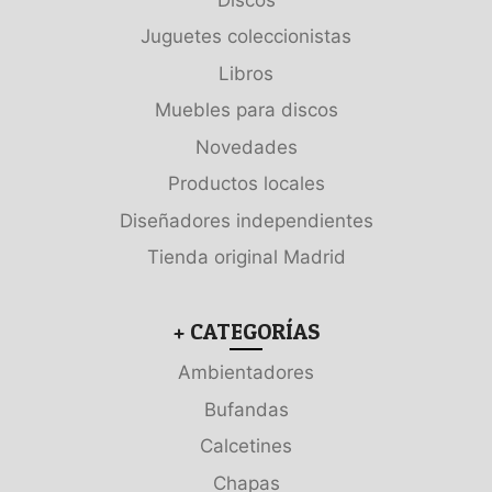
Juguetes coleccionistas
Libros
Muebles para discos
Novedades
Productos locales
Diseñadores independientes
Tienda original Madrid
+ CATEGORÍAS
Ambientadores
Bufandas
Calcetines
Chapas