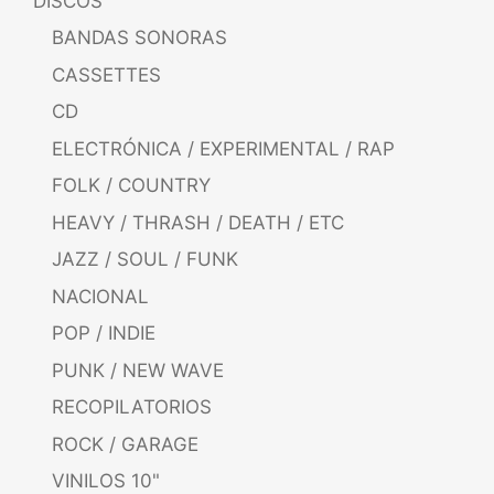
DISCOS
BANDAS SONORAS
CASSETTES
CD
ELECTRÓNICA / EXPERIMENTAL / RAP
FOLK / COUNTRY
HEAVY / THRASH / DEATH / ETC
JAZZ / SOUL / FUNK
NACIONAL
POP / INDIE
PUNK / NEW WAVE
RECOPILATORIOS
ROCK / GARAGE
VINILOS 10"