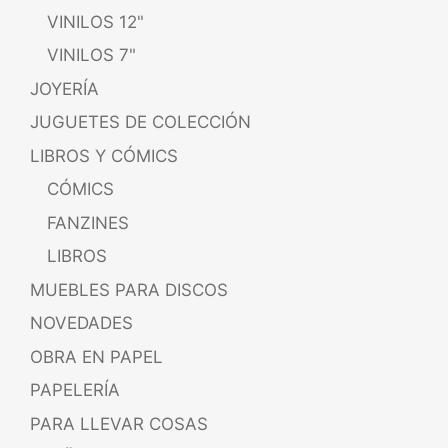
VINILOS 12"
VINILOS 7"
JOYERÍA
JUGUETES DE COLECCIÓN
LIBROS Y CÓMICS
CÓMICS
FANZINES
LIBROS
MUEBLES PARA DISCOS
NOVEDADES
OBRA EN PAPEL
PAPELERÍA
PARA LLEVAR COSAS