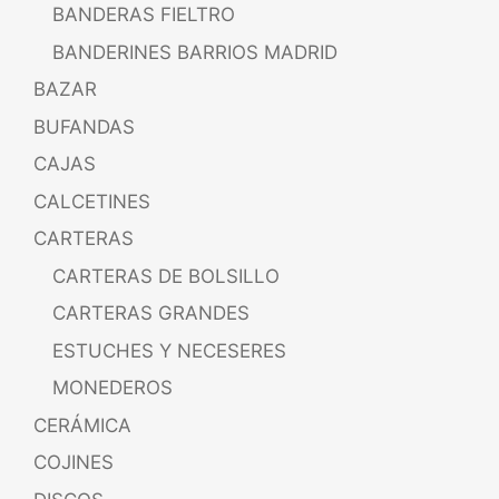
BANDERAS FIELTRO
BANDERINES BARRIOS MADRID
BAZAR
BUFANDAS
CAJAS
CALCETINES
CARTERAS
CARTERAS DE BOLSILLO
CARTERAS GRANDES
ESTUCHES Y NECESERES
MONEDEROS
CERÁMICA
COJINES