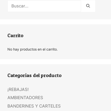
Buscar:
Carrito
No hay productos en el carrito.
Categorías del producto
¡REBAJAS!
AMBIENTADORES
BANDERINES Y CARTELES