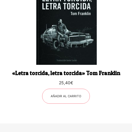
«Letra torcida, letra torcida» Tom Franklin
25,40
€
AÑADIR AL CARRITO