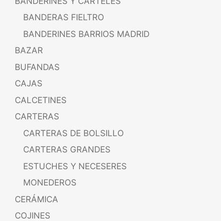
BANDERINES Y CARTELES
BANDERAS FIELTRO
BANDERINES BARRIOS MADRID
BAZAR
BUFANDAS
CAJAS
CALCETINES
CARTERAS
CARTERAS DE BOLSILLO
CARTERAS GRANDES
ESTUCHES Y NECESERES
MONEDEROS
CERÁMICA
COJINES