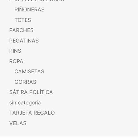
RIÑONERAS
TOTES
PARCHES
PEGATINAS
PINS
ROPA
CAMISETAS
GORRAS
SÁTIRA POLÍTICA
sin categoria
TARJETA REGALO
VELAS