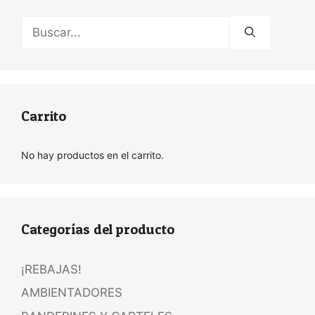
Buscar:
Carrito
No hay productos en el carrito.
Categorías del producto
¡REBAJAS!
AMBIENTADORES