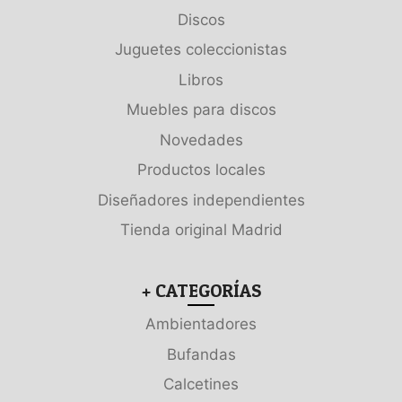
Discos
Juguetes coleccionistas
Libros
Muebles para discos
Novedades
Productos locales
Diseñadores independientes
Tienda original Madrid
+ CATEGORÍAS
Ambientadores
Bufandas
Calcetines