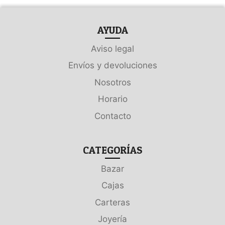
AYUDA
Aviso legal
Envíos y devoluciones
Nosotros
Horario
Contacto
CATEGORÍAS
Bazar
Cajas
Carteras
Joyería