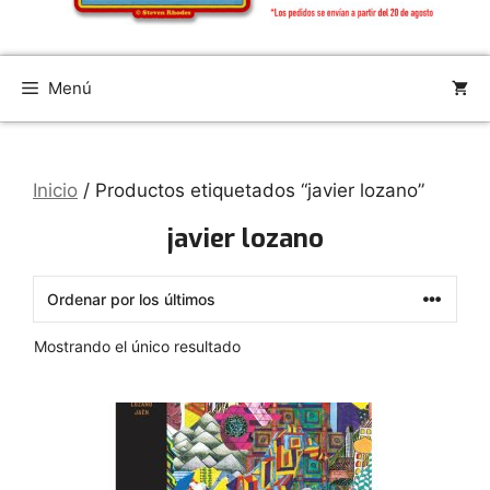
Menú
Inicio
/ Productos etiquetados “javier lozano”
javier lozano
Mostrando el único resultado