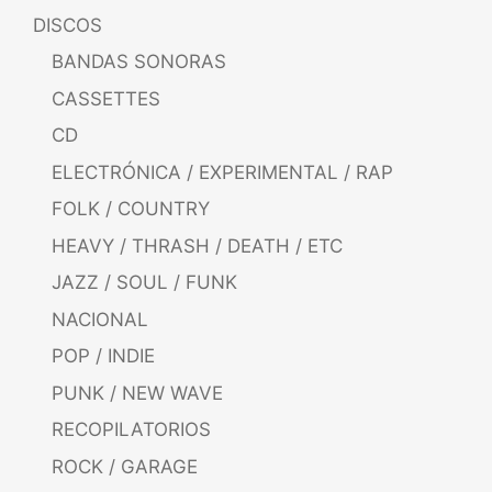
DISCOS
BANDAS SONORAS
CASSETTES
CD
ELECTRÓNICA / EXPERIMENTAL / RAP
FOLK / COUNTRY
HEAVY / THRASH / DEATH / ETC
JAZZ / SOUL / FUNK
NACIONAL
POP / INDIE
PUNK / NEW WAVE
RECOPILATORIOS
ROCK / GARAGE