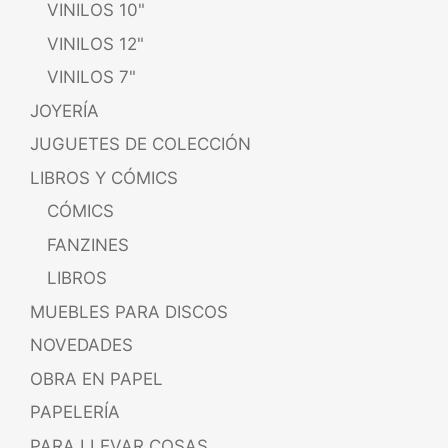
VINILOS 10"
VINILOS 12"
VINILOS 7"
JOYERÍA
JUGUETES DE COLECCIÓN
LIBROS Y CÓMICS
CÓMICS
FANZINES
LIBROS
MUEBLES PARA DISCOS
NOVEDADES
OBRA EN PAPEL
PAPELERÍA
PARA LLEVAR COSAS