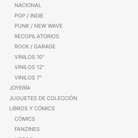
NACIONAL
POP / INDIE
PUNK / NEW WAVE
RECOPILATORIOS
ROCK / GARAGE
VINILOS 10"
VINILOS 12"
VINILOS 7"
JOYERÍA
JUGUETES DE COLECCIÓN
LIBROS Y CÓMICS
CÓMICS
FANZINES