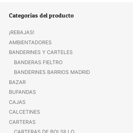
Categorías del producto
¡REBAJAS!
AMBIENTADORES
BANDERINES Y CARTELES
BANDERAS FIELTRO
BANDERINES BARRIOS MADRID
BAZAR
BUFANDAS
CAJAS
CALCETINES
CARTERAS
CARTERAS DE BOLSILLO