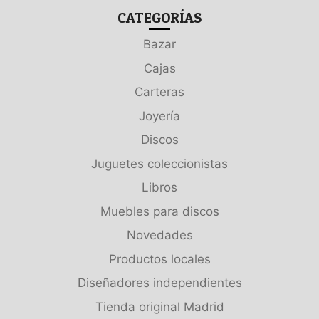
CATEGORÍAS
Bazar
Cajas
Carteras
Joyería
Discos
Juguetes coleccionistas
Libros
Muebles para discos
Novedades
Productos locales
Diseñadores independientes
Tienda original Madrid