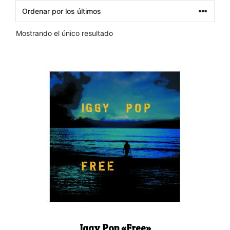
Mostrando el único resultado
Iggy Pop «Free»