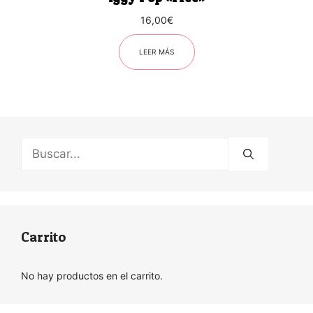
16,00
€
LEER MÁS
Buscar:
Carrito
No hay productos en el carrito.