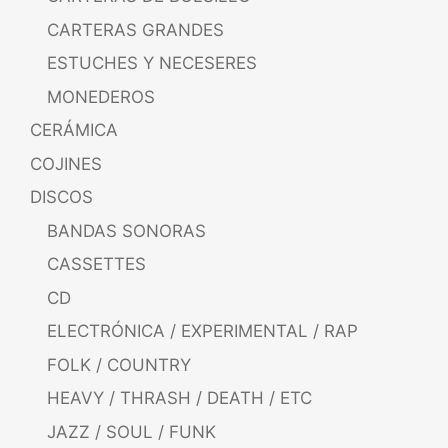
CARTERAS GRANDES
ESTUCHES Y NECESERES
MONEDEROS
CERÁMICA
COJINES
DISCOS
BANDAS SONORAS
CASSETTES
CD
ELECTRÓNICA / EXPERIMENTAL / RAP
FOLK / COUNTRY
HEAVY / THRASH / DEATH / ETC
JAZZ / SOUL / FUNK