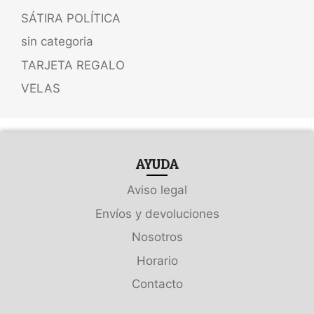
SÁTIRA POLÍTICA
sin categoria
TARJETA REGALO
VELAS
AYUDA
Aviso legal
Envíos y devoluciones
Nosotros
Horario
Contacto