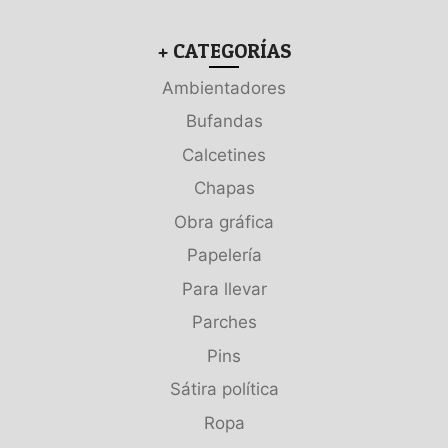
+ CATEGORÍAS
Ambientadores
Bufandas
Calcetines
Chapas
Obra gráfica
Papelería
Para llevar
Parches
Pins
Sátira política
Ropa