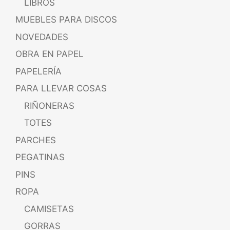
LIBROS
MUEBLES PARA DISCOS
NOVEDADES
OBRA EN PAPEL
PAPELERÍA
PARA LLEVAR COSAS
RIÑONERAS
TOTES
PARCHES
PEGATINAS
PINS
ROPA
CAMISETAS
GORRAS