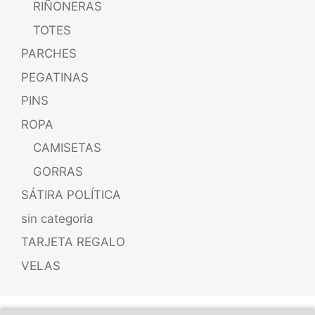
RIÑONERAS
TOTES
PARCHES
PEGATINAS
PINS
ROPA
CAMISETAS
GORRAS
SÁTIRA POLÍTICA
sin categoria
TARJETA REGALO
VELAS