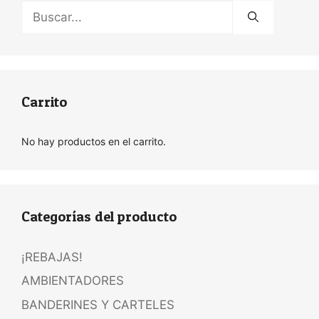
Buscar:
Carrito
No hay productos en el carrito.
Categorías del producto
¡REBAJAS!
AMBIENTADORES
BANDERINES Y CARTELES