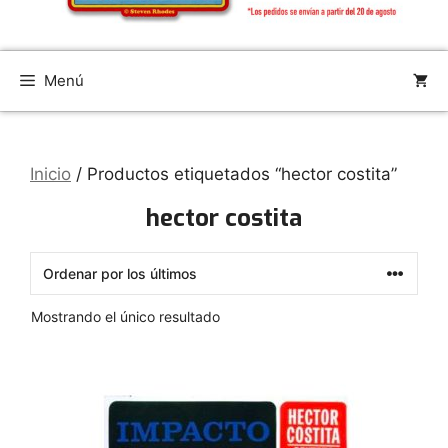
Menú
Inicio
/ Productos etiquetados “hector costita”
hector costita
Mostrando el único resultado