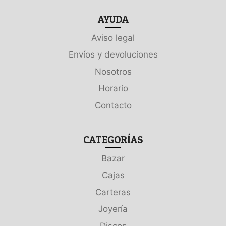
AYUDA
Aviso legal
Envíos y devoluciones
Nosotros
Horario
Contacto
CATEGORÍAS
Bazar
Cajas
Carteras
Joyería
Discos