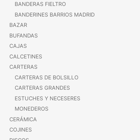
BANDERAS FIELTRO
BANDERINES BARRIOS MADRID
BAZAR
BUFANDAS
CAJAS
CALCETINES
CARTERAS
CARTERAS DE BOLSILLO
CARTERAS GRANDES
ESTUCHES Y NECESERES
MONEDEROS
CERÁMICA
COJINES