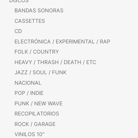
DISCOS
BANDAS SONORAS
CASSETTES
CD
ELECTRÓNICA / EXPERIMENTAL / RAP
FOLK / COUNTRY
HEAVY / THRASH / DEATH / ETC
JAZZ / SOUL / FUNK
NACIONAL
POP / INDIE
PUNK / NEW WAVE
RECOPILATORIOS
ROCK / GARAGE
VINILOS 10"