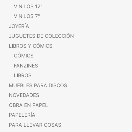
VINILOS 12"
VINILOS 7"
JOYERÍA
JUGUETES DE COLECCIÓN
LIBROS Y CÓMICS
CÓMICS
FANZINES
LIBROS
MUEBLES PARA DISCOS
NOVEDADES
OBRA EN PAPEL
PAPELERÍA
PARA LLEVAR COSAS