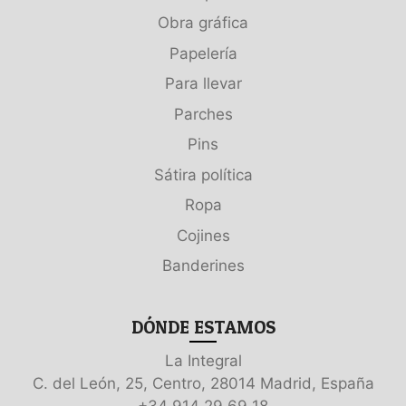
Obra gráfica
Papelería
Para llevar
Parches
Pins
Sátira política
Ropa
Cojines
Banderines
DÓNDE ESTAMOS
La Integral
C. del León, 25, Centro, 28014 Madrid, España