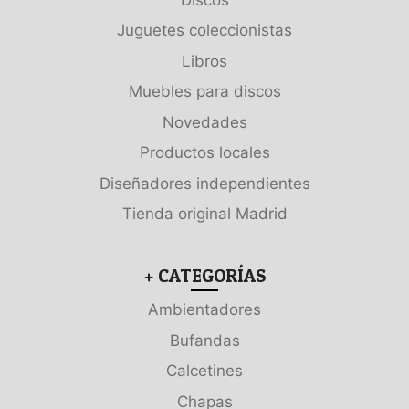
Juguetes coleccionistas
Libros
Muebles para discos
Novedades
Productos locales
Diseñadores independientes
Tienda original Madrid
+ CATEGORÍAS
Ambientadores
Bufandas
Calcetines
Chapas