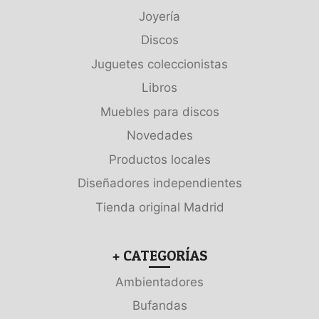
Joyería
Discos
Juguetes coleccionistas
Libros
Muebles para discos
Novedades
Productos locales
Diseñadores independientes
Tienda original Madrid
+ CATEGORÍAS
Ambientadores
Bufandas