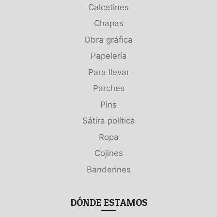
Calcetines
Chapas
Obra gráfica
Papelería
Para llevar
Parches
Pins
Sátira política
Ropa
Cojines
Banderines
DÓNDE ESTAMOS