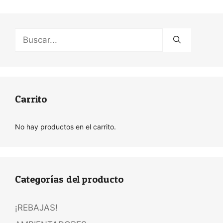
Buscar:
Carrito
No hay productos en el carrito.
Categorías del producto
¡REBAJAS!