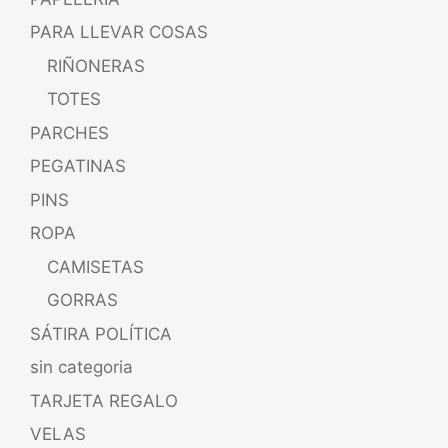
PARA LLEVAR COSAS
RIÑONERAS
TOTES
PARCHES
PEGATINAS
PINS
ROPA
CAMISETAS
GORRAS
SÁTIRA POLÍTICA
sin categoria
TARJETA REGALO
VELAS