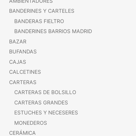
AMBIENTADORES
BANDERINES Y CARTELES
BANDERAS FIELTRO
BANDERINES BARRIOS MADRID
BAZAR
BUFANDAS
CAJAS
CALCETINES
CARTERAS
CARTERAS DE BOLSILLO
CARTERAS GRANDES
ESTUCHES Y NECESERES
MONEDEROS
CERÁMICA