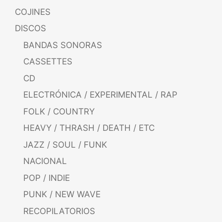
COJINES
DISCOS
BANDAS SONORAS
CASSETTES
CD
ELECTRÓNICA / EXPERIMENTAL / RAP
FOLK / COUNTRY
HEAVY / THRASH / DEATH / ETC
JAZZ / SOUL / FUNK
NACIONAL
POP / INDIE
PUNK / NEW WAVE
RECOPILATORIOS