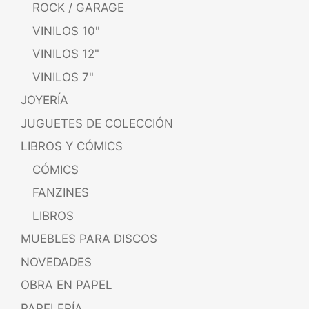
ROCK / GARAGE
VINILOS 10"
VINILOS 12"
VINILOS 7"
JOYERÍA
JUGUETES DE COLECCIÓN
LIBROS Y CÓMICS
CÓMICS
FANZINES
LIBROS
MUEBLES PARA DISCOS
NOVEDADES
OBRA EN PAPEL
PAPELERÍA