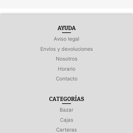
AYUDA
Aviso legal
Envíos y devoluciones
Nosotros
Horario
Contacto
CATEGORÍAS
Bazar
Cajas
Carteras