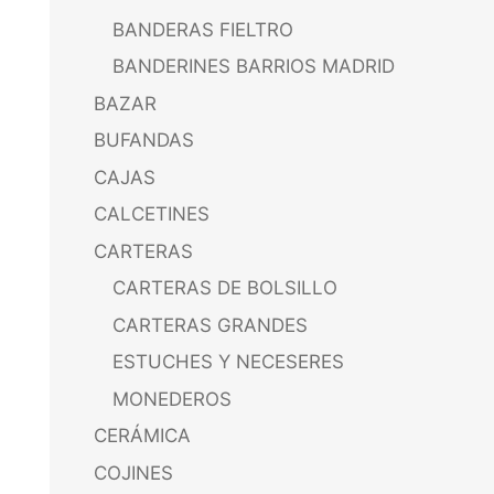
BANDERAS FIELTRO
BANDERINES BARRIOS MADRID
BAZAR
BUFANDAS
CAJAS
CALCETINES
CARTERAS
CARTERAS DE BOLSILLO
CARTERAS GRANDES
ESTUCHES Y NECESERES
MONEDEROS
CERÁMICA
COJINES