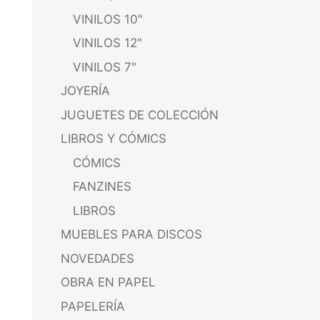
VINILOS 10"
VINILOS 12"
VINILOS 7"
JOYERÍA
JUGUETES DE COLECCIÓN
LIBROS Y CÓMICS
CÓMICS
FANZINES
LIBROS
MUEBLES PARA DISCOS
NOVEDADES
OBRA EN PAPEL
PAPELERÍA