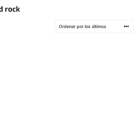
d rock