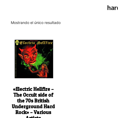
har
Mostrando el único resultado
«Electric Hellfire –
The Occult side of
the 70s British
Underground Hard
Rock» – Various