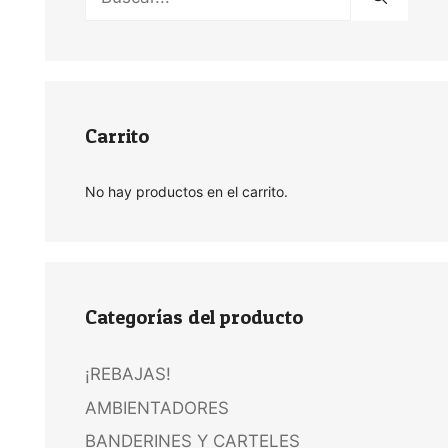
Carrito
No hay productos en el carrito.
Categorías del producto
¡REBAJAS!
AMBIENTADORES
BANDERINES Y CARTELES