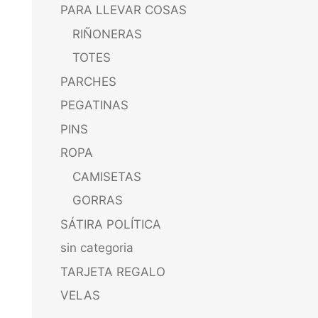
PARA LLEVAR COSAS
RIÑONERAS
TOTES
PARCHES
PEGATINAS
PINS
ROPA
CAMISETAS
GORRAS
SÁTIRA POLÍTICA
sin categoria
TARJETA REGALO
VELAS