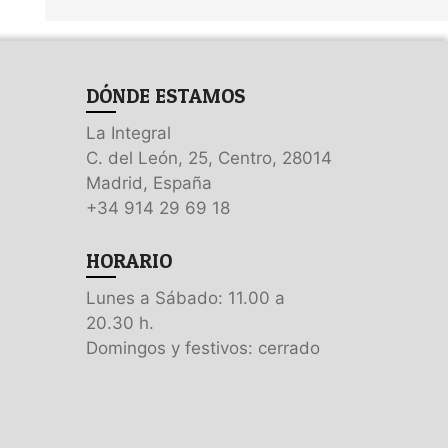
DÓNDE ESTAMOS
La Integral
C. del León, 25, Centro, 28014
Madrid, España
+34 914 29 69 18
HORARIO
Lunes a Sábado: 11.00 a
20.30 h.
Domingos y festivos: cerrado