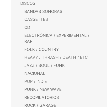
DISCOS
BANDAS SONORAS
CASSETTES
CD
ELECTRÓNICA / EXPERIMENTAL /
RAP
FOLK / COUNTRY
HEAVY / THRASH / DEATH / ETC
JAZZ / SOUL / FUNK
NACIONAL
POP / INDIE
PUNK / NEW WAVE
RECOPILATORIOS
ROCK / GARAGE