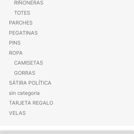
RIÑONERAS
TOTES
PARCHES
PEGATINAS
PINS
ROPA
CAMISETAS
GORRAS
SÁTIRA POLÍTICA
sin categoria
TARJETA REGALO
VELAS