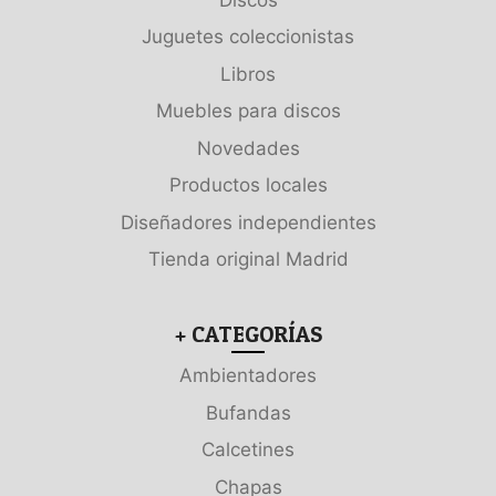
Juguetes coleccionistas
Libros
Muebles para discos
Novedades
Productos locales
Diseñadores independientes
Tienda original Madrid
+ CATEGORÍAS
Ambientadores
Bufandas
Calcetines
Chapas