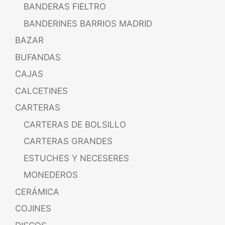
BANDERAS FIELTRO
BANDERINES BARRIOS MADRID
BAZAR
BUFANDAS
CAJAS
CALCETINES
CARTERAS
CARTERAS DE BOLSILLO
CARTERAS GRANDES
ESTUCHES Y NECESERES
MONEDEROS
CERÁMICA
COJINES