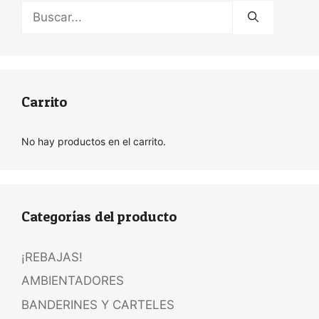
Buscar:
Carrito
No hay productos en el carrito.
Categorías del producto
¡REBAJAS!
AMBIENTADORES
BANDERINES Y CARTELES