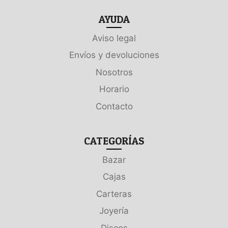
AYUDA
Aviso legal
Envíos y devoluciones
Nosotros
Horario
Contacto
CATEGORÍAS
Bazar
Cajas
Carteras
Joyería
Discos