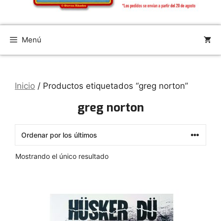
Menú
Inicio
/ Productos etiquetados “greg norton”
greg norton
Mostrando el único resultado