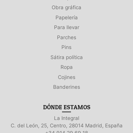
Obra gráfica
Papelería
Para llevar
Parches
Pins
Sátira política
Ropa
Cojines
Banderines
DÓNDE ESTAMOS
La Integral
C. del León, 25, Centro, 28014 Madrid, España