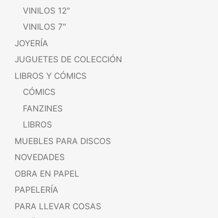
VINILOS 12"
VINILOS 7"
JOYERÍA
JUGUETES DE COLECCIÓN
LIBROS Y CÓMICS
CÓMICS
FANZINES
LIBROS
MUEBLES PARA DISCOS
NOVEDADES
OBRA EN PAPEL
PAPELERÍA
PARA LLEVAR COSAS