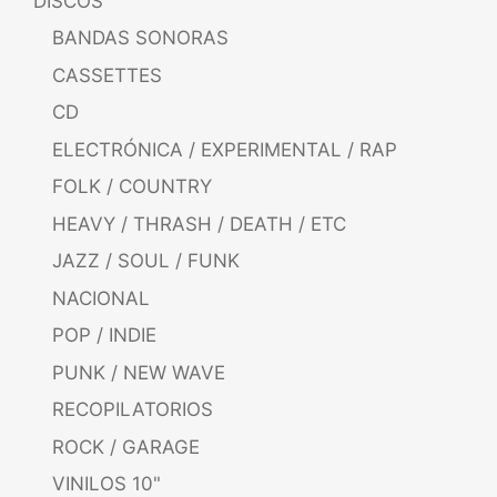
DISCOS
BANDAS SONORAS
CASSETTES
CD
ELECTRÓNICA / EXPERIMENTAL / RAP
FOLK / COUNTRY
HEAVY / THRASH / DEATH / ETC
JAZZ / SOUL / FUNK
NACIONAL
POP / INDIE
PUNK / NEW WAVE
RECOPILATORIOS
ROCK / GARAGE
VINILOS 10"