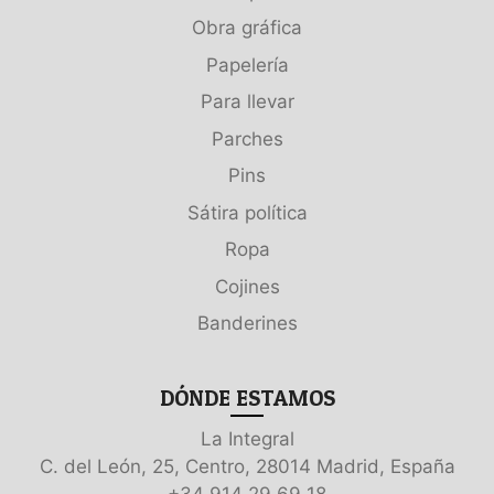
Obra gráfica
Papelería
Para llevar
Parches
Pins
Sátira política
Ropa
Cojines
Banderines
DÓNDE ESTAMOS
La Integral
C. del León, 25, Centro, 28014 Madrid, España