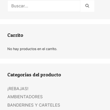
Buscar:
Carrito
No hay productos en el carrito.
Categorías del producto
¡REBAJAS!
AMBIENTADORES
BANDERINES Y CARTELES