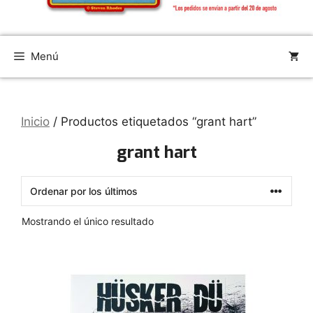
Menú
Inicio
/ Productos etiquetados “grant hart”
grant hart
Mostrando el único resultado