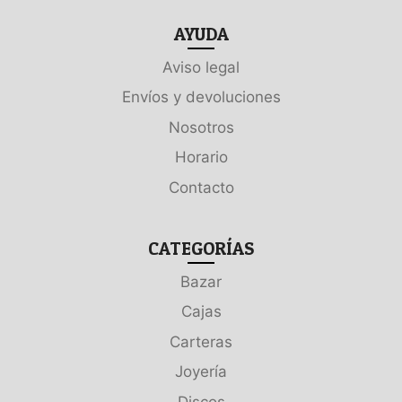
AYUDA
Aviso legal
Envíos y devoluciones
Nosotros
Horario
Contacto
CATEGORÍAS
Bazar
Cajas
Carteras
Joyería
Discos