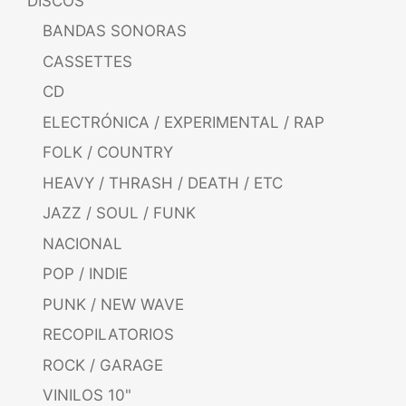
DISCOS
BANDAS SONORAS
CASSETTES
CD
ELECTRÓNICA / EXPERIMENTAL / RAP
FOLK / COUNTRY
HEAVY / THRASH / DEATH / ETC
JAZZ / SOUL / FUNK
NACIONAL
POP / INDIE
PUNK / NEW WAVE
RECOPILATORIOS
ROCK / GARAGE
VINILOS 10"