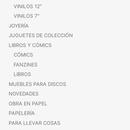
VINILOS 12"
VINILOS 7"
JOYERÍA
JUGUETES DE COLECCIÓN
LIBROS Y CÓMICS
CÓMICS
FANZINES
LIBROS
MUEBLES PARA DISCOS
NOVEDADES
OBRA EN PAPEL
PAPELERÍA
PARA LLEVAR COSAS