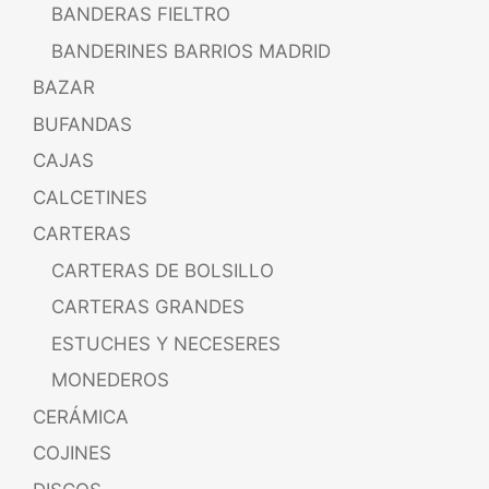
BANDERAS FIELTRO
BANDERINES BARRIOS MADRID
BAZAR
BUFANDAS
CAJAS
CALCETINES
CARTERAS
CARTERAS DE BOLSILLO
CARTERAS GRANDES
ESTUCHES Y NECESERES
MONEDEROS
CERÁMICA
COJINES