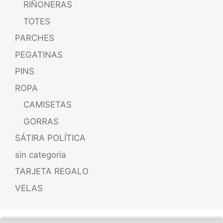
RIÑONERAS
TOTES
PARCHES
PEGATINAS
PINS
ROPA
CAMISETAS
GORRAS
SÁTIRA POLÍTICA
sin categoria
TARJETA REGALO
VELAS