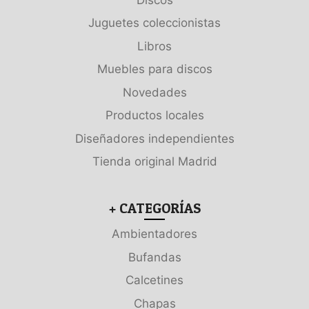
Juguetes coleccionistas
Libros
Muebles para discos
Novedades
Productos locales
Diseñadores independientes
Tienda original Madrid
+ CATEGORÍAS
Ambientadores
Bufandas
Calcetines
Chapas