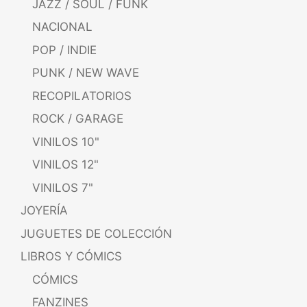
JAZZ / SOUL / FUNK
NACIONAL
POP / INDIE
PUNK / NEW WAVE
RECOPILATORIOS
ROCK / GARAGE
VINILOS 10"
VINILOS 12"
VINILOS 7"
JOYERÍA
JUGUETES DE COLECCIÓN
LIBROS Y CÓMICS
CÓMICS
FANZINES