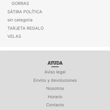
GORRAS
SÁTIRA POLÍTICA
sin categoria
TARJETA REGALO
VELAS
AYUDA
Aviso legal
Envíos y devoluciones
Nosotros
Horario
Contacto