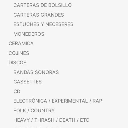
CARTERAS DE BOLSILLO
CARTERAS GRANDES
ESTUCHES Y NECESERES
MONEDEROS
CERÁMICA
COJINES
DISCOS
BANDAS SONORAS
CASSETTES
CD
ELECTRÓNICA / EXPERIMENTAL / RAP
FOLK / COUNTRY
HEAVY / THRASH / DEATH / ETC