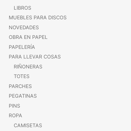
LIBROS
MUEBLES PARA DISCOS
NOVEDADES
OBRA EN PAPEL
PAPELERÍA
PARA LLEVAR COSAS
RIÑONERAS
TOTES
PARCHES
PEGATINAS
PINS
ROPA
CAMISETAS