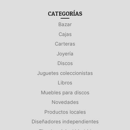
CATEGORÍAS
Bazar
Cajas
Carteras
Joyería
Discos
Juguetes coleccionistas
Libros
Muebles para discos
Novedades
Productos locales
Diseñadores independientes