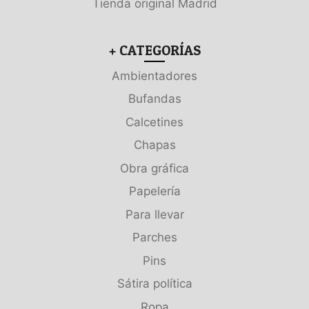
Tienda original Madrid
+ CATEGORÍAS
Ambientadores
Bufandas
Calcetines
Chapas
Obra gráfica
Papelería
Para llevar
Parches
Pins
Sátira política
Ropa