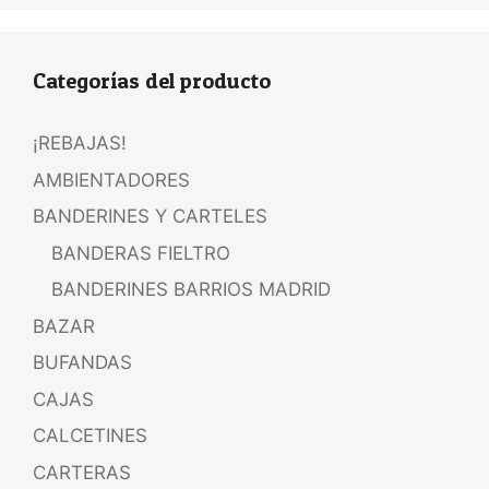
Categorías del producto
¡REBAJAS!
AMBIENTADORES
BANDERINES Y CARTELES
BANDERAS FIELTRO
BANDERINES BARRIOS MADRID
BAZAR
BUFANDAS
CAJAS
CALCETINES
CARTERAS