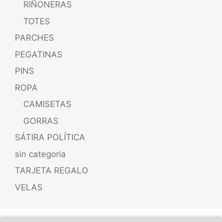
RIÑONERAS
TOTES
PARCHES
PEGATINAS
PINS
ROPA
CAMISETAS
GORRAS
SÁTIRA POLÍTICA
sin categoria
TARJETA REGALO
VELAS