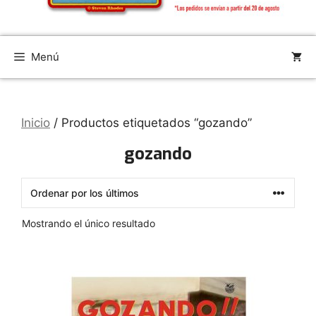
Menú
Inicio
/ Productos etiquetados “gozando”
gozando
Mostrando el único resultado