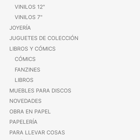
VINILOS 12"
VINILOS 7"
JOYERÍA
JUGUETES DE COLECCIÓN
LIBROS Y CÓMICS
CÓMICS
FANZINES
LIBROS
MUEBLES PARA DISCOS
NOVEDADES
OBRA EN PAPEL
PAPELERÍA
PARA LLEVAR COSAS