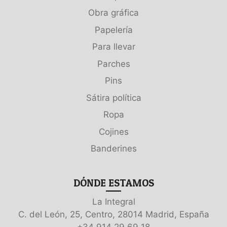
Obra gráfica
Papelería
Para llevar
Parches
Pins
Sátira política
Ropa
Cojines
Banderines
DÓNDE ESTAMOS
La Integral
C. del León, 25, Centro, 28014 Madrid, España