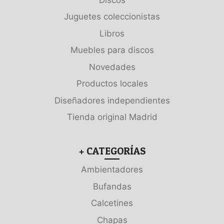
Juguetes coleccionistas
Libros
Muebles para discos
Novedades
Productos locales
Diseñadores independientes
Tienda original Madrid
+ CATEGORÍAS
Ambientadores
Bufandas
Calcetines
Chapas