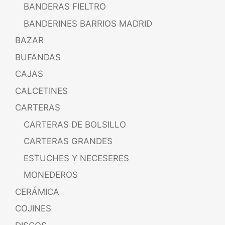
BANDERAS FIELTRO
BANDERINES BARRIOS MADRID
BAZAR
BUFANDAS
CAJAS
CALCETINES
CARTERAS
CARTERAS DE BOLSILLO
CARTERAS GRANDES
ESTUCHES Y NECESERES
MONEDEROS
CERÁMICA
COJINES