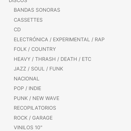
DISCOS
BANDAS SONORAS
CASSETTES
CD
ELECTRÓNICA / EXPERIMENTAL / RAP
FOLK / COUNTRY
HEAVY / THRASH / DEATH / ETC
JAZZ / SOUL / FUNK
NACIONAL
POP / INDIE
PUNK / NEW WAVE
RECOPILATORIOS
ROCK / GARAGE
VINILOS 10"