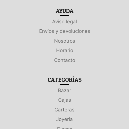
AYUDA
Aviso legal
Envíos y devoluciones
Nosotros
Horario
Contacto
CATEGORÍAS
Bazar
Cajas
Carteras
Joyería
Discos