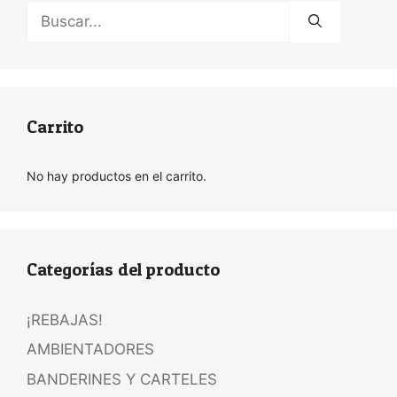
Buscar:
Carrito
No hay productos en el carrito.
Categorías del producto
¡REBAJAS!
AMBIENTADORES
BANDERINES Y CARTELES