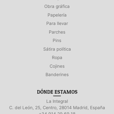
Obra gráfica
Papelería
Para llevar
Parches
Pins
Sátira política
Ropa
Cojines
Banderines
DÓNDE ESTAMOS
La Integral
C. del León, 25, Centro, 28014 Madrid, España