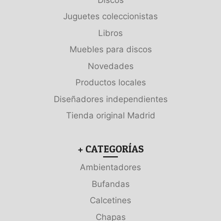
Juguetes coleccionistas
Libros
Muebles para discos
Novedades
Productos locales
Diseñadores independientes
Tienda original Madrid
+ CATEGORÍAS
Ambientadores
Bufandas
Calcetines
Chapas