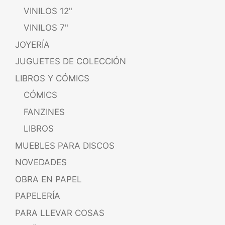
VINILOS 12"
VINILOS 7"
JOYERÍA
JUGUETES DE COLECCIÓN
LIBROS Y CÓMICS
CÓMICS
FANZINES
LIBROS
MUEBLES PARA DISCOS
NOVEDADES
OBRA EN PAPEL
PAPELERÍA
PARA LLEVAR COSAS