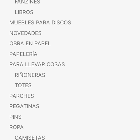
FANZINES
LIBROS
MUEBLES PARA DISCOS
NOVEDADES
OBRA EN PAPEL
PAPELERÍA
PARA LLEVAR COSAS
RIÑONERAS
TOTES
PARCHES
PEGATINAS
PINS
ROPA
CAMISETAS