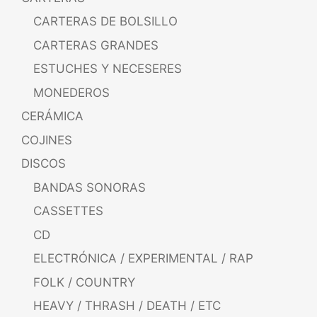
CARTERAS DE BOLSILLO
CARTERAS GRANDES
ESTUCHES Y NECESERES
MONEDEROS
CERÁMICA
COJINES
DISCOS
BANDAS SONORAS
CASSETTES
CD
ELECTRÓNICA / EXPERIMENTAL / RAP
FOLK / COUNTRY
HEAVY / THRASH / DEATH / ETC