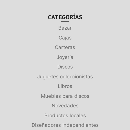
CATEGORÍAS
Bazar
Cajas
Carteras
Joyería
Discos
Juguetes coleccionistas
Libros
Muebles para discos
Novedades
Productos locales
Diseñadores independientes