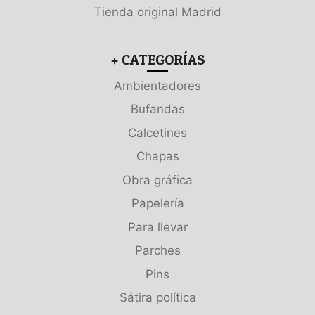
Tienda original Madrid
+ CATEGORÍAS
Ambientadores
Bufandas
Calcetines
Chapas
Obra gráfica
Papelería
Para llevar
Parches
Pins
Sátira política