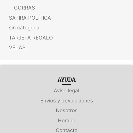
GORRAS
SÁTIRA POLÍTICA
sin categoria
TARJETA REGALO
VELAS
AYUDA
Aviso legal
Envíos y devoluciones
Nosotros
Horario
Contacto