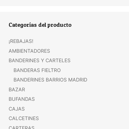
Categorías del producto
¡REBAJAS!
AMBIENTADORES
BANDERINES Y CARTELES
BANDERAS FIELTRO
BANDERINES BARRIOS MADRID
BAZAR
BUFANDAS
CAJAS
CALCETINES
CARTERAS