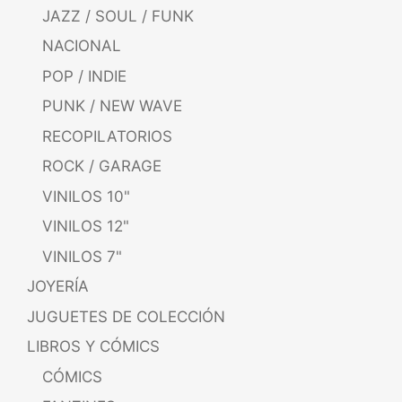
JAZZ / SOUL / FUNK
NACIONAL
POP / INDIE
PUNK / NEW WAVE
RECOPILATORIOS
ROCK / GARAGE
VINILOS 10"
VINILOS 12"
VINILOS 7"
JOYERÍA
JUGUETES DE COLECCIÓN
LIBROS Y CÓMICS
CÓMICS