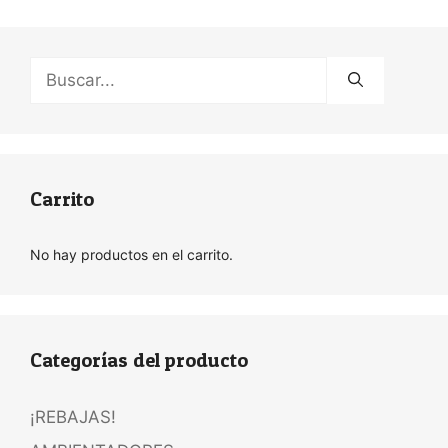
Buscar:
Carrito
No hay productos en el carrito.
Categorías del producto
¡REBAJAS!