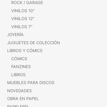
ROCK / GARAGE
VINILOS 10"
VINILOS 12"
VINILOS 7"
JOYERÍA
JUGUETES DE COLECCIÓN
LIBROS Y CÓMICS
CÓMICS
FANZINES
LIBROS
MUEBLES PARA DISCOS
NOVEDADES
OBRA EN PAPEL
PAPELERÍA