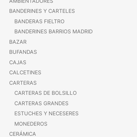
AMBIENTADORES
BANDERINES Y CARTELES
BANDERAS FIELTRO
BANDERINES BARRIOS MADRID
BAZAR
BUFANDAS
CAJAS
CALCETINES
CARTERAS
CARTERAS DE BOLSILLO
CARTERAS GRANDES
ESTUCHES Y NECESERES
MONEDEROS
CERÁMICA