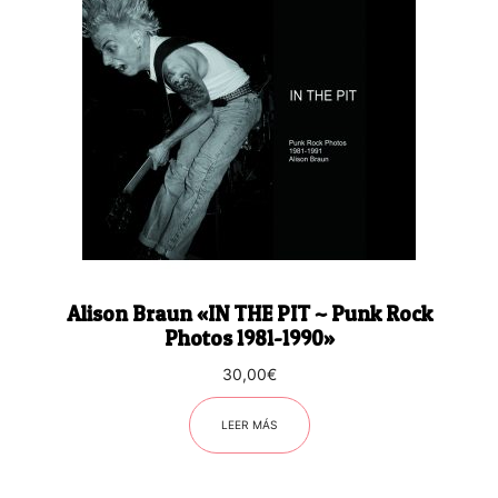
Alison Braun «IN THE PIT ~ Punk Rock
Photos 1981-1990»
30,00
€
LEER MÁS