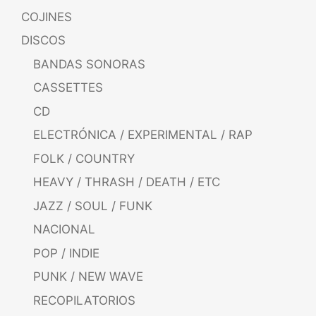
COJINES
DISCOS
BANDAS SONORAS
CASSETTES
CD
ELECTRÓNICA / EXPERIMENTAL / RAP
FOLK / COUNTRY
HEAVY / THRASH / DEATH / ETC
JAZZ / SOUL / FUNK
NACIONAL
POP / INDIE
PUNK / NEW WAVE
RECOPILATORIOS