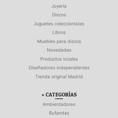
Joyería
Discos
Juguetes coleccionistas
Libros
Muebles para discos
Novedades
Productos locales
Diseñadores independientes
Tienda original Madrid
+ CATEGORÍAS
Ambientadores
Bufandas