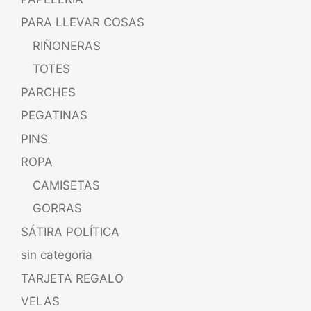
PARA LLEVAR COSAS
RIÑONERAS
TOTES
PARCHES
PEGATINAS
PINS
ROPA
CAMISETAS
GORRAS
SÁTIRA POLÍTICA
sin categoria
TARJETA REGALO
VELAS