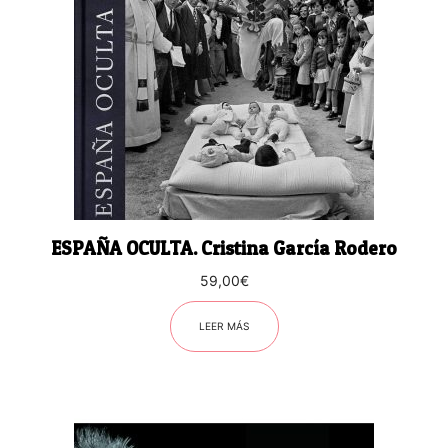
ESPAÑA OCULTA. Cristina García Rodero
59,00
€
LEER MÁS