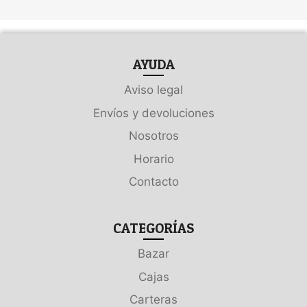
AYUDA
Aviso legal
Envíos y devoluciones
Nosotros
Horario
Contacto
CATEGORÍAS
Bazar
Cajas
Carteras