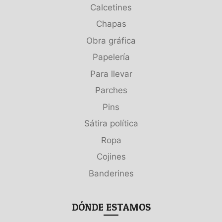
Calcetines
Chapas
Obra gráfica
Papelería
Para llevar
Parches
Pins
Sátira política
Ropa
Cojines
Banderines
DÓNDE ESTAMOS