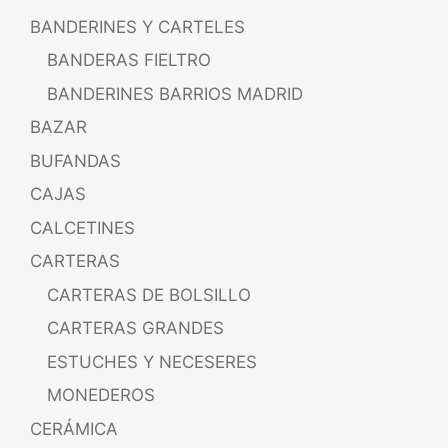
BANDERINES Y CARTELES
BANDERAS FIELTRO
BANDERINES BARRIOS MADRID
BAZAR
BUFANDAS
CAJAS
CALCETINES
CARTERAS
CARTERAS DE BOLSILLO
CARTERAS GRANDES
ESTUCHES Y NECESERES
MONEDEROS
CERÁMICA