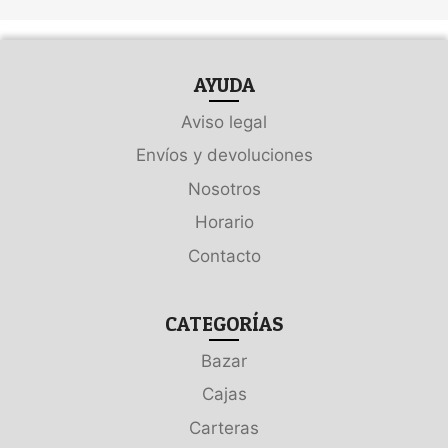
AYUDA
Aviso legal
Envíos y devoluciones
Nosotros
Horario
Contacto
CATEGORÍAS
Bazar
Cajas
Carteras