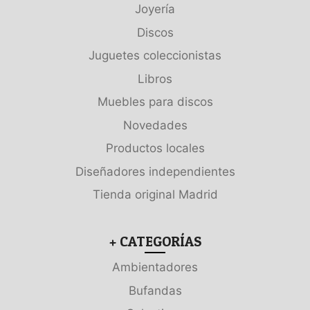
Joyería
Discos
Juguetes coleccionistas
Libros
Muebles para discos
Novedades
Productos locales
Diseñadores independientes
Tienda original Madrid
+ CATEGORÍAS
Ambientadores
Bufandas