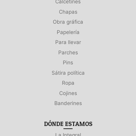
Calcetines
Chapas
Obra gráfica
Papelería
Para llevar
Parches
Pins
Sátira política
Ropa
Cojines
Banderines
DÓNDE ESTAMOS
La Integral