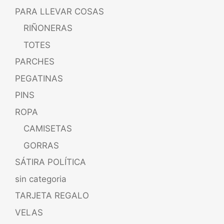
PARA LLEVAR COSAS
RIÑONERAS
TOTES
PARCHES
PEGATINAS
PINS
ROPA
CAMISETAS
GORRAS
SÁTIRA POLÍTICA
sin categoria
TARJETA REGALO
VELAS