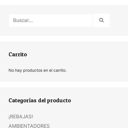
Buscar:
Carrito
No hay productos en el carrito.
Categorías del producto
¡REBAJAS!
AMBIENTADORES