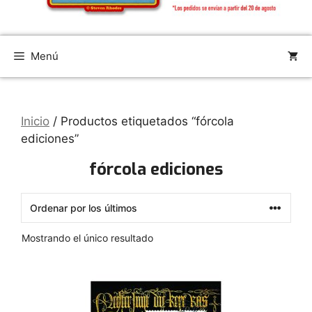
Menú
Inicio
/ Productos etiquetados “fórcola
ediciones”
fórcola ediciones
Mostrando el único resultado