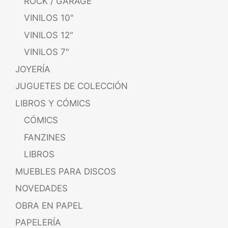
ROCK / GARAGE
VINILOS 10"
VINILOS 12"
VINILOS 7"
JOYERÍA
JUGUETES DE COLECCIÓN
LIBROS Y CÓMICS
CÓMICS
FANZINES
LIBROS
MUEBLES PARA DISCOS
NOVEDADES
OBRA EN PAPEL
PAPELERÍA