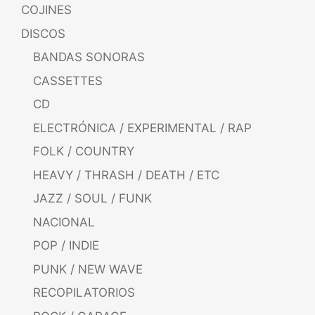
COJINES
DISCOS
BANDAS SONORAS
CASSETTES
CD
ELECTRÓNICA / EXPERIMENTAL / RAP
FOLK / COUNTRY
HEAVY / THRASH / DEATH / ETC
JAZZ / SOUL / FUNK
NACIONAL
POP / INDIE
PUNK / NEW WAVE
RECOPILATORIOS