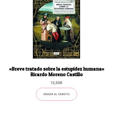
«Breve tratado sobre la estupidez humana»
Ricardo Moreno Castillo
12,50
€
AÑADIR AL CARRITO