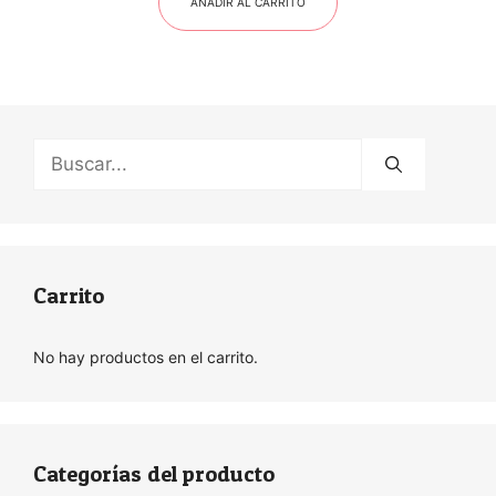
AÑADIR AL CARRITO
Buscar:
Carrito
No hay productos en el carrito.
Categorías del producto