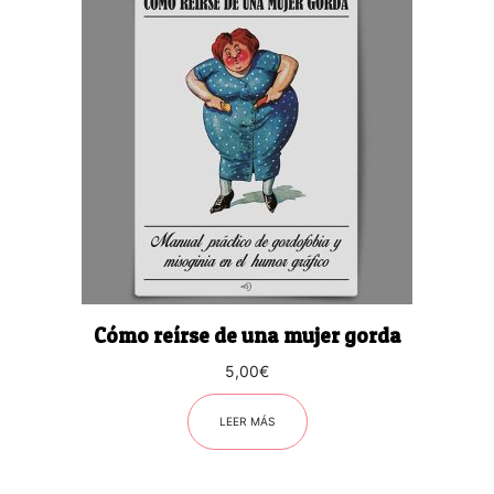
Cómo reírse de una mujer gorda
5,00
€
LEER MÁS