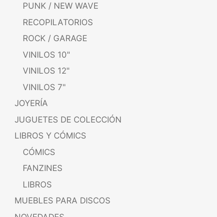
PUNK / NEW WAVE
RECOPILATORIOS
ROCK / GARAGE
VINILOS 10"
VINILOS 12"
VINILOS 7"
JOYERÍA
JUGUETES DE COLECCIÓN
LIBROS Y CÓMICS
CÓMICS
FANZINES
LIBROS
MUEBLES PARA DISCOS
NOVEDADES