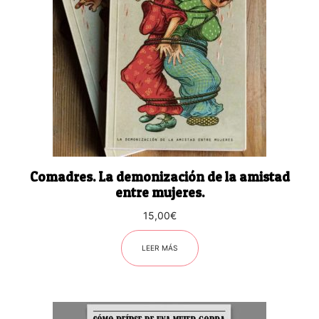
Comadres. La demonización de la amistad
entre mujeres.
15,00
€
LEER MÁS