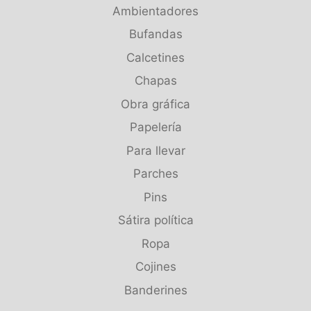
Ambientadores
Bufandas
Calcetines
Chapas
Obra gráfica
Papelería
Para llevar
Parches
Pins
Sátira política
Ropa
Cojines
Banderines