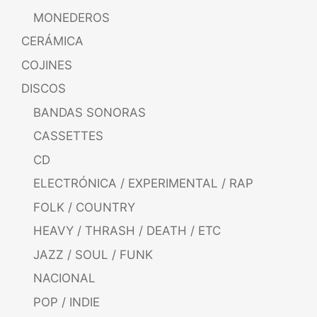
MONEDEROS
CERÁMICA
COJINES
DISCOS
BANDAS SONORAS
CASSETTES
CD
ELECTRÓNICA / EXPERIMENTAL / RAP
FOLK / COUNTRY
HEAVY / THRASH / DEATH / ETC
JAZZ / SOUL / FUNK
NACIONAL
POP / INDIE