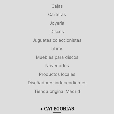
Cajas
Carteras
Joyería
Discos
Juguetes coleccionistas
Libros
Muebles para discos
Novedades
Productos locales
Diseñadores independientes
Tienda original Madrid
+ CATEGORÍAS