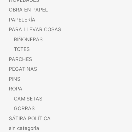
OBRA EN PAPEL
PAPELERÍA
PARA LLEVAR COSAS
RIÑONERAS
TOTES
PARCHES
PEGATINAS
PINS
ROPA
CAMISETAS
GORRAS
SÁTIRA POLÍTICA
sin categoria