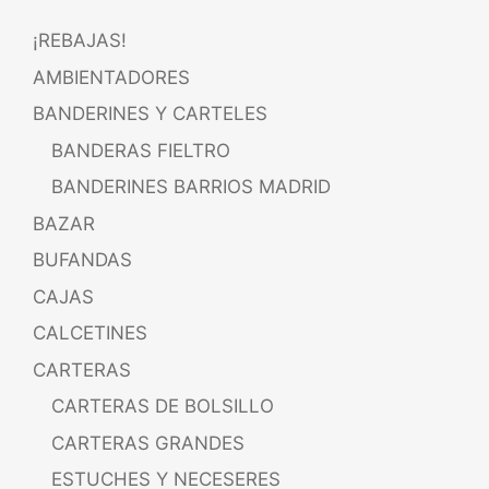
¡REBAJAS!
AMBIENTADORES
BANDERINES Y CARTELES
BANDERAS FIELTRO
BANDERINES BARRIOS MADRID
BAZAR
BUFANDAS
CAJAS
CALCETINES
CARTERAS
CARTERAS DE BOLSILLO
CARTERAS GRANDES
ESTUCHES Y NECESERES