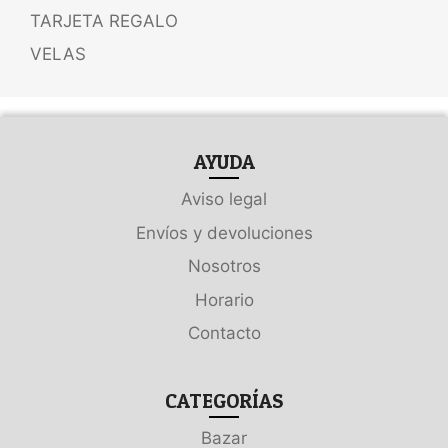
TARJETA REGALO
VELAS
AYUDA
Aviso legal
Envíos y devoluciones
Nosotros
Horario
Contacto
CATEGORÍAS
Bazar