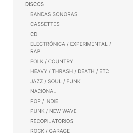
DISCOS
BANDAS SONORAS
CASSETTES
CD
ELECTRÓNICA / EXPERIMENTAL /
RAP
FOLK / COUNTRY
HEAVY / THRASH / DEATH / ETC
JAZZ / SOUL / FUNK
NACIONAL
POP / INDIE
PUNK / NEW WAVE
RECOPILATORIOS
ROCK / GARAGE