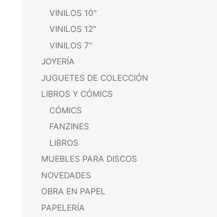
VINILOS 10"
VINILOS 12"
VINILOS 7"
JOYERÍA
JUGUETES DE COLECCIÓN
LIBROS Y CÓMICS
CÓMICS
FANZINES
LIBROS
MUEBLES PARA DISCOS
NOVEDADES
OBRA EN PAPEL
PAPELERÍA