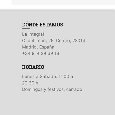
DÓNDE ESTAMOS
La Integral
C. del León, 25, Centro, 28014
Madrid, España
+34 914 29 69 18
HORARIO
Lunes a Sábado: 11.00 a
20.30 h.
Domingos y festivos: cerrado