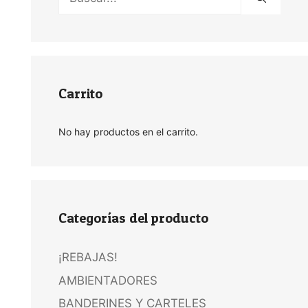
Carrito
No hay productos en el carrito.
Categorías del producto
¡REBAJAS!
AMBIENTADORES
BANDERINES Y CARTELES