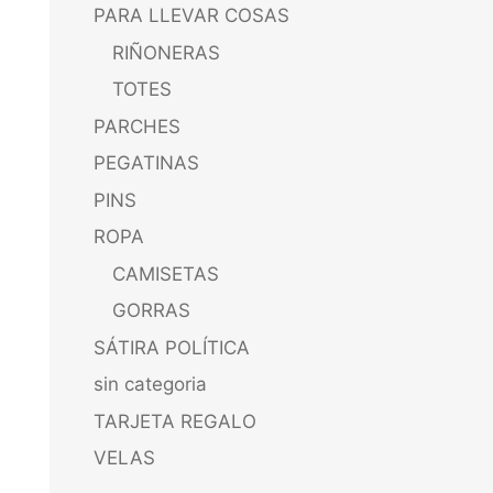
PARA LLEVAR COSAS
RIÑONERAS
TOTES
PARCHES
PEGATINAS
PINS
ROPA
CAMISETAS
GORRAS
SÁTIRA POLÍTICA
sin categoria
TARJETA REGALO
VELAS