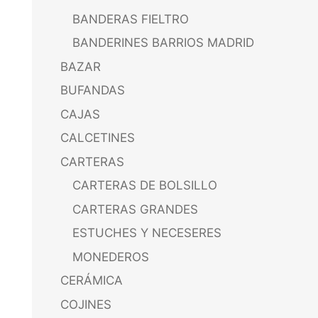
BANDERAS FIELTRO
BANDERINES BARRIOS MADRID
BAZAR
BUFANDAS
CAJAS
CALCETINES
CARTERAS
CARTERAS DE BOLSILLO
CARTERAS GRANDES
ESTUCHES Y NECESERES
MONEDEROS
CERÁMICA
COJINES