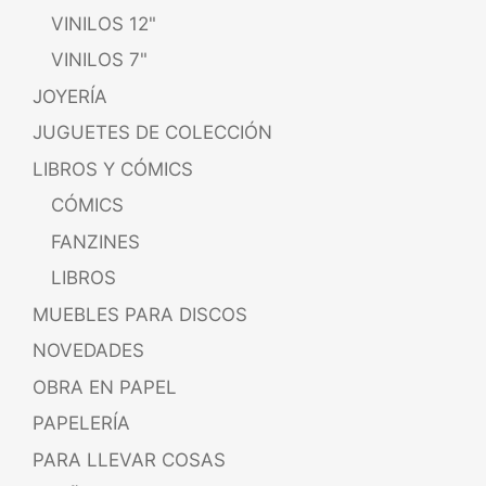
VINILOS 12"
VINILOS 7"
JOYERÍA
JUGUETES DE COLECCIÓN
LIBROS Y CÓMICS
CÓMICS
FANZINES
LIBROS
MUEBLES PARA DISCOS
NOVEDADES
OBRA EN PAPEL
PAPELERÍA
PARA LLEVAR COSAS