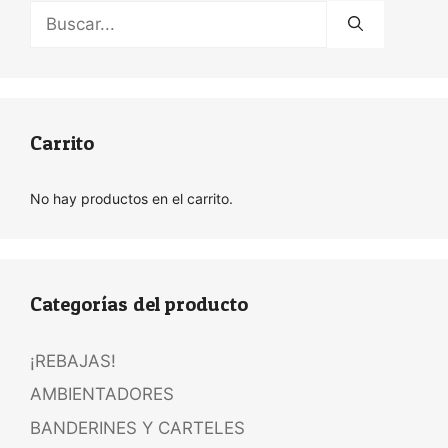
Buscar:
Carrito
No hay productos en el carrito.
Categorías del producto
¡REBAJAS!
AMBIENTADORES
BANDERINES Y CARTELES