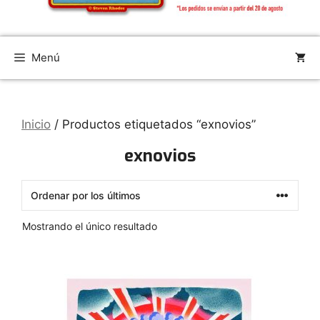
Menú
Inicio
/ Productos etiquetados “exnovios”
exnovios
Mostrando el único resultado