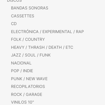
DISCOS
BANDAS SONORAS
CASSETTES
CD
ELECTRÓNICA / EXPERIMENTAL / RAP
FOLK / COUNTRY
HEAVY / THRASH / DEATH / ETC
JAZZ / SOUL / FUNK
NACIONAL
POP / INDIE
PUNK / NEW WAVE
RECOPILATORIOS
ROCK / GARAGE
VINILOS 10"