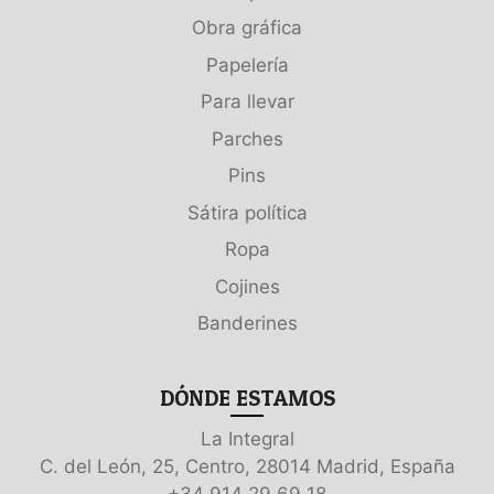
Obra gráfica
Papelería
Para llevar
Parches
Pins
Sátira política
Ropa
Cojines
Banderines
DÓNDE ESTAMOS
La Integral
C. del León, 25, Centro, 28014 Madrid, España