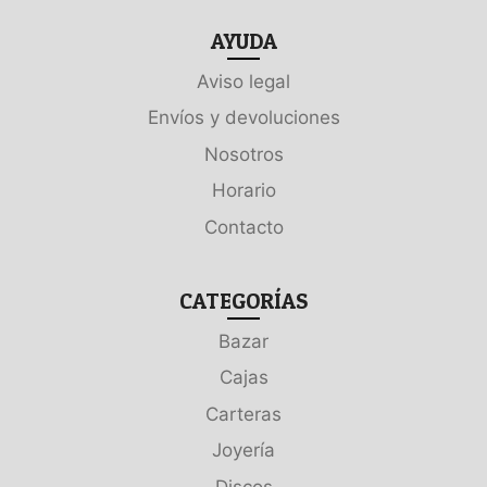
AYUDA
Aviso legal
Envíos y devoluciones
Nosotros
Horario
Contacto
CATEGORÍAS
Bazar
Cajas
Carteras
Joyería
Discos