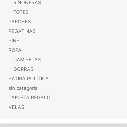
RIÑONERAS
TOTES
PARCHES
PEGATINAS
PINS
ROPA
CAMISETAS
GORRAS
SÁTIRA POLÍTICA
sin categoria
TARJETA REGALO
VELAS