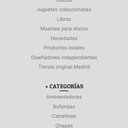
Juguetes coleccionistas
Libros
Muebles para discos
Novedades
Productos locales
Diseñadores independientes
Tienda original Madrid
+ CATEGORÍAS
Ambientadores
Bufandas
Calcetines
Chapas