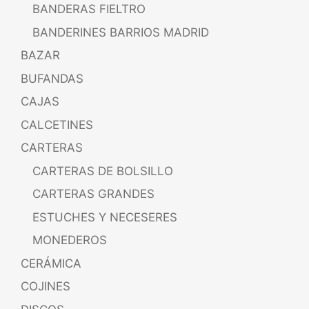
BANDERAS FIELTRO
BANDERINES BARRIOS MADRID
BAZAR
BUFANDAS
CAJAS
CALCETINES
CARTERAS
CARTERAS DE BOLSILLO
CARTERAS GRANDES
ESTUCHES Y NECESERES
MONEDEROS
CERÁMICA
COJINES