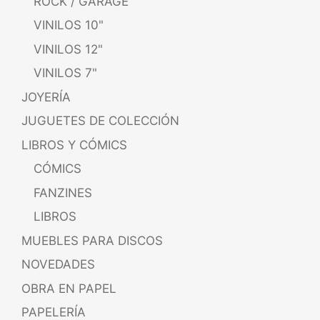
ROCK / GARAGE
VINILOS 10"
VINILOS 12"
VINILOS 7"
JOYERÍA
JUGUETES DE COLECCIÓN
LIBROS Y CÓMICS
CÓMICS
FANZINES
LIBROS
MUEBLES PARA DISCOS
NOVEDADES
OBRA EN PAPEL
PAPELERÍA