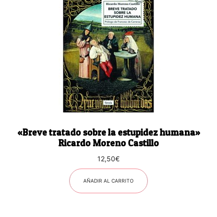
«Breve tratado sobre la estupidez humana»
Ricardo Moreno Castillo
12,50
€
AÑADIR AL CARRITO