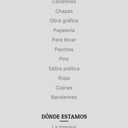
Calcetines
Chapas
Obra gráfica
Papelería
Para llevar
Parches
Pins
Sátira política
Ropa
Cojines
Banderines
DÓNDE ESTAMOS
La Integral