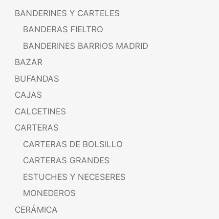
BANDERINES Y CARTELES
BANDERAS FIELTRO
BANDERINES BARRIOS MADRID
BAZAR
BUFANDAS
CAJAS
CALCETINES
CARTERAS
CARTERAS DE BOLSILLO
CARTERAS GRANDES
ESTUCHES Y NECESERES
MONEDEROS
CERÁMICA