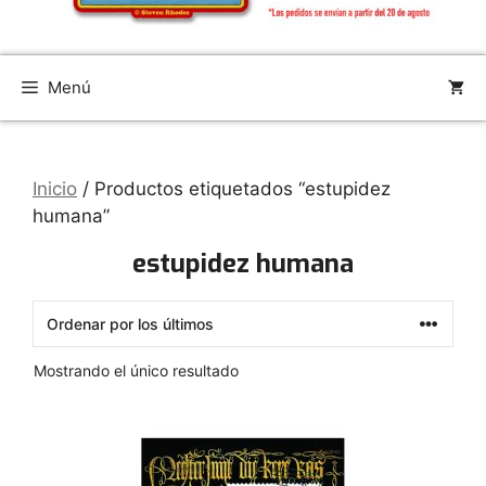
Menú
Inicio
/ Productos etiquetados “estupidez
humana”
estupidez humana
Mostrando el único resultado