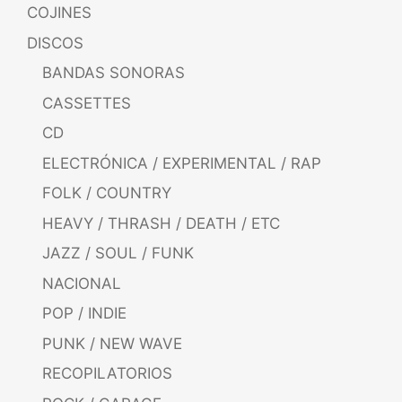
COJINES
DISCOS
BANDAS SONORAS
CASSETTES
CD
ELECTRÓNICA / EXPERIMENTAL / RAP
FOLK / COUNTRY
HEAVY / THRASH / DEATH / ETC
JAZZ / SOUL / FUNK
NACIONAL
POP / INDIE
PUNK / NEW WAVE
RECOPILATORIOS