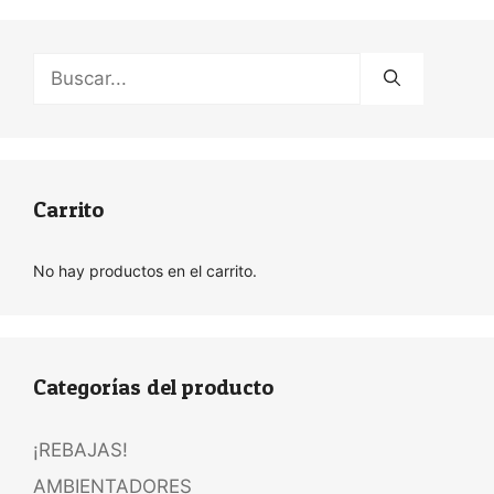
Buscar:
Carrito
No hay productos en el carrito.
Categorías del producto
¡REBAJAS!
AMBIENTADORES