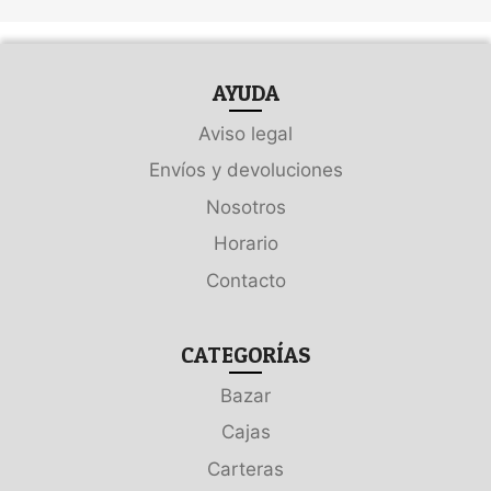
AYUDA
Aviso legal
Envíos y devoluciones
Nosotros
Horario
Contacto
CATEGORÍAS
Bazar
Cajas
Carteras