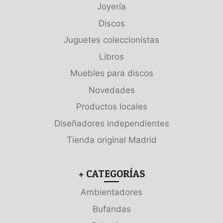
Joyería
Discos
Juguetes coleccionistas
Libros
Muebles para discos
Novedades
Productos locales
Diseñadores independientes
Tienda original Madrid
+ CATEGORÍAS
Ambientadores
Bufandas