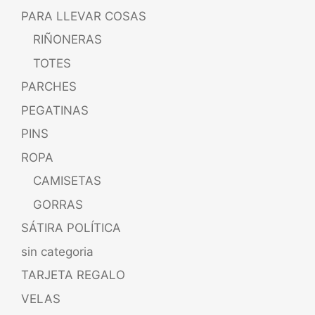
PARA LLEVAR COSAS
RIÑONERAS
TOTES
PARCHES
PEGATINAS
PINS
ROPA
CAMISETAS
GORRAS
SÁTIRA POLÍTICA
sin categoria
TARJETA REGALO
VELAS