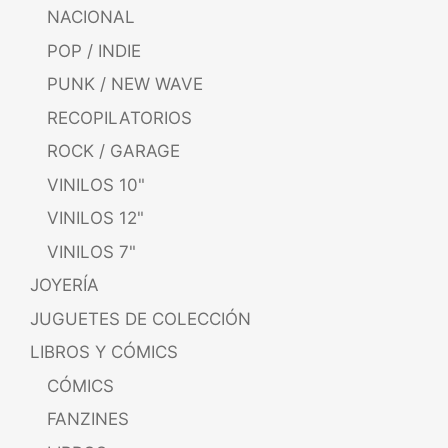
NACIONAL
POP / INDIE
PUNK / NEW WAVE
RECOPILATORIOS
ROCK / GARAGE
VINILOS 10"
VINILOS 12"
VINILOS 7"
JOYERÍA
JUGUETES DE COLECCIÓN
LIBROS Y CÓMICS
CÓMICS
FANZINES