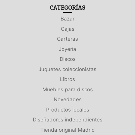
CATEGORÍAS
Bazar
Cajas
Carteras
Joyería
Discos
Juguetes coleccionistas
Libros
Muebles para discos
Novedades
Productos locales
Diseñadores independientes
Tienda original Madrid