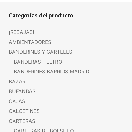
Categorías del producto
¡REBAJAS!
AMBIENTADORES
BANDERINES Y CARTELES
BANDERAS FIELTRO
BANDERINES BARRIOS MADRID
BAZAR
BUFANDAS
CAJAS
CALCETINES
CARTERAS
CARTERAS DE BOLSILLO