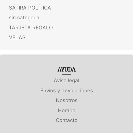
SÁTIRA POLÍTICA
sin categoria
TARJETA REGALO
VELAS
AYUDA
Aviso legal
Envíos y devoluciones
Nosotros
Horario
Contacto