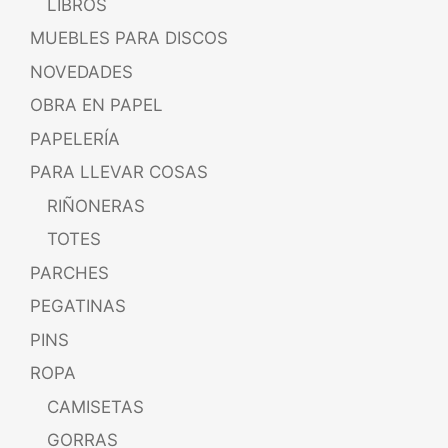
LIBROS
MUEBLES PARA DISCOS
NOVEDADES
OBRA EN PAPEL
PAPELERÍA
PARA LLEVAR COSAS
RIÑONERAS
TOTES
PARCHES
PEGATINAS
PINS
ROPA
CAMISETAS
GORRAS