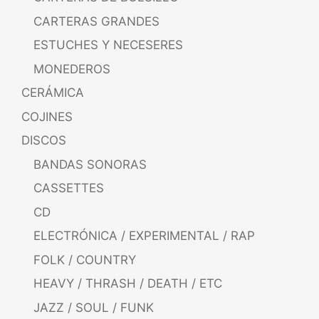
CARTERAS GRANDES
ESTUCHES Y NECESERES
MONEDEROS
CERÁMICA
COJINES
DISCOS
BANDAS SONORAS
CASSETTES
CD
ELECTRÓNICA / EXPERIMENTAL / RAP
FOLK / COUNTRY
HEAVY / THRASH / DEATH / ETC
JAZZ / SOUL / FUNK