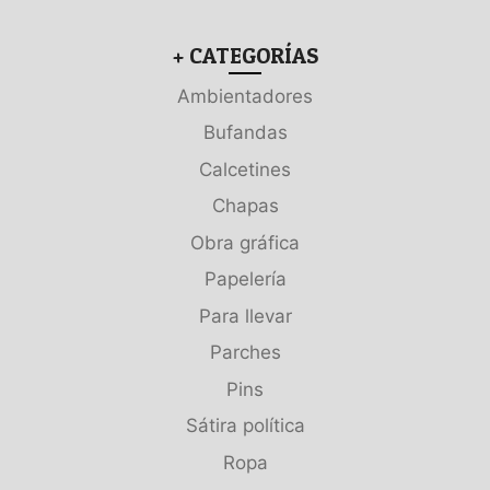
+ CATEGORÍAS
Ambientadores
Bufandas
Calcetines
Chapas
Obra gráfica
Papelería
Para llevar
Parches
Pins
Sátira política
Ropa