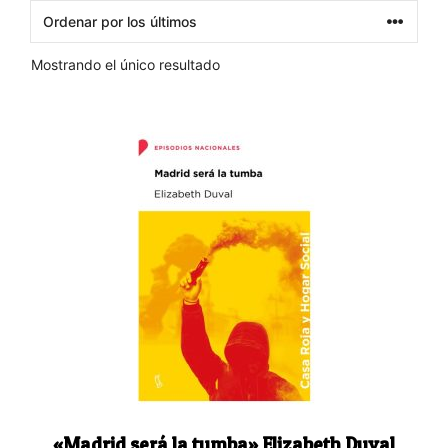
Mostrando el único resultado
«Madrid será la tumba» Elizabeth Duval