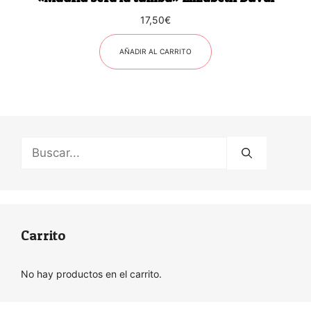
17,50
€
AÑADIR AL CARRITO
Buscar:
Carrito
No hay productos en el carrito.