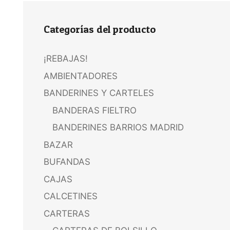
Categorías del producto
¡REBAJAS!
AMBIENTADORES
BANDERINES Y CARTELES
BANDERAS FIELTRO
BANDERINES BARRIOS MADRID
BAZAR
BUFANDAS
CAJAS
CALCETINES
CARTERAS