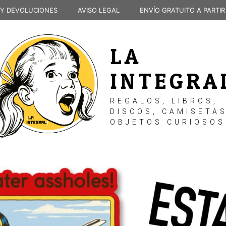
 Y DEVOLUCIONES
AVISO LEGAL
ENVÍO GRATUITO A PARTIR
LA
INTEGRA
REGALOS, LIBROS,
DISCOS, CAMISETAS
OBJETOS CURIOSOS