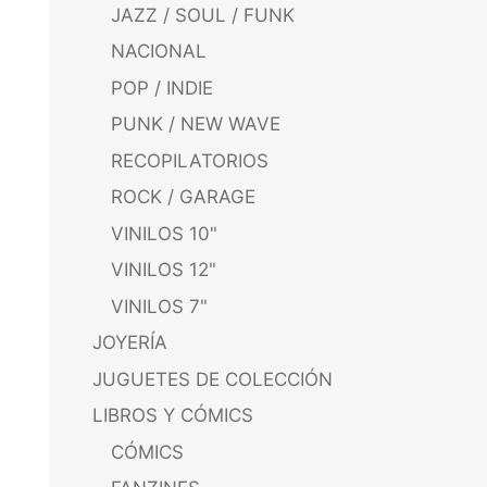
JAZZ / SOUL / FUNK
NACIONAL
POP / INDIE
PUNK / NEW WAVE
RECOPILATORIOS
ROCK / GARAGE
VINILOS 10"
VINILOS 12"
VINILOS 7"
JOYERÍA
JUGUETES DE COLECCIÓN
LIBROS Y CÓMICS
CÓMICS