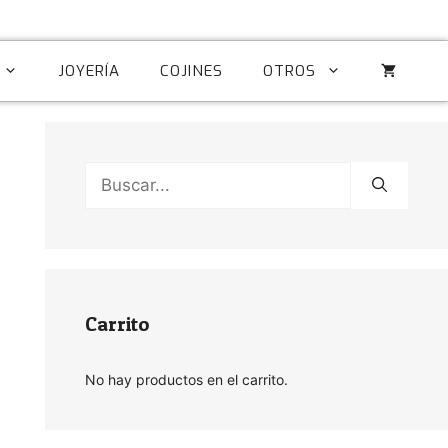
JOYERÍA
COJINES
OTROS
Buscar:
Carrito
No hay productos en el carrito.