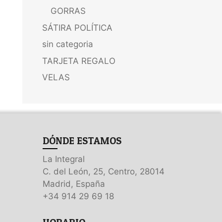
GORRAS
SÁTIRA POLÍTICA
sin categoria
TARJETA REGALO
VELAS
DÓNDE ESTAMOS
La Integral
C. del León, 25, Centro, 28014
Madrid, España
+34 914 29 69 18