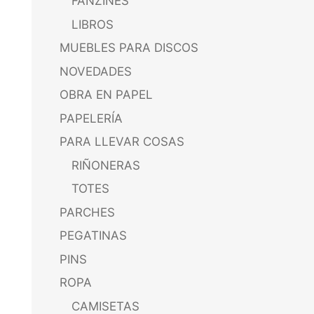
FANZINES
LIBROS
MUEBLES PARA DISCOS
NOVEDADES
OBRA EN PAPEL
PAPELERÍA
PARA LLEVAR COSAS
RIÑONERAS
TOTES
PARCHES
PEGATINAS
PINS
ROPA
CAMISETAS