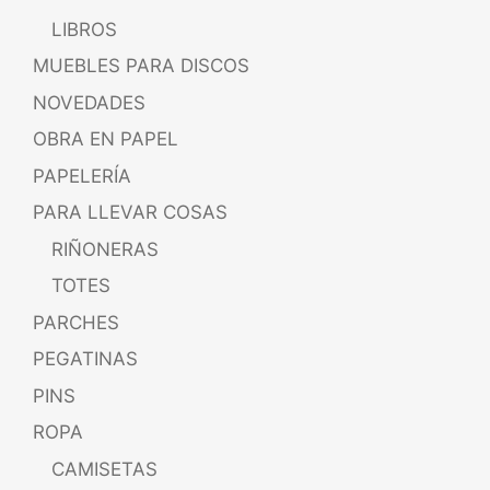
LIBROS
MUEBLES PARA DISCOS
NOVEDADES
OBRA EN PAPEL
PAPELERÍA
PARA LLEVAR COSAS
RIÑONERAS
TOTES
PARCHES
PEGATINAS
PINS
ROPA
CAMISETAS