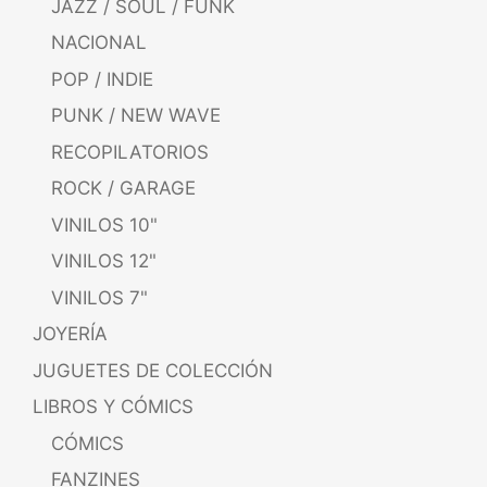
JAZZ / SOUL / FUNK
NACIONAL
POP / INDIE
PUNK / NEW WAVE
RECOPILATORIOS
ROCK / GARAGE
VINILOS 10"
VINILOS 12"
VINILOS 7"
JOYERÍA
JUGUETES DE COLECCIÓN
LIBROS Y CÓMICS
CÓMICS
FANZINES