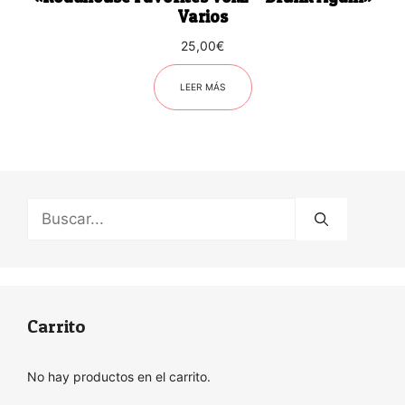
Varios
25,00
€
LEER MÁS
Buscar:
Carrito
No hay productos en el carrito.