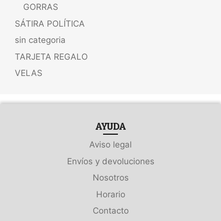
GORRAS
SÁTIRA POLÍTICA
sin categoria
TARJETA REGALO
VELAS
AYUDA
Aviso legal
Envíos y devoluciones
Nosotros
Horario
Contacto