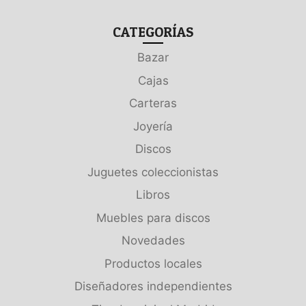
CATEGORÍAS
Bazar
Cajas
Carteras
Joyería
Discos
Juguetes coleccionistas
Libros
Muebles para discos
Novedades
Productos locales
Diseñadores independientes