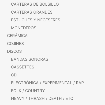
CARTERAS DE BOLSILLO
CARTERAS GRANDES
ESTUCHES Y NECESERES
MONEDEROS
CERÁMICA
COJINES
DISCOS
BANDAS SONORAS
CASSETTES
CD
ELECTRÓNICA / EXPERIMENTAL / RAP
FOLK / COUNTRY
HEAVY / THRASH / DEATH / ETC