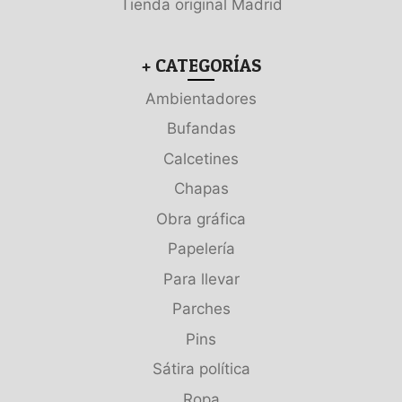
Tienda original Madrid
+ CATEGORÍAS
Ambientadores
Bufandas
Calcetines
Chapas
Obra gráfica
Papelería
Para llevar
Parches
Pins
Sátira política
Ropa