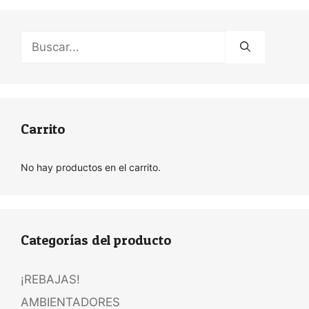
Buscar:
Carrito
No hay productos en el carrito.
Categorías del producto
¡REBAJAS!
AMBIENTADORES