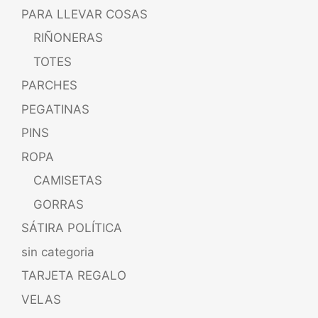
PARA LLEVAR COSAS
RIÑONERAS
TOTES
PARCHES
PEGATINAS
PINS
ROPA
CAMISETAS
GORRAS
SÁTIRA POLÍTICA
sin categoria
TARJETA REGALO
VELAS