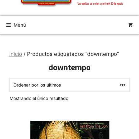
Menú
Inicio
/ Productos etiquetados “downtempo”
downtempo
Mostrando el único resultado