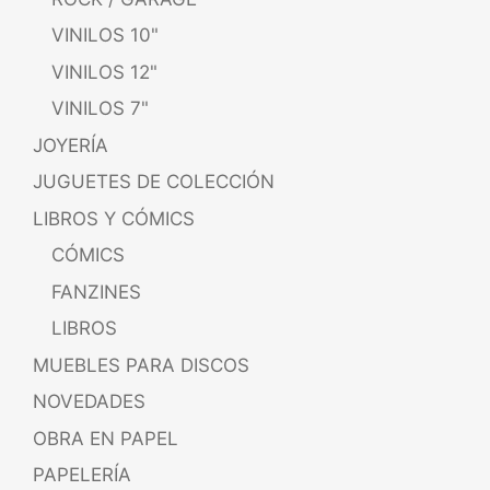
VINILOS 10"
VINILOS 12"
VINILOS 7"
JOYERÍA
JUGUETES DE COLECCIÓN
LIBROS Y CÓMICS
CÓMICS
FANZINES
LIBROS
MUEBLES PARA DISCOS
NOVEDADES
OBRA EN PAPEL
PAPELERÍA