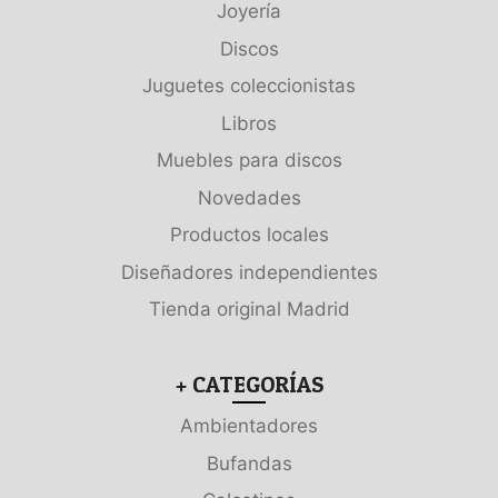
Joyería
Discos
Juguetes coleccionistas
Libros
Muebles para discos
Novedades
Productos locales
Diseñadores independientes
Tienda original Madrid
+ CATEGORÍAS
Ambientadores
Bufandas