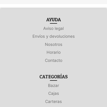
AYUDA
Aviso legal
Envíos y devoluciones
Nosotros
Horario
Contacto
CATEGORÍAS
Bazar
Cajas
Carteras