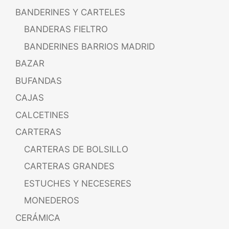
BANDERINES Y CARTELES
BANDERAS FIELTRO
BANDERINES BARRIOS MADRID
BAZAR
BUFANDAS
CAJAS
CALCETINES
CARTERAS
CARTERAS DE BOLSILLO
CARTERAS GRANDES
ESTUCHES Y NECESERES
MONEDEROS
CERÁMICA