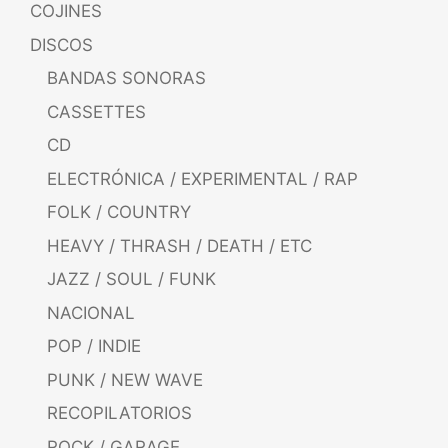
COJINES
DISCOS
BANDAS SONORAS
CASSETTES
CD
ELECTRÓNICA / EXPERIMENTAL / RAP
FOLK / COUNTRY
HEAVY / THRASH / DEATH / ETC
JAZZ / SOUL / FUNK
NACIONAL
POP / INDIE
PUNK / NEW WAVE
RECOPILATORIOS
ROCK / GARAGE