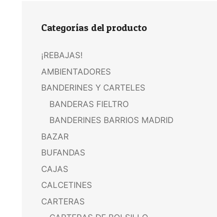
Categorías del producto
¡REBAJAS!
AMBIENTADORES
BANDERINES Y CARTELES
BANDERAS FIELTRO
BANDERINES BARRIOS MADRID
BAZAR
BUFANDAS
CAJAS
CALCETINES
CARTERAS