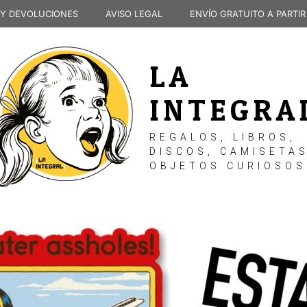
 Y DEVOLUCIONES
AVISO LEGAL
ENVÍO GRATUITO A PARTIR
LA
INTEGRA
REGALOS, LIBROS,
DISCOS, CAMISETAS
OBJETOS CURIOSOS