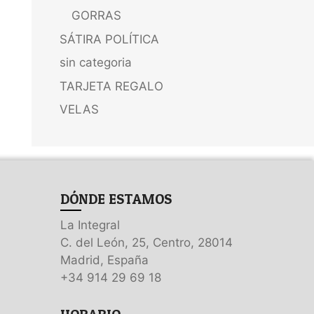
GORRAS
SÁTIRA POLÍTICA
sin categoria
TARJETA REGALO
VELAS
DÓNDE ESTAMOS
La Integral
C. del León, 25, Centro, 28014
Madrid, España
+34 914 29 69 18