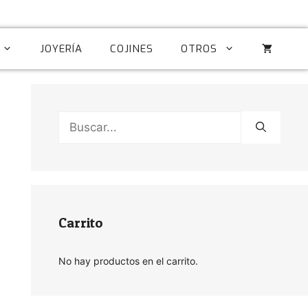
JOYERÍA
COJINES
OTROS
Buscar:
Carrito
No hay productos en el carrito.