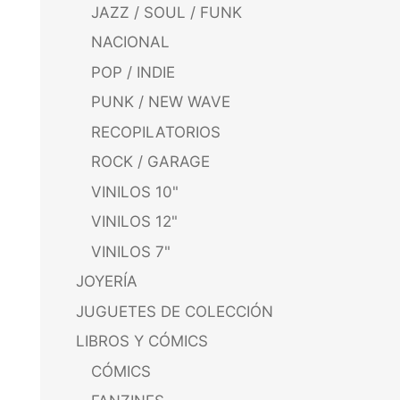
JAZZ / SOUL / FUNK
NACIONAL
POP / INDIE
PUNK / NEW WAVE
RECOPILATORIOS
ROCK / GARAGE
VINILOS 10"
VINILOS 12"
VINILOS 7"
JOYERÍA
JUGUETES DE COLECCIÓN
LIBROS Y CÓMICS
CÓMICS