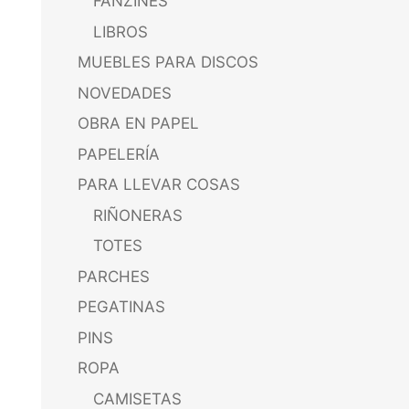
FANZINES
LIBROS
MUEBLES PARA DISCOS
NOVEDADES
OBRA EN PAPEL
PAPELERÍA
PARA LLEVAR COSAS
RIÑONERAS
TOTES
PARCHES
PEGATINAS
PINS
ROPA
CAMISETAS