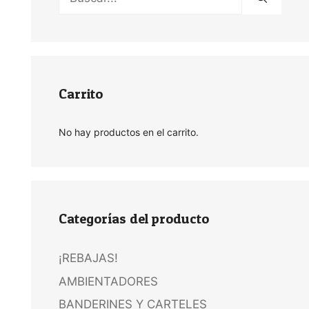
Carrito
No hay productos en el carrito.
Categorías del producto
¡REBAJAS!
AMBIENTADORES
BANDERINES Y CARTELES