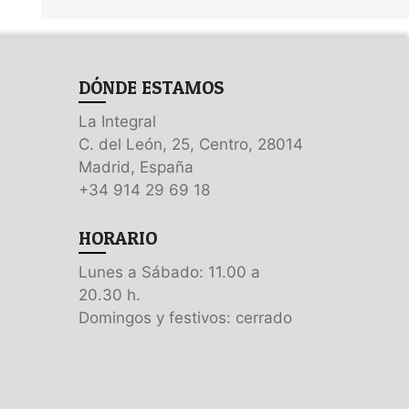
DÓNDE ESTAMOS
La Integral
C. del León, 25, Centro, 28014
Madrid, España
+34 914 29 69 18
HORARIO
Lunes a Sábado: 11.00 a
20.30 h.
Domingos y festivos: cerrado