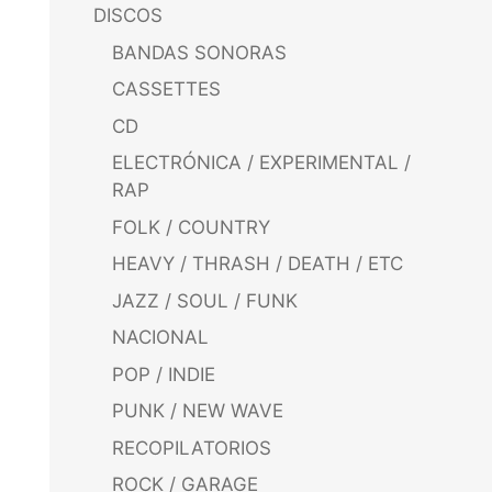
DISCOS
BANDAS SONORAS
CASSETTES
CD
ELECTRÓNICA / EXPERIMENTAL /
RAP
FOLK / COUNTRY
HEAVY / THRASH / DEATH / ETC
JAZZ / SOUL / FUNK
NACIONAL
POP / INDIE
PUNK / NEW WAVE
RECOPILATORIOS
ROCK / GARAGE