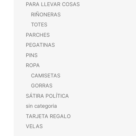
PARA LLEVAR COSAS
RIÑONERAS
TOTES
PARCHES
PEGATINAS
PINS
ROPA
CAMISETAS
GORRAS
SÁTIRA POLÍTICA
sin categoria
TARJETA REGALO
VELAS