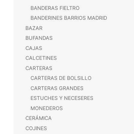
BANDERAS FIELTRO
BANDERINES BARRIOS MADRID
BAZAR
BUFANDAS
CAJAS
CALCETINES
CARTERAS
CARTERAS DE BOLSILLO
CARTERAS GRANDES
ESTUCHES Y NECESERES
MONEDEROS
CERÁMICA
COJINES