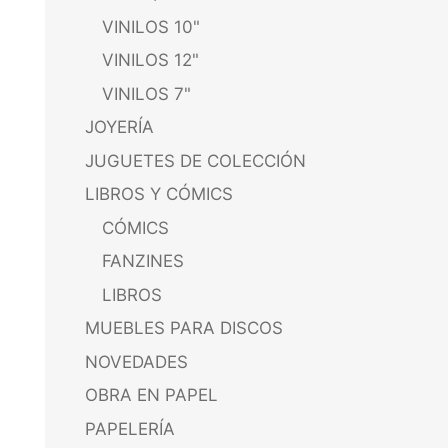
VINILOS 10"
VINILOS 12"
VINILOS 7"
JOYERÍA
JUGUETES DE COLECCIÓN
LIBROS Y CÓMICS
CÓMICS
FANZINES
LIBROS
MUEBLES PARA DISCOS
NOVEDADES
OBRA EN PAPEL
PAPELERÍA