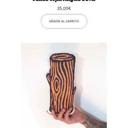
25,00
€
AÑADIR AL CARRITO