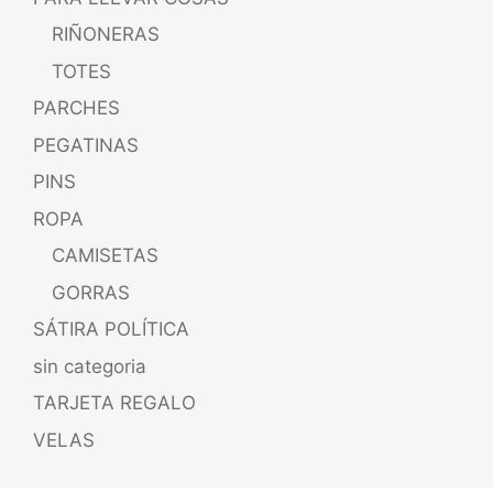
RIÑONERAS
TOTES
PARCHES
PEGATINAS
PINS
ROPA
CAMISETAS
GORRAS
SÁTIRA POLÍTICA
sin categoria
TARJETA REGALO
VELAS