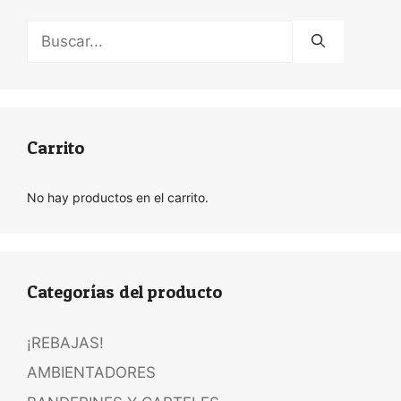
Buscar:
Carrito
No hay productos en el carrito.
Categorías del producto
¡REBAJAS!
AMBIENTADORES