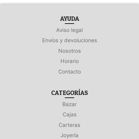
AYUDA
Aviso legal
Envíos y devoluciones
Nosotros
Horario
Contacto
CATEGORÍAS
Bazar
Cajas
Carteras
Joyería