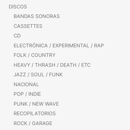
DISCOS
BANDAS SONORAS
CASSETTES
CD
ELECTRÓNICA / EXPERIMENTAL / RAP
FOLK / COUNTRY
HEAVY / THRASH / DEATH / ETC
JAZZ / SOUL / FUNK
NACIONAL
POP / INDIE
PUNK / NEW WAVE
RECOPILATORIOS
ROCK / GARAGE