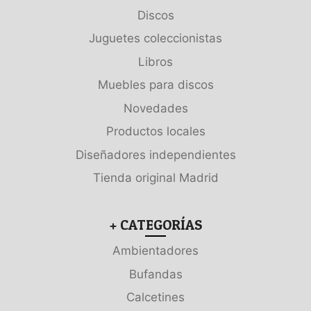
Discos
Juguetes coleccionistas
Libros
Muebles para discos
Novedades
Productos locales
Diseñadores independientes
Tienda original Madrid
+ CATEGORÍAS
Ambientadores
Bufandas
Calcetines