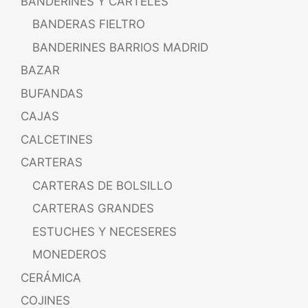
BANDERINES Y CARTELES
BANDERAS FIELTRO
BANDERINES BARRIOS MADRID
BAZAR
BUFANDAS
CAJAS
CALCETINES
CARTERAS
CARTERAS DE BOLSILLO
CARTERAS GRANDES
ESTUCHES Y NECESERES
MONEDEROS
CERÁMICA
COJINES