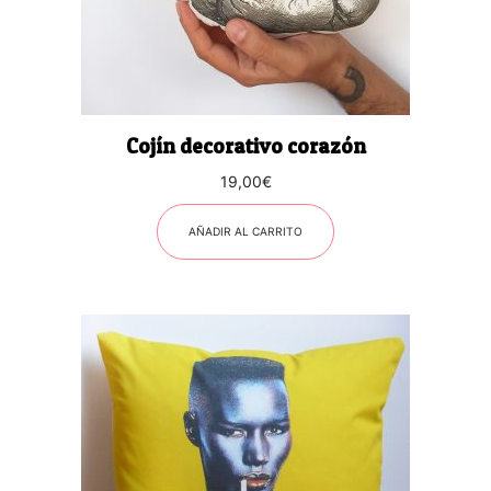
Cojín decorativo corazón
19,00
€
AÑADIR AL CARRITO