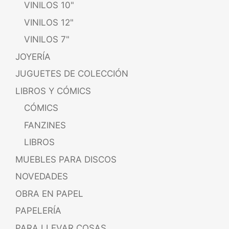
VINILOS 10"
VINILOS 12"
VINILOS 7"
JOYERÍA
JUGUETES DE COLECCIÓN
LIBROS Y CÓMICS
CÓMICS
FANZINES
LIBROS
MUEBLES PARA DISCOS
NOVEDADES
OBRA EN PAPEL
PAPELERÍA
PARA LLEVAR COSAS