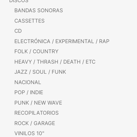
DISCOS
BANDAS SONORAS
CASSETTES
CD
ELECTRÓNICA / EXPERIMENTAL / RAP
FOLK / COUNTRY
HEAVY / THRASH / DEATH / ETC
JAZZ / SOUL / FUNK
NACIONAL
POP / INDIE
PUNK / NEW WAVE
RECOPILATORIOS
ROCK / GARAGE
VINILOS 10"