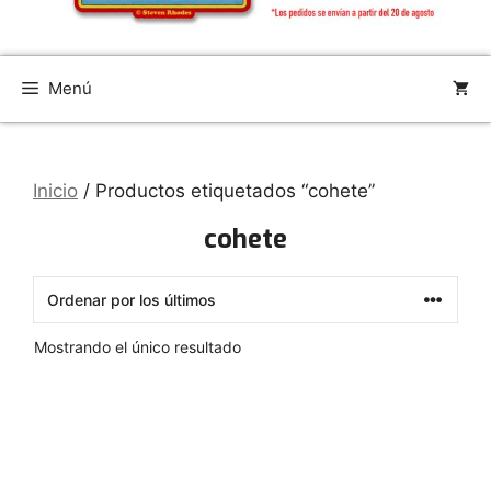
Menú
Inicio
/ Productos etiquetados “cohete”
cohete
Mostrando el único resultado