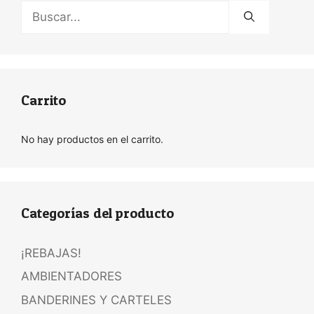
Buscar:
Carrito
No hay productos en el carrito.
Categorías del producto
¡REBAJAS!
AMBIENTADORES
BANDERINES Y CARTELES