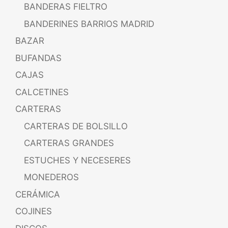
BANDERAS FIELTRO
BANDERINES BARRIOS MADRID
BAZAR
BUFANDAS
CAJAS
CALCETINES
CARTERAS
CARTERAS DE BOLSILLO
CARTERAS GRANDES
ESTUCHES Y NECESERES
MONEDEROS
CERÁMICA
COJINES