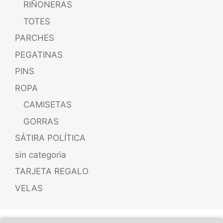
RIÑONERAS
TOTES
PARCHES
PEGATINAS
PINS
ROPA
CAMISETAS
GORRAS
SÁTIRA POLÍTICA
sin categoria
TARJETA REGALO
VELAS