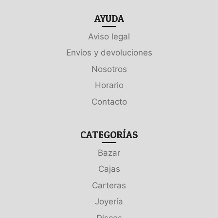
AYUDA
Aviso legal
Envíos y devoluciones
Nosotros
Horario
Contacto
CATEGORÍAS
Bazar
Cajas
Carteras
Joyería
Discos