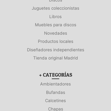
Juguetes coleccionistas
Libros
Muebles para discos
Novedades
Productos locales
Diseñadores independientes
Tienda original Madrid
+ CATEGORÍAS
Ambientadores
Bufandas
Calcetines
Chapas