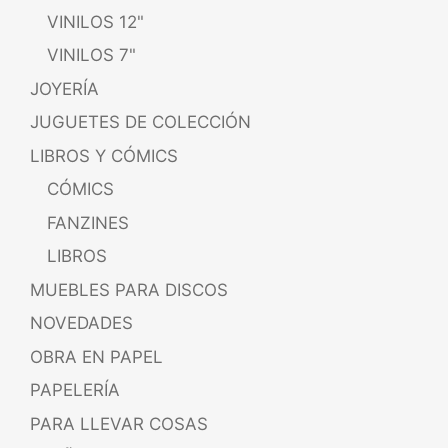
VINILOS 12"
VINILOS 7"
JOYERÍA
JUGUETES DE COLECCIÓN
LIBROS Y CÓMICS
CÓMICS
FANZINES
LIBROS
MUEBLES PARA DISCOS
NOVEDADES
OBRA EN PAPEL
PAPELERÍA
PARA LLEVAR COSAS