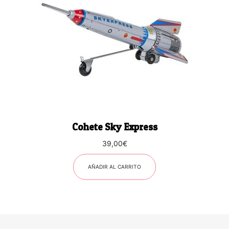
Cohete Sky Express
39,00
€
AÑADIR AL CARRITO