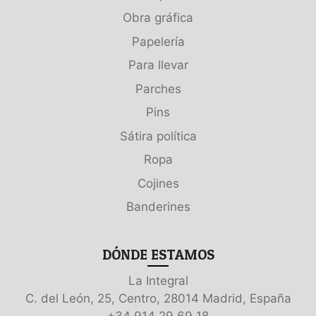
Obra gráfica
Papelería
Para llevar
Parches
Pins
Sátira política
Ropa
Cojines
Banderines
DÓNDE ESTAMOS
La Integral
C. del León, 25, Centro, 28014 Madrid, España