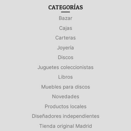
CATEGORÍAS
Bazar
Cajas
Carteras
Joyería
Discos
Juguetes coleccionistas
Libros
Muebles para discos
Novedades
Productos locales
Diseñadores independientes
Tienda original Madrid