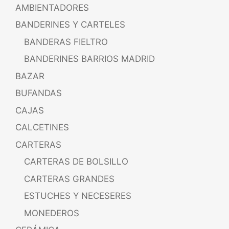
AMBIENTADORES
BANDERINES Y CARTELES
BANDERAS FIELTRO
BANDERINES BARRIOS MADRID
BAZAR
BUFANDAS
CAJAS
CALCETINES
CARTERAS
CARTERAS DE BOLSILLO
CARTERAS GRANDES
ESTUCHES Y NECESERES
MONEDEROS