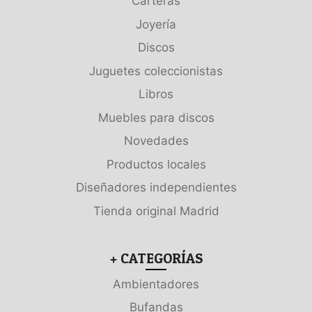
Carteras
Joyería
Discos
Juguetes coleccionistas
Libros
Muebles para discos
Novedades
Productos locales
Diseñadores independientes
Tienda original Madrid
+ CATEGORÍAS
Ambientadores
Bufandas