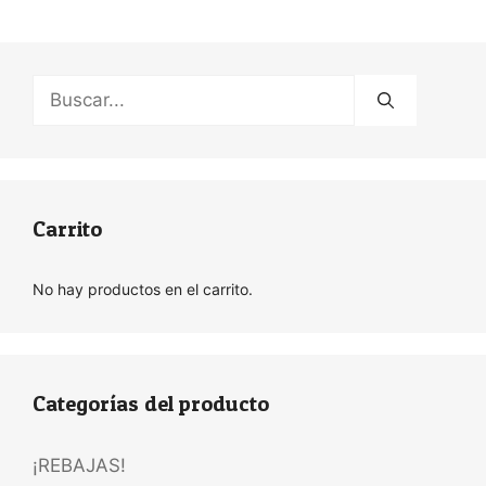
Buscar:
Carrito
No hay productos en el carrito.
Categorías del producto
¡REBAJAS!