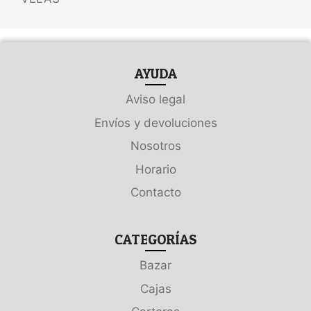
AYUDA
Aviso legal
Envíos y devoluciones
Nosotros
Horario
Contacto
CATEGORÍAS
Bazar
Cajas