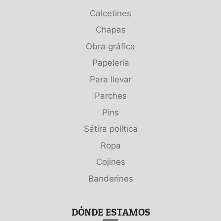
Calcetines
Chapas
Obra gráfica
Papelería
Para llevar
Parches
Pins
Sátira política
Ropa
Cojines
Banderines
DÓNDE ESTAMOS