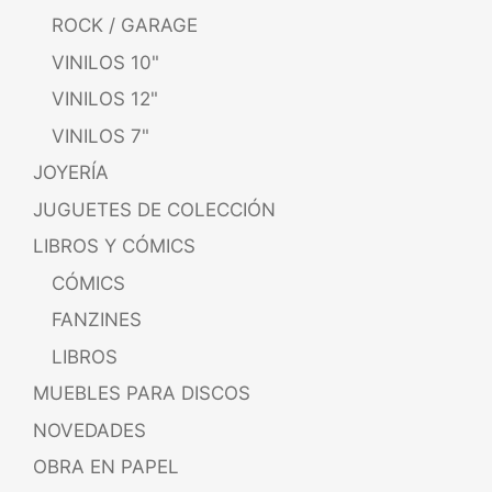
ROCK / GARAGE
VINILOS 10"
VINILOS 12"
VINILOS 7"
JOYERÍA
JUGUETES DE COLECCIÓN
LIBROS Y CÓMICS
CÓMICS
FANZINES
LIBROS
MUEBLES PARA DISCOS
NOVEDADES
OBRA EN PAPEL