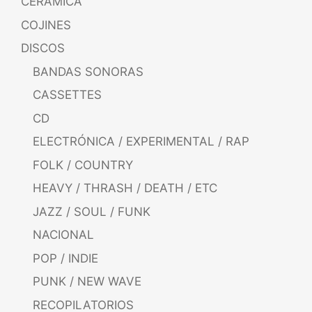
CERÁMICA
COJINES
DISCOS
BANDAS SONORAS
CASSETTES
CD
ELECTRÓNICA / EXPERIMENTAL / RAP
FOLK / COUNTRY
HEAVY / THRASH / DEATH / ETC
JAZZ / SOUL / FUNK
NACIONAL
POP / INDIE
PUNK / NEW WAVE
RECOPILATORIOS