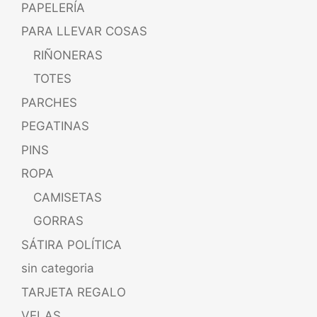
PAPELERÍA
PARA LLEVAR COSAS
RIÑONERAS
TOTES
PARCHES
PEGATINAS
PINS
ROPA
CAMISETAS
GORRAS
SÁTIRA POLÍTICA
sin categoria
TARJETA REGALO
VELAS