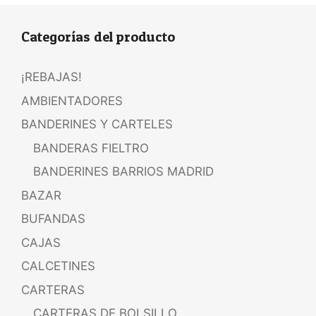
Categorías del producto
¡REBAJAS!
AMBIENTADORES
BANDERINES Y CARTELES
BANDERAS FIELTRO
BANDERINES BARRIOS MADRID
BAZAR
BUFANDAS
CAJAS
CALCETINES
CARTERAS
CARTERAS DE BOLSILLO