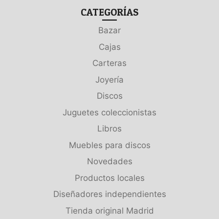
CATEGORÍAS
Bazar
Cajas
Carteras
Joyería
Discos
Juguetes coleccionistas
Libros
Muebles para discos
Novedades
Productos locales
Diseñadores independientes
Tienda original Madrid