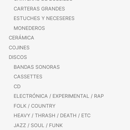
CARTERAS GRANDES
ESTUCHES Y NECESERES
MONEDEROS
CERÁMICA
COJINES
DISCOS
BANDAS SONORAS
CASSETTES
CD
ELECTRÓNICA / EXPERIMENTAL / RAP
FOLK / COUNTRY
HEAVY / THRASH / DEATH / ETC
JAZZ / SOUL / FUNK