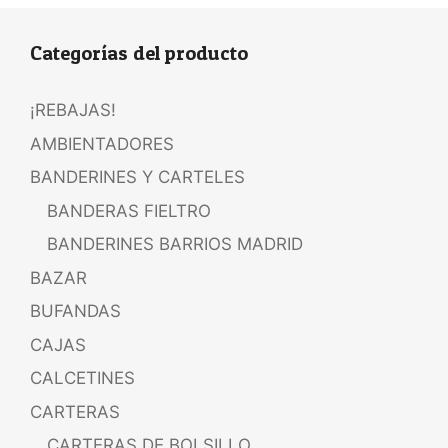
Categorías del producto
¡REBAJAS!
AMBIENTADORES
BANDERINES Y CARTELES
BANDERAS FIELTRO
BANDERINES BARRIOS MADRID
BAZAR
BUFANDAS
CAJAS
CALCETINES
CARTERAS
CARTERAS DE BOLSILLO