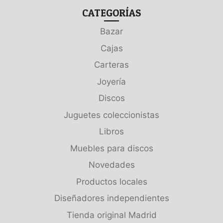
CATEGORÍAS
Bazar
Cajas
Carteras
Joyería
Discos
Juguetes coleccionistas
Libros
Muebles para discos
Novedades
Productos locales
Diseñadores independientes
Tienda original Madrid