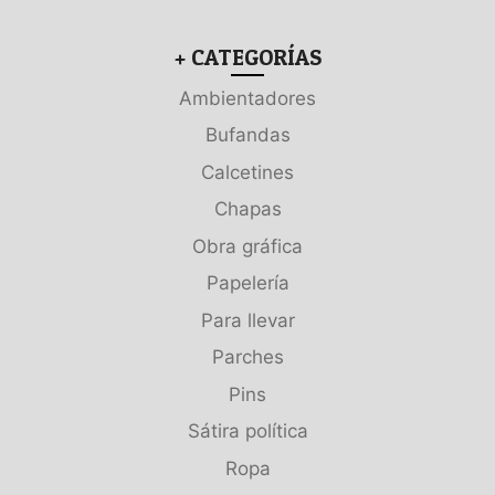
+ CATEGORÍAS
Ambientadores
Bufandas
Calcetines
Chapas
Obra gráfica
Papelería
Para llevar
Parches
Pins
Sátira política
Ropa