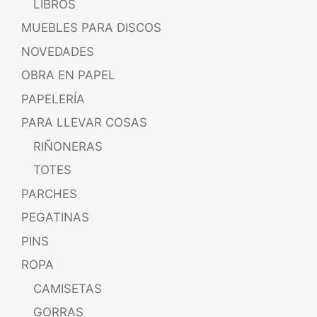
LIBROS
MUEBLES PARA DISCOS
NOVEDADES
OBRA EN PAPEL
PAPELERÍA
PARA LLEVAR COSAS
RIÑONERAS
TOTES
PARCHES
PEGATINAS
PINS
ROPA
CAMISETAS
GORRAS