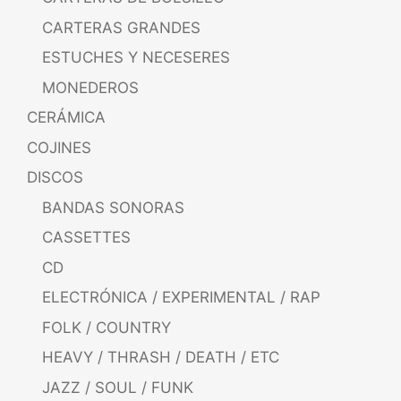
CARTERAS GRANDES
ESTUCHES Y NECESERES
MONEDEROS
CERÁMICA
COJINES
DISCOS
BANDAS SONORAS
CASSETTES
CD
ELECTRÓNICA / EXPERIMENTAL / RAP
FOLK / COUNTRY
HEAVY / THRASH / DEATH / ETC
JAZZ / SOUL / FUNK