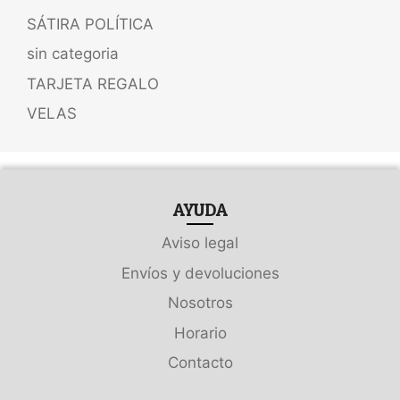
SÁTIRA POLÍTICA
sin categoria
TARJETA REGALO
VELAS
AYUDA
Aviso legal
Envíos y devoluciones
Nosotros
Horario
Contacto