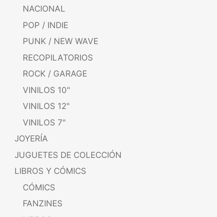
NACIONAL
POP / INDIE
PUNK / NEW WAVE
RECOPILATORIOS
ROCK / GARAGE
VINILOS 10"
VINILOS 12"
VINILOS 7"
JOYERÍA
JUGUETES DE COLECCIÓN
LIBROS Y CÓMICS
CÓMICS
FANZINES