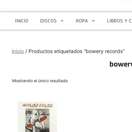
INICIO
DISCOS
ROPA
LIBROS Y 
Inicio
/ Productos etiquetados “bowery records”
bowery
Mostrando el único resultado