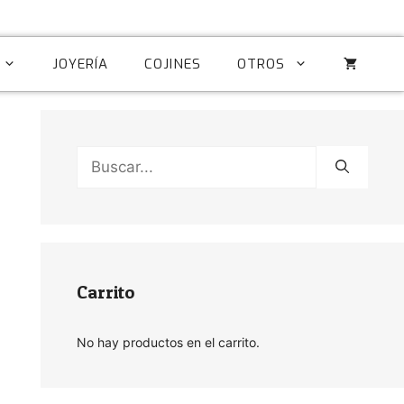
JOYERÍA
COJINES
OTROS
Buscar:
Carrito
No hay productos en el carrito.