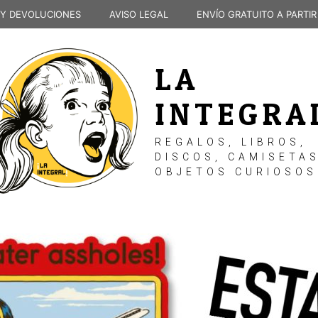
 Y DEVOLUCIONES
AVISO LEGAL
ENVÍO GRATUITO A PARTIR
LA
INTEGRA
REGALOS, LIBROS,
DISCOS, CAMISETAS
OBJETOS CURIOSOS