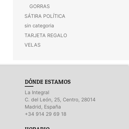
GORRAS
SÁTIRA POLÍTICA
sin categoria
TARJETA REGALO
VELAS
DÓNDE ESTAMOS
La Integral
C. del León, 25, Centro, 28014
Madrid, España
+34 914 29 69 18