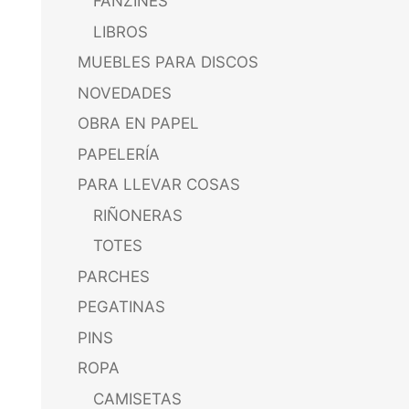
FANZINES
LIBROS
MUEBLES PARA DISCOS
NOVEDADES
OBRA EN PAPEL
PAPELERÍA
PARA LLEVAR COSAS
RIÑONERAS
TOTES
PARCHES
PEGATINAS
PINS
ROPA
CAMISETAS