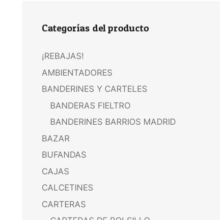
Categorías del producto
¡REBAJAS!
AMBIENTADORES
BANDERINES Y CARTELES
BANDERAS FIELTRO
BANDERINES BARRIOS MADRID
BAZAR
BUFANDAS
CAJAS
CALCETINES
CARTERAS