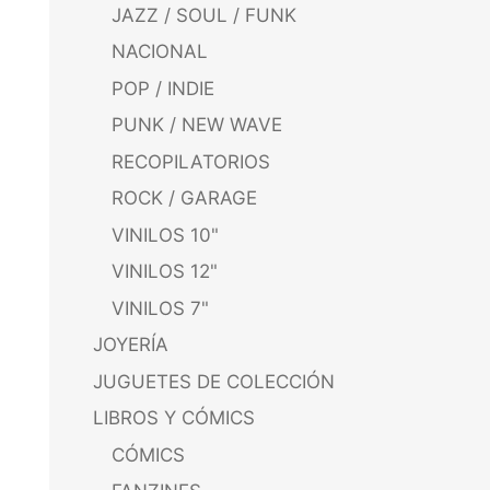
JAZZ / SOUL / FUNK
NACIONAL
POP / INDIE
PUNK / NEW WAVE
RECOPILATORIOS
ROCK / GARAGE
VINILOS 10"
VINILOS 12"
VINILOS 7"
JOYERÍA
JUGUETES DE COLECCIÓN
LIBROS Y CÓMICS
CÓMICS