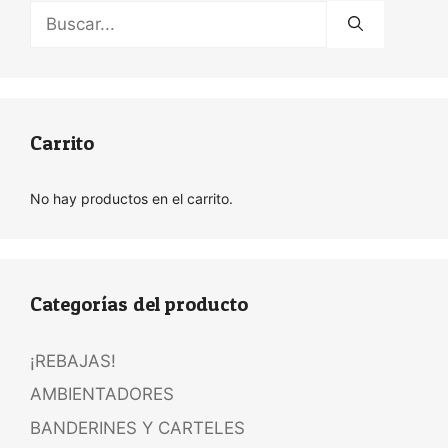
Buscar:
Carrito
No hay productos en el carrito.
Categorías del producto
¡REBAJAS!
AMBIENTADORES
BANDERINES Y CARTELES