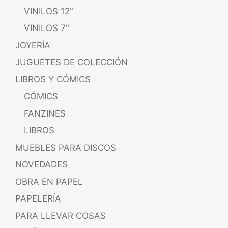
VINILOS 12"
VINILOS 7"
JOYERÍA
JUGUETES DE COLECCIÓN
LIBROS Y CÓMICS
CÓMICS
FANZINES
LIBROS
MUEBLES PARA DISCOS
NOVEDADES
OBRA EN PAPEL
PAPELERÍA
PARA LLEVAR COSAS