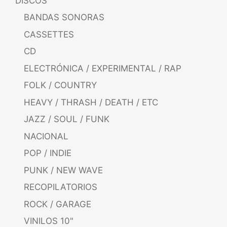
DISCOS
BANDAS SONORAS
CASSETTES
CD
ELECTRÓNICA / EXPERIMENTAL / RAP
FOLK / COUNTRY
HEAVY / THRASH / DEATH / ETC
JAZZ / SOUL / FUNK
NACIONAL
POP / INDIE
PUNK / NEW WAVE
RECOPILATORIOS
ROCK / GARAGE
VINILOS 10"