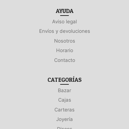
AYUDA
Aviso legal
Envíos y devoluciones
Nosotros
Horario
Contacto
CATEGORÍAS
Bazar
Cajas
Carteras
Joyería
Discos