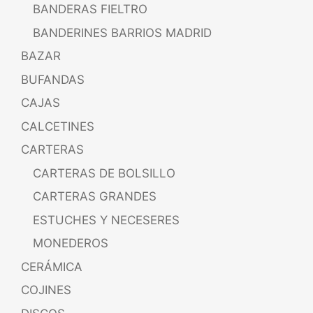
BANDERAS FIELTRO
BANDERINES BARRIOS MADRID
BAZAR
BUFANDAS
CAJAS
CALCETINES
CARTERAS
CARTERAS DE BOLSILLO
CARTERAS GRANDES
ESTUCHES Y NECESERES
MONEDEROS
CERÁMICA
COJINES