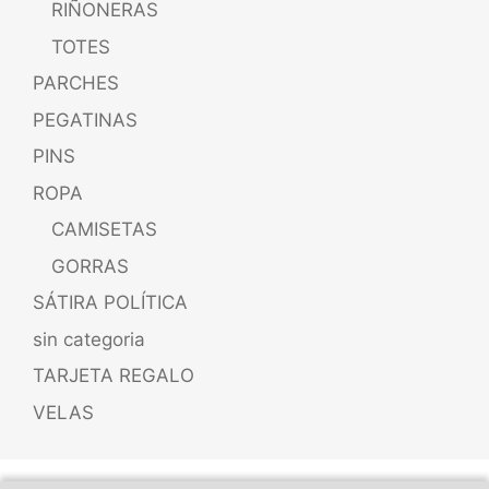
RIÑONERAS
TOTES
PARCHES
PEGATINAS
PINS
ROPA
CAMISETAS
GORRAS
SÁTIRA POLÍTICA
sin categoria
TARJETA REGALO
VELAS