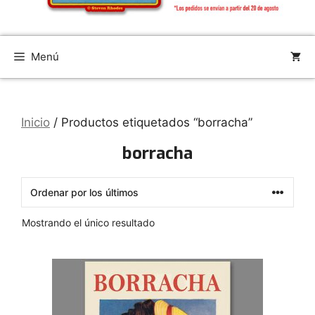
Menú
Inicio
/ Productos etiquetados “borracha”
borracha
Mostrando el único resultado