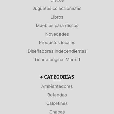
Juguetes coleccionistas
Libros
Muebles para discos
Novedades
Productos locales
Diseñadores independientes
Tienda original Madrid
+ CATEGORÍAS
Ambientadores
Bufandas
Calcetines
Chapas