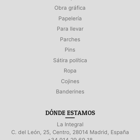
Obra gráfica
Papelería
Para llevar
Parches
Pins
Sátira política
Ropa
Cojines
Banderines
DÓNDE ESTAMOS
La Integral
C. del León, 25, Centro, 28014 Madrid, España