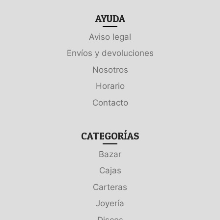
AYUDA
Aviso legal
Envíos y devoluciones
Nosotros
Horario
Contacto
CATEGORÍAS
Bazar
Cajas
Carteras
Joyería
Discos