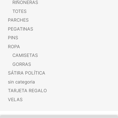
RIÑONERAS
TOTES
PARCHES
PEGATINAS
PINS
ROPA
CAMISETAS
GORRAS
SÁTIRA POLÍTICA
sin categoria
TARJETA REGALO
VELAS