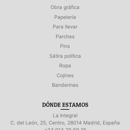
Obra gráfica
Papelería
Para llevar
Parches
Pins
Sátira política
Ropa
Cojines
Banderines
DÓNDE ESTAMOS
La Integral
C. del León, 25, Centro, 28014 Madrid, España