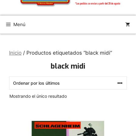
Menú
Inicio
/ Productos etiquetados “black midi”
black midi
Mostrando el único resultado