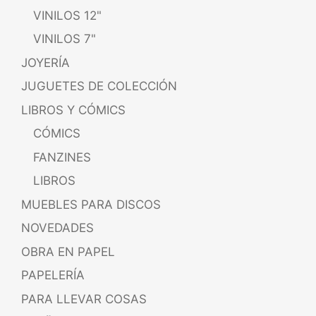
VINILOS 12"
VINILOS 7"
JOYERÍA
JUGUETES DE COLECCIÓN
LIBROS Y CÓMICS
CÓMICS
FANZINES
LIBROS
MUEBLES PARA DISCOS
NOVEDADES
OBRA EN PAPEL
PAPELERÍA
PARA LLEVAR COSAS