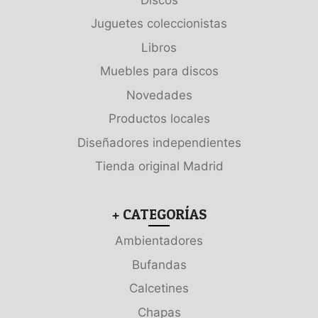
Juguetes coleccionistas
Libros
Muebles para discos
Novedades
Productos locales
Diseñadores independientes
Tienda original Madrid
+ CATEGORÍAS
Ambientadores
Bufandas
Calcetines
Chapas