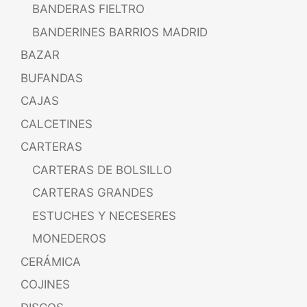
BANDERAS FIELTRO
BANDERINES BARRIOS MADRID
BAZAR
BUFANDAS
CAJAS
CALCETINES
CARTERAS
CARTERAS DE BOLSILLO
CARTERAS GRANDES
ESTUCHES Y NECESERES
MONEDEROS
CERÁMICA
COJINES