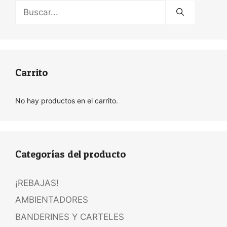
Buscar:
Carrito
No hay productos en el carrito.
Categorías del producto
¡REBAJAS!
AMBIENTADORES
BANDERINES Y CARTELES