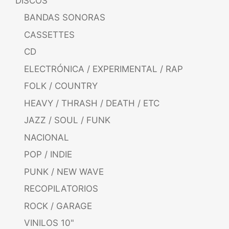
DISCOS
BANDAS SONORAS
CASSETTES
CD
ELECTRÓNICA / EXPERIMENTAL / RAP
FOLK / COUNTRY
HEAVY / THRASH / DEATH / ETC
JAZZ / SOUL / FUNK
NACIONAL
POP / INDIE
PUNK / NEW WAVE
RECOPILATORIOS
ROCK / GARAGE
VINILOS 10"