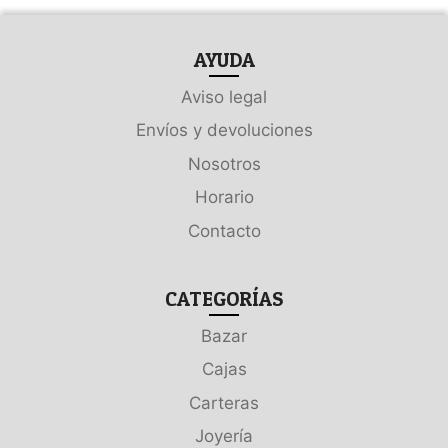
AYUDA
Aviso legal
Envíos y devoluciones
Nosotros
Horario
Contacto
CATEGORÍAS
Bazar
Cajas
Carteras
Joyería