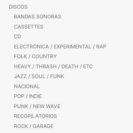
DISCOS
BANDAS SONORAS
CASSETTES
CD
ELECTRÓNICA / EXPERIMENTAL / RAP
FOLK / COUNTRY
HEAVY / THRASH / DEATH / ETC
JAZZ / SOUL / FUNK
NACIONAL
POP / INDIE
PUNK / NEW WAVE
RECOPILATORIOS
ROCK / GARAGE