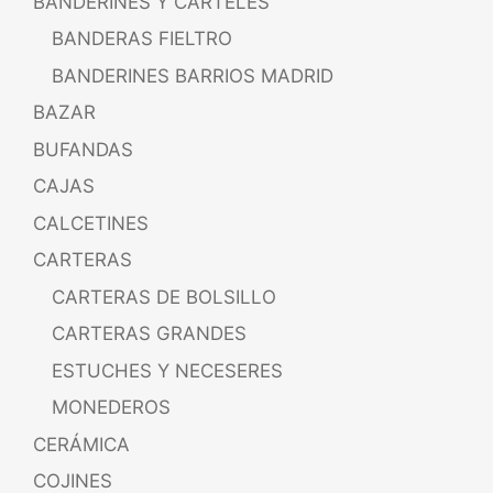
BANDERINES Y CARTELES
BANDERAS FIELTRO
BANDERINES BARRIOS MADRID
BAZAR
BUFANDAS
CAJAS
CALCETINES
CARTERAS
CARTERAS DE BOLSILLO
CARTERAS GRANDES
ESTUCHES Y NECESERES
MONEDEROS
CERÁMICA
COJINES