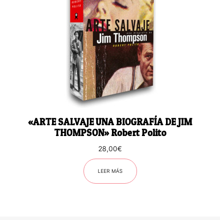
«ARTE SALVAJE UNA BIOGRAFÍA DE JIM
THOMPSON» Robert Polito
28,00
€
LEER MÁS