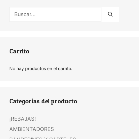
Buscar:
Carrito
No hay productos en el carrito.
Categorías del producto
¡REBAJAS!
AMBIENTADORES