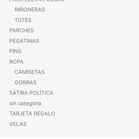
RIÑONERAS
TOTES
PARCHES
PEGATINAS
PINS
ROPA
CAMISETAS
GORRAS
SÁTIRA POLÍTICA
sin categoria
TARJETA REGALO
VELAS