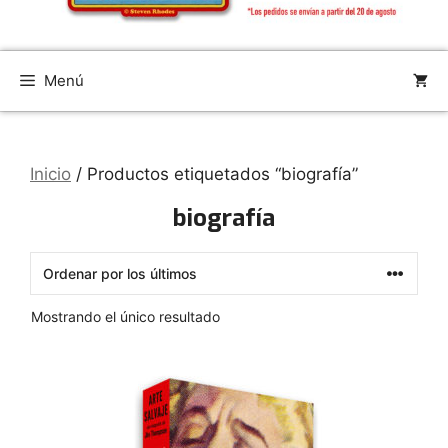
Menú
Inicio
/ Productos etiquetados “biografía”
biografía
Mostrando el único resultado