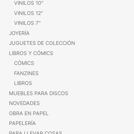
VINILOS 10"
VINILOS 12"
VINILOS 7"
JOYERÍA
JUGUETES DE COLECCIÓN
LIBROS Y CÓMICS
CÓMICS
FANZINES
LIBROS
MUEBLES PARA DISCOS
NOVEDADES
OBRA EN PAPEL
PAPELERÍA
PARA LLEVAR COSAS