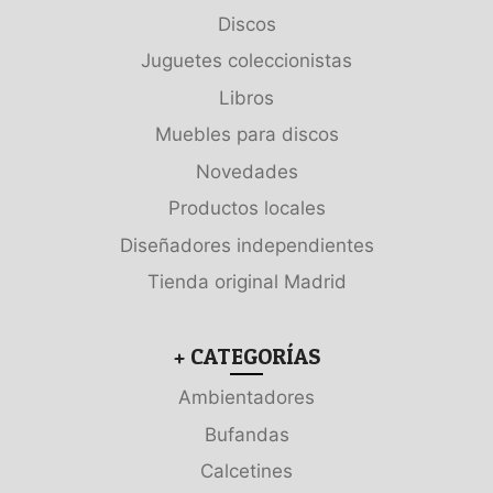
Discos
Juguetes coleccionistas
Libros
Muebles para discos
Novedades
Productos locales
Diseñadores independientes
Tienda original Madrid
+ CATEGORÍAS
Ambientadores
Bufandas
Calcetines