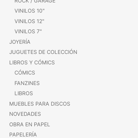
ROCK / GARAGE
VINILOS 10"
VINILOS 12"
VINILOS 7"
JOYERÍA
JUGUETES DE COLECCIÓN
LIBROS Y CÓMICS
CÓMICS
FANZINES
LIBROS
MUEBLES PARA DISCOS
NOVEDADES
OBRA EN PAPEL
PAPELERÍA