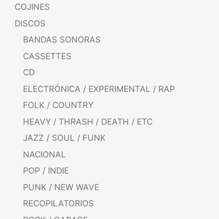
COJINES
DISCOS
BANDAS SONORAS
CASSETTES
CD
ELECTRÓNICA / EXPERIMENTAL / RAP
FOLK / COUNTRY
HEAVY / THRASH / DEATH / ETC
JAZZ / SOUL / FUNK
NACIONAL
POP / INDIE
PUNK / NEW WAVE
RECOPILATORIOS