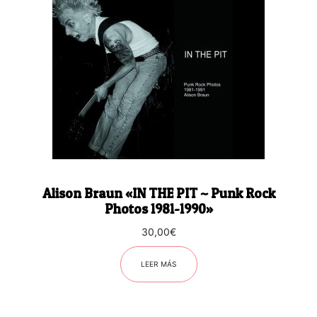
Alison Braun «IN THE PIT ~ Punk Rock
Photos 1981-1990»
30,00
€
LEER MÁS