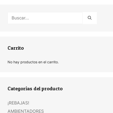
Buscar:
Carrito
No hay productos en el carrito.
Categorías del producto
¡REBAJAS!
AMBIENTADORES