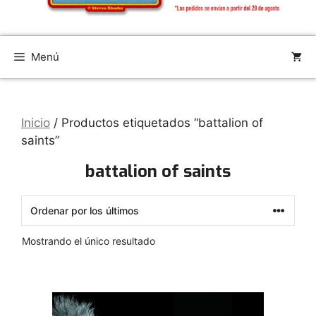
Menú
Inicio
/ Productos etiquetados “battalion of
saints”
battalion of saints
Mostrando el único resultado