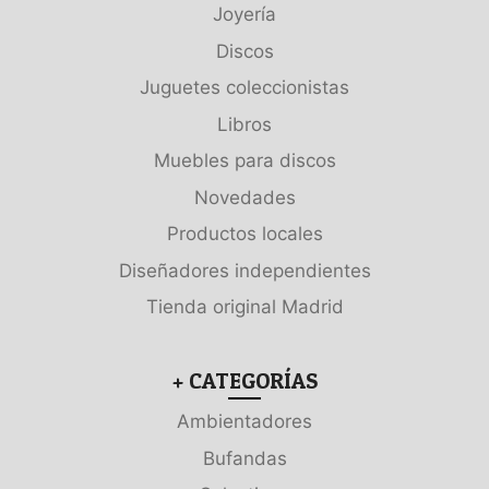
Joyería
Discos
Juguetes coleccionistas
Libros
Muebles para discos
Novedades
Productos locales
Diseñadores independientes
Tienda original Madrid
+ CATEGORÍAS
Ambientadores
Bufandas