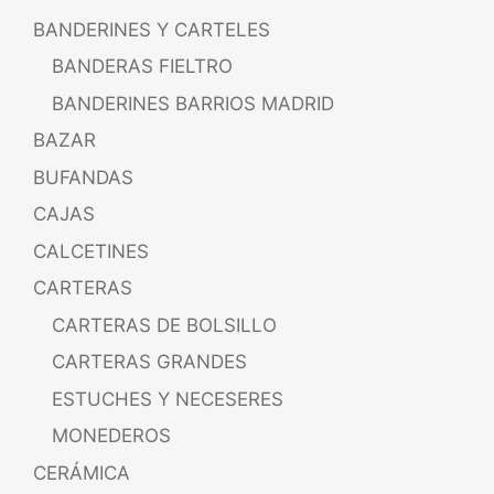
BANDERINES Y CARTELES
BANDERAS FIELTRO
BANDERINES BARRIOS MADRID
BAZAR
BUFANDAS
CAJAS
CALCETINES
CARTERAS
CARTERAS DE BOLSILLO
CARTERAS GRANDES
ESTUCHES Y NECESERES
MONEDEROS
CERÁMICA