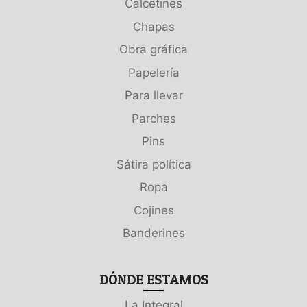
Calcetines
Chapas
Obra gráfica
Papelería
Para llevar
Parches
Pins
Sátira política
Ropa
Cojines
Banderines
DÓNDE ESTAMOS
La Integral