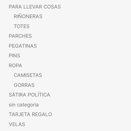
PARA LLEVAR COSAS
RIÑONERAS
TOTES
PARCHES
PEGATINAS
PINS
ROPA
CAMISETAS
GORRAS
SÁTIRA POLÍTICA
sin categoria
TARJETA REGALO
VELAS