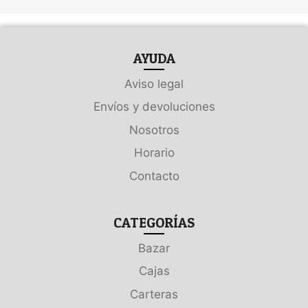
AYUDA
Aviso legal
Envíos y devoluciones
Nosotros
Horario
Contacto
CATEGORÍAS
Bazar
Cajas
Carteras