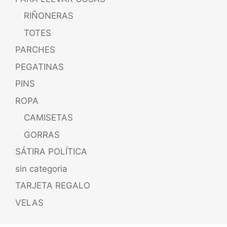
RIÑONERAS
TOTES
PARCHES
PEGATINAS
PINS
ROPA
CAMISETAS
GORRAS
SÁTIRA POLÍTICA
sin categoria
TARJETA REGALO
VELAS