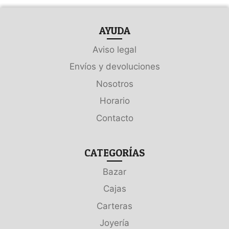
AYUDA
Aviso legal
Envíos y devoluciones
Nosotros
Horario
Contacto
CATEGORÍAS
Bazar
Cajas
Carteras
Joyería