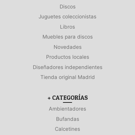
Discos
Juguetes coleccionistas
Libros
Muebles para discos
Novedades
Productos locales
Diseñadores independientes
Tienda original Madrid
+ CATEGORÍAS
Ambientadores
Bufandas
Calcetines