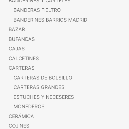
BANDERINES Y CARTELES
BANDERAS FIELTRO
BANDERINES BARRIOS MADRID
BAZAR
BUFANDAS
CAJAS
CALCETINES
CARTERAS
CARTERAS DE BOLSILLO
CARTERAS GRANDES
ESTUCHES Y NECESERES
MONEDEROS
CERÁMICA
COJINES