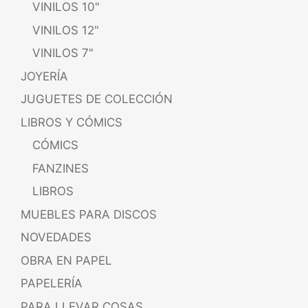
VINILOS 10"
VINILOS 12"
VINILOS 7"
JOYERÍA
JUGUETES DE COLECCIÓN
LIBROS Y CÓMICS
CÓMICS
FANZINES
LIBROS
MUEBLES PARA DISCOS
NOVEDADES
OBRA EN PAPEL
PAPELERÍA
PARA LLEVAR COSAS