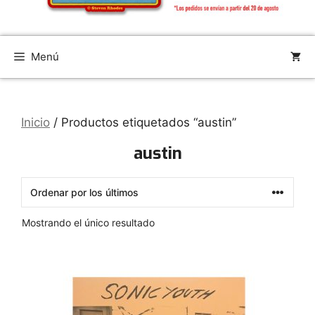
Menú
Inicio
/ Productos etiquetados “austin”
austin
Mostrando el único resultado