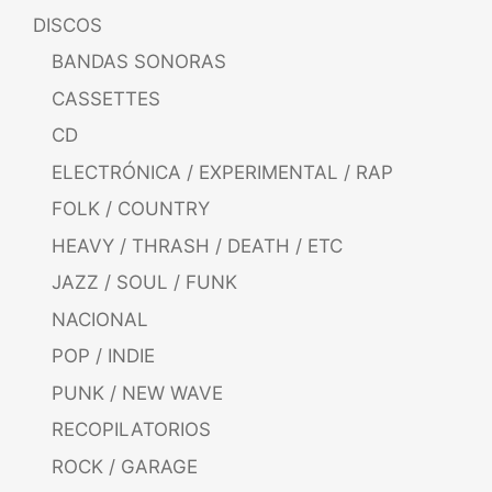
DISCOS
BANDAS SONORAS
CASSETTES
CD
ELECTRÓNICA / EXPERIMENTAL / RAP
FOLK / COUNTRY
HEAVY / THRASH / DEATH / ETC
JAZZ / SOUL / FUNK
NACIONAL
POP / INDIE
PUNK / NEW WAVE
RECOPILATORIOS
ROCK / GARAGE