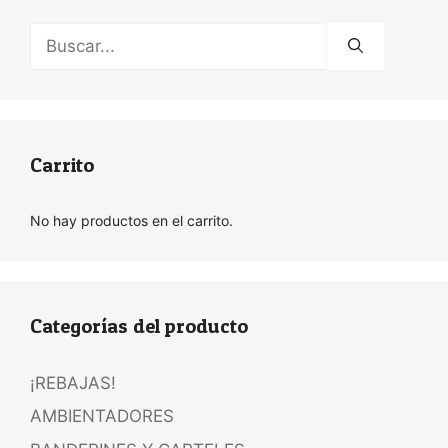
Buscar:
Carrito
No hay productos en el carrito.
Categorías del producto
¡REBAJAS!
AMBIENTADORES