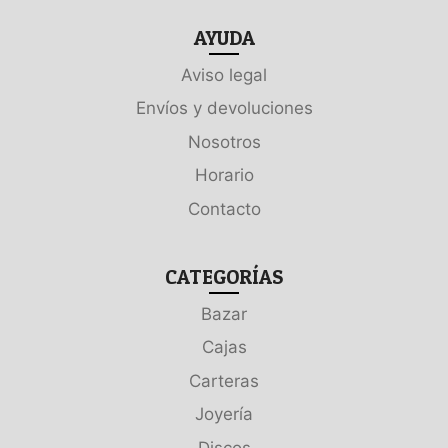
AYUDA
Aviso legal
Envíos y devoluciones
Nosotros
Horario
Contacto
CATEGORÍAS
Bazar
Cajas
Carteras
Joyería
Discos