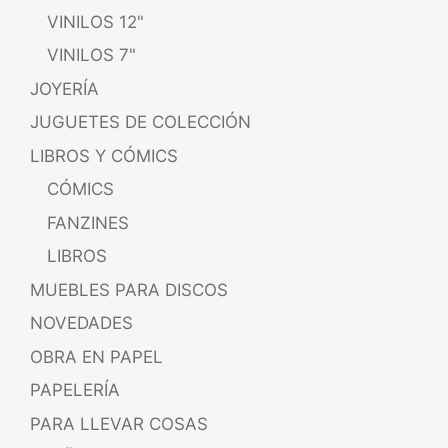
VINILOS 12"
VINILOS 7"
JOYERÍA
JUGUETES DE COLECCIÓN
LIBROS Y CÓMICS
CÓMICS
FANZINES
LIBROS
MUEBLES PARA DISCOS
NOVEDADES
OBRA EN PAPEL
PAPELERÍA
PARA LLEVAR COSAS