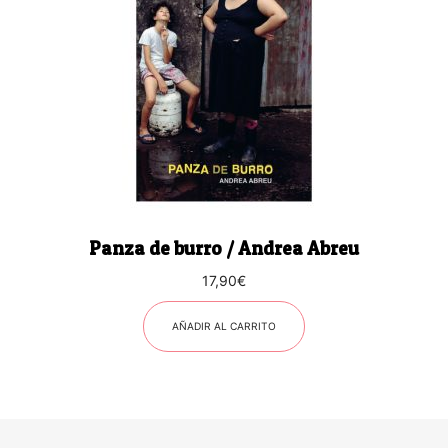
Panza de burro / Andrea Abreu
17,90
€
AÑADIR AL CARRITO