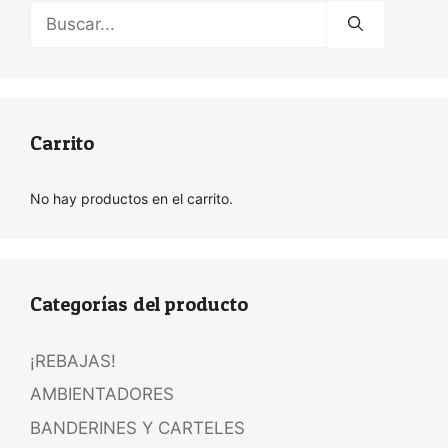
Buscar:
Carrito
No hay productos en el carrito.
Categorías del producto
¡REBAJAS!
AMBIENTADORES
BANDERINES Y CARTELES