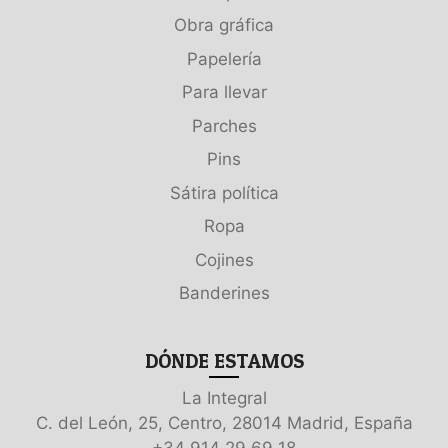
Obra gráfica
Papelería
Para llevar
Parches
Pins
Sátira política
Ropa
Cojines
Banderines
DÓNDE ESTAMOS
La Integral
C. del León, 25, Centro, 28014 Madrid, España