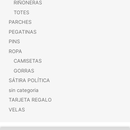
RIÑONERAS
TOTES
PARCHES
PEGATINAS
PINS
ROPA
CAMISETAS
GORRAS
SÁTIRA POLÍTICA
sin categoria
TARJETA REGALO
VELAS