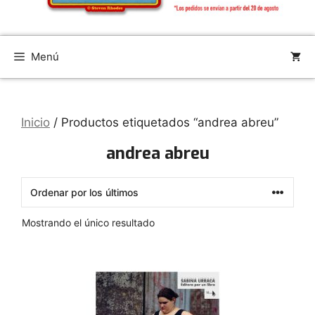
Menú
Inicio
/ Productos etiquetados “andrea abreu”
andrea abreu
Mostrando el único resultado