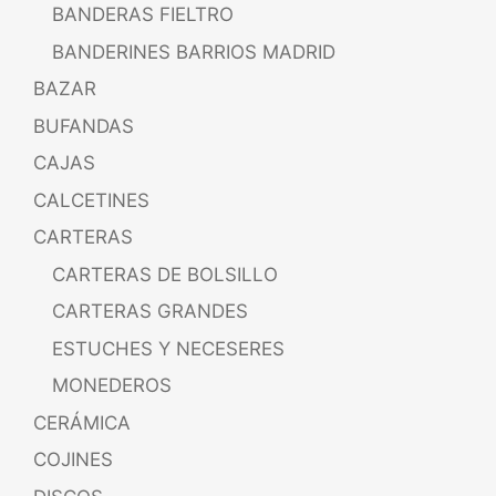
BANDERAS FIELTRO
BANDERINES BARRIOS MADRID
BAZAR
BUFANDAS
CAJAS
CALCETINES
CARTERAS
CARTERAS DE BOLSILLO
CARTERAS GRANDES
ESTUCHES Y NECESERES
MONEDEROS
CERÁMICA
COJINES