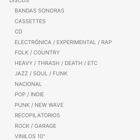
DISCOS
BANDAS SONORAS
CASSETTES
CD
ELECTRÓNICA / EXPERIMENTAL / RAP
FOLK / COUNTRY
HEAVY / THRASH / DEATH / ETC
JAZZ / SOUL / FUNK
NACIONAL
POP / INDIE
PUNK / NEW WAVE
RECOPILATORIOS
ROCK / GARAGE
VINILOS 10"