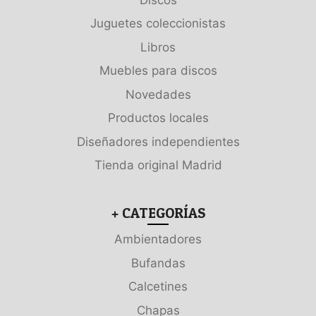
Juguetes coleccionistas
Libros
Muebles para discos
Novedades
Productos locales
Diseñadores independientes
Tienda original Madrid
+ CATEGORÍAS
Ambientadores
Bufandas
Calcetines
Chapas