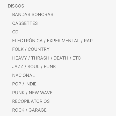
DISCOS
BANDAS SONORAS
CASSETTES
CD
ELECTRÓNICA / EXPERIMENTAL / RAP
FOLK / COUNTRY
HEAVY / THRASH / DEATH / ETC
JAZZ / SOUL / FUNK
NACIONAL
POP / INDIE
PUNK / NEW WAVE
RECOPILATORIOS
ROCK / GARAGE