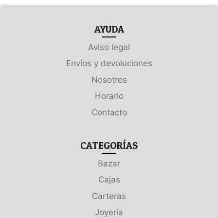
AYUDA
Aviso legal
Envíos y devoluciones
Nosotros
Horario
Contacto
CATEGORÍAS
Bazar
Cajas
Carteras
Joyería