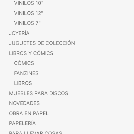
VINILOS 10"
VINILOS 12"
VINILOS 7"
JOYERÍA
JUGUETES DE COLECCIÓN
LIBROS Y CÓMICS
CÓMICS
FANZINES
LIBROS
MUEBLES PARA DISCOS
NOVEDADES
OBRA EN PAPEL
PAPELERÍA
PARA LLEVAR COSAS