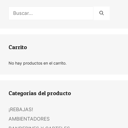
Buscar:
Carrito
No hay productos en el carrito.
Categorías del producto
¡REBAJAS!
AMBIENTADORES