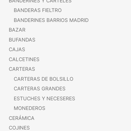
BANDERINES Y CARTELES
BANDERAS FIELTRO
BANDERINES BARRIOS MADRID
BAZAR
BUFANDAS
CAJAS
CALCETINES
CARTERAS
CARTERAS DE BOLSILLO
CARTERAS GRANDES
ESTUCHES Y NECESERES
MONEDEROS
CERÁMICA
COJINES