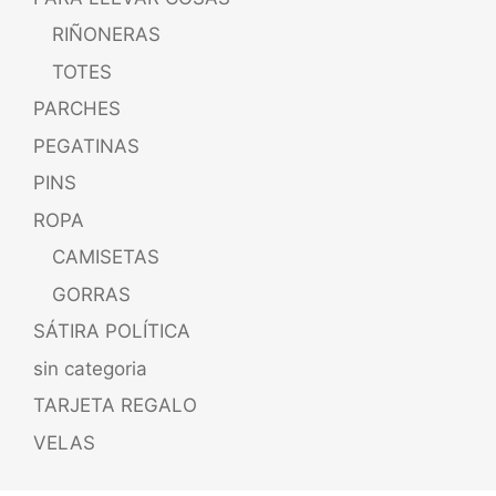
RIÑONERAS
TOTES
PARCHES
PEGATINAS
PINS
ROPA
CAMISETAS
GORRAS
SÁTIRA POLÍTICA
sin categoria
TARJETA REGALO
VELAS