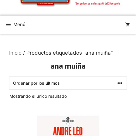
Menú
Inicio
/ Productos etiquetados “ana muiña”
ana muiña
Mostrando el único resultado