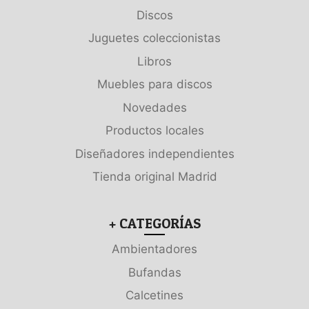
Discos
Juguetes coleccionistas
Libros
Muebles para discos
Novedades
Productos locales
Diseñadores independientes
Tienda original Madrid
+ CATEGORÍAS
Ambientadores
Bufandas
Calcetines