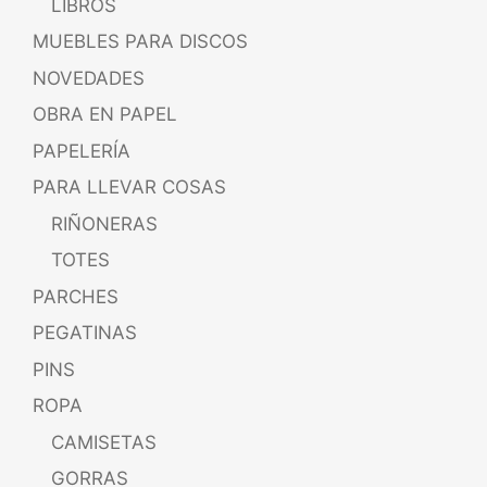
LIBROS
MUEBLES PARA DISCOS
NOVEDADES
OBRA EN PAPEL
PAPELERÍA
PARA LLEVAR COSAS
RIÑONERAS
TOTES
PARCHES
PEGATINAS
PINS
ROPA
CAMISETAS
GORRAS