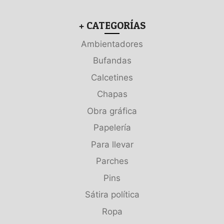
+ CATEGORÍAS
Ambientadores
Bufandas
Calcetines
Chapas
Obra gráfica
Papelería
Para llevar
Parches
Pins
Sátira política
Ropa