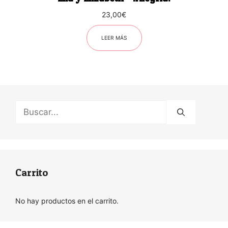
23,00
€
LEER MÁS
Buscar:
Carrito
No hay productos en el carrito.