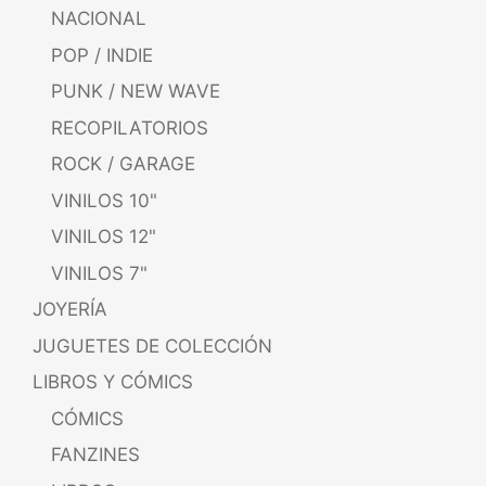
NACIONAL
POP / INDIE
PUNK / NEW WAVE
RECOPILATORIOS
ROCK / GARAGE
VINILOS 10"
VINILOS 12"
VINILOS 7"
JOYERÍA
JUGUETES DE COLECCIÓN
LIBROS Y CÓMICS
CÓMICS
FANZINES