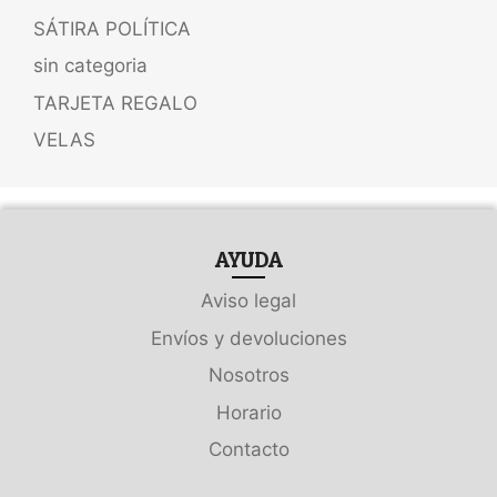
SÁTIRA POLÍTICA
sin categoria
TARJETA REGALO
VELAS
AYUDA
Aviso legal
Envíos y devoluciones
Nosotros
Horario
Contacto