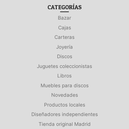
CATEGORÍAS
Bazar
Cajas
Carteras
Joyería
Discos
Juguetes coleccionistas
Libros
Muebles para discos
Novedades
Productos locales
Diseñadores independientes
Tienda original Madrid