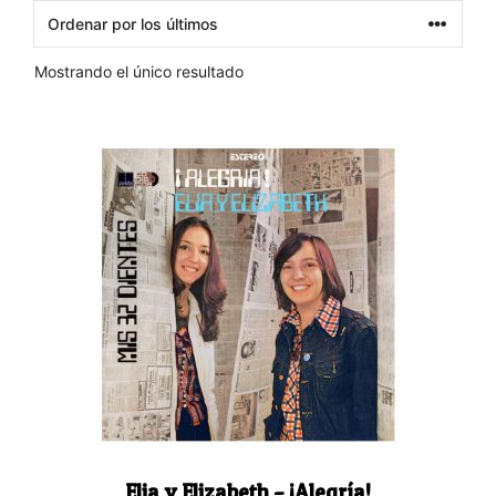
Mostrando el único resultado
Elia y Elizabeth – ¡Alegría!