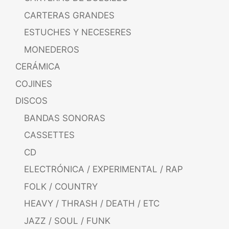
CARTERAS GRANDES
ESTUCHES Y NECESERES
MONEDEROS
CERÁMICA
COJINES
DISCOS
BANDAS SONORAS
CASSETTES
CD
ELECTRÓNICA / EXPERIMENTAL / RAP
FOLK / COUNTRY
HEAVY / THRASH / DEATH / ETC
JAZZ / SOUL / FUNK