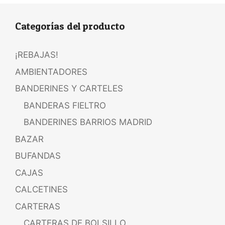
Categorías del producto
¡REBAJAS!
AMBIENTADORES
BANDERINES Y CARTELES
BANDERAS FIELTRO
BANDERINES BARRIOS MADRID
BAZAR
BUFANDAS
CAJAS
CALCETINES
CARTERAS
CARTERAS DE BOLSILLO