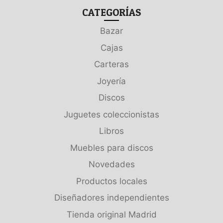
CATEGORÍAS
Bazar
Cajas
Carteras
Joyería
Discos
Juguetes coleccionistas
Libros
Muebles para discos
Novedades
Productos locales
Diseñadores independientes
Tienda original Madrid