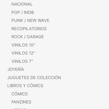
NACIONAL
POP / INDIE
PUNK / NEW WAVE
RECOPILATORIOS
ROCK / GARAGE
VINILOS 10"
VINILOS 12"
VINILOS 7"
JOYERÍA
JUGUETES DE COLECCIÓN
LIBROS Y CÓMICS
CÓMICS
FANZINES