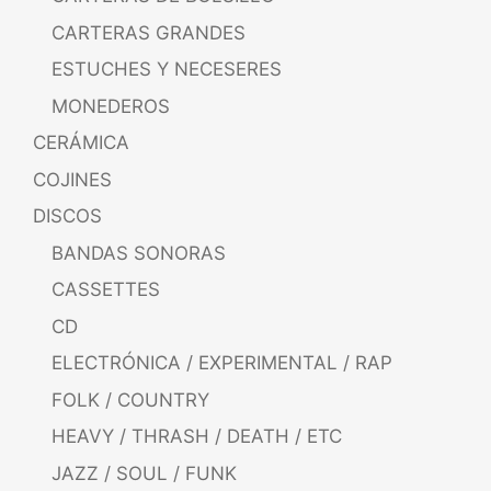
CARTERAS GRANDES
ESTUCHES Y NECESERES
MONEDEROS
CERÁMICA
COJINES
DISCOS
BANDAS SONORAS
CASSETTES
CD
ELECTRÓNICA / EXPERIMENTAL / RAP
FOLK / COUNTRY
HEAVY / THRASH / DEATH / ETC
JAZZ / SOUL / FUNK