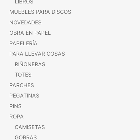
LIBROS
MUEBLES PARA DISCOS
NOVEDADES
OBRA EN PAPEL
PAPELERÍA
PARA LLEVAR COSAS
RIÑONERAS
TOTES
PARCHES
PEGATINAS
PINS
ROPA
CAMISETAS
GORRAS