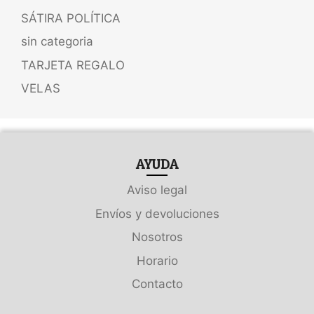
SÁTIRA POLÍTICA
sin categoria
TARJETA REGALO
VELAS
AYUDA
Aviso legal
Envíos y devoluciones
Nosotros
Horario
Contacto