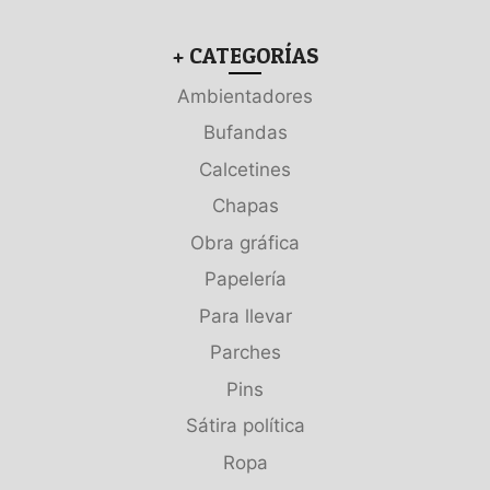
+ CATEGORÍAS
Ambientadores
Bufandas
Calcetines
Chapas
Obra gráfica
Papelería
Para llevar
Parches
Pins
Sátira política
Ropa