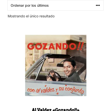
Mostrando el único resultado
Al Valdez «Gozando!!»