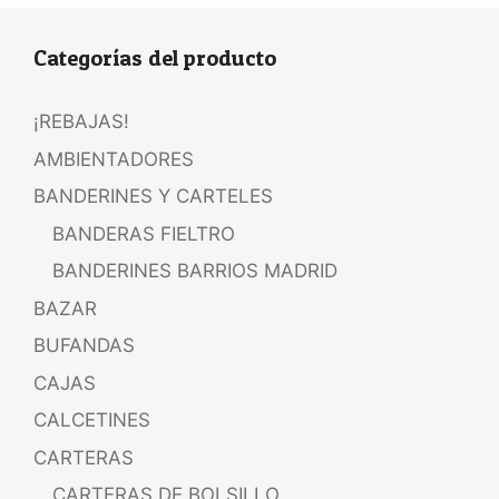
Categorías del producto
¡REBAJAS!
AMBIENTADORES
BANDERINES Y CARTELES
BANDERAS FIELTRO
BANDERINES BARRIOS MADRID
BAZAR
BUFANDAS
CAJAS
CALCETINES
CARTERAS
CARTERAS DE BOLSILLO