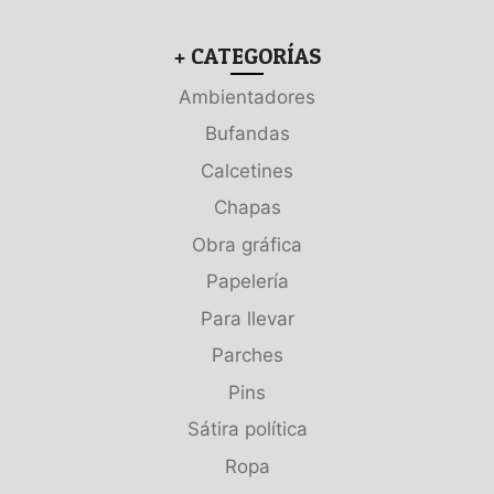
+ CATEGORÍAS
Ambientadores
Bufandas
Calcetines
Chapas
Obra gráfica
Papelería
Para llevar
Parches
Pins
Sátira política
Ropa