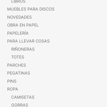
LIBROS
MUEBLES PARA DISCOS
NOVEDADES
OBRA EN PAPEL
PAPELERÍA
PARA LLEVAR COSAS
RIÑONERAS
TOTES
PARCHES
PEGATINAS
PINS
ROPA
CAMISETAS
GORRAS