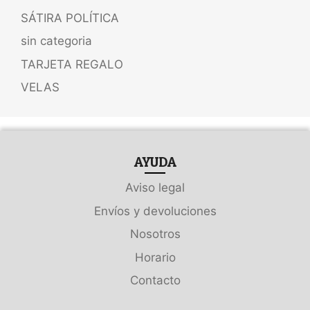
SÁTIRA POLÍTICA
sin categoria
TARJETA REGALO
VELAS
AYUDA
Aviso legal
Envíos y devoluciones
Nosotros
Horario
Contacto