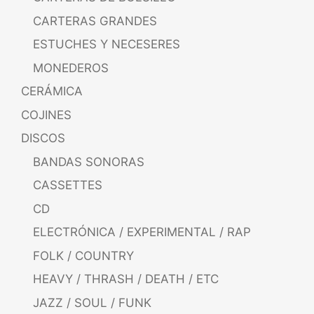
CARTERAS GRANDES
ESTUCHES Y NECESERES
MONEDEROS
CERÁMICA
COJINES
DISCOS
BANDAS SONORAS
CASSETTES
CD
ELECTRÓNICA / EXPERIMENTAL / RAP
FOLK / COUNTRY
HEAVY / THRASH / DEATH / ETC
JAZZ / SOUL / FUNK