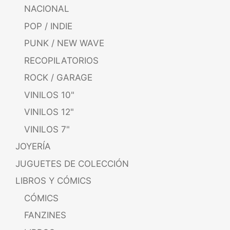
NACIONAL
POP / INDIE
PUNK / NEW WAVE
RECOPILATORIOS
ROCK / GARAGE
VINILOS 10"
VINILOS 12"
VINILOS 7"
JOYERÍA
JUGUETES DE COLECCIÓN
LIBROS Y CÓMICS
CÓMICS
FANZINES