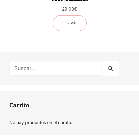
29,00
€
LEER MÁS
Buscar:
Carrito
No hay productos en el carrito.