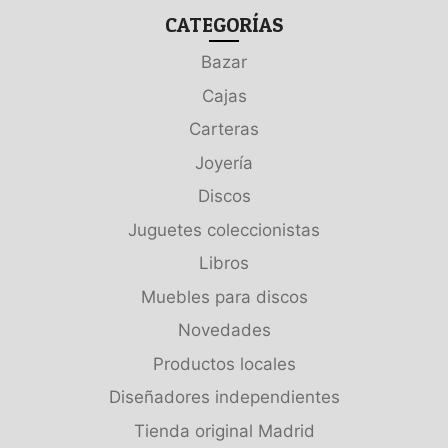
CATEGORÍAS
Bazar
Cajas
Carteras
Joyería
Discos
Juguetes coleccionistas
Libros
Muebles para discos
Novedades
Productos locales
Diseñadores independientes
Tienda original Madrid