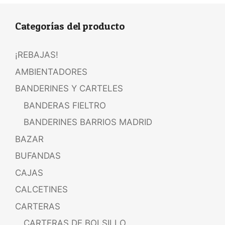
Categorías del producto
¡REBAJAS!
AMBIENTADORES
BANDERINES Y CARTELES
BANDERAS FIELTRO
BANDERINES BARRIOS MADRID
BAZAR
BUFANDAS
CAJAS
CALCETINES
CARTERAS
CARTERAS DE BOLSILLO