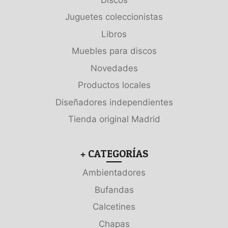
Juguetes coleccionistas
Libros
Muebles para discos
Novedades
Productos locales
Diseñadores independientes
Tienda original Madrid
+ CATEGORÍAS
Ambientadores
Bufandas
Calcetines
Chapas