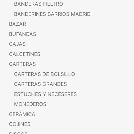
BANDERAS FIELTRO
BANDERINES BARRIOS MADRID
BAZAR
BUFANDAS
CAJAS
CALCETINES
CARTERAS
CARTERAS DE BOLSILLO
CARTERAS GRANDES
ESTUCHES Y NECESERES
MONEDEROS
CERÁMICA
COJINES