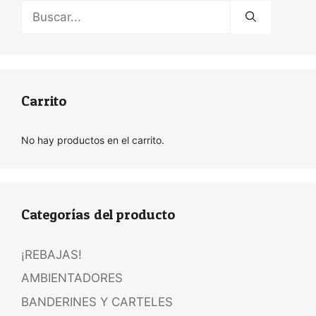
Buscar:
Carrito
No hay productos en el carrito.
Categorías del producto
¡REBAJAS!
AMBIENTADORES
BANDERINES Y CARTELES