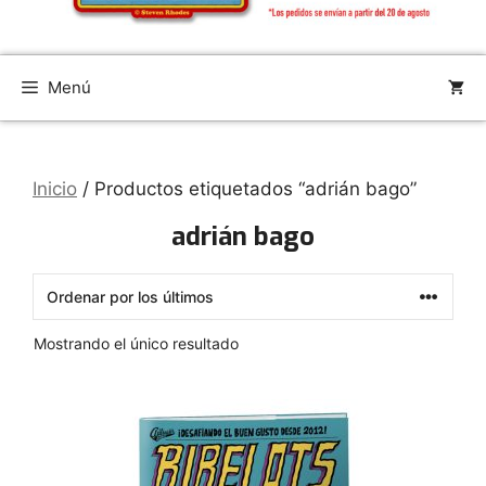
Menú
Inicio
/ Productos etiquetados “adrián bago”
adrián bago
Mostrando el único resultado