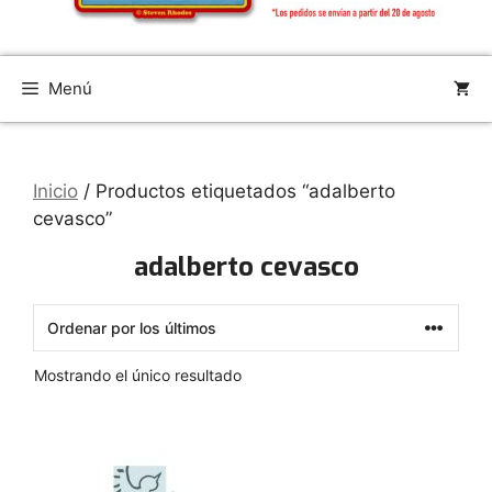
Menú
Inicio
/ Productos etiquetados “adalberto
cevasco”
adalberto cevasco
Mostrando el único resultado