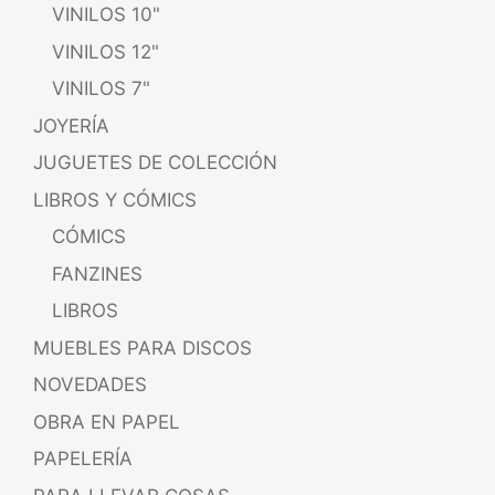
VINILOS 10"
VINILOS 12"
VINILOS 7"
JOYERÍA
JUGUETES DE COLECCIÓN
LIBROS Y CÓMICS
CÓMICS
FANZINES
LIBROS
MUEBLES PARA DISCOS
NOVEDADES
OBRA EN PAPEL
PAPELERÍA