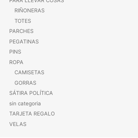
PARA LLEVAR COSAS
RIÑONERAS
TOTES
PARCHES
PEGATINAS
PINS
ROPA
CAMISETAS
GORRAS
SÁTIRA POLÍTICA
sin categoria
TARJETA REGALO
VELAS