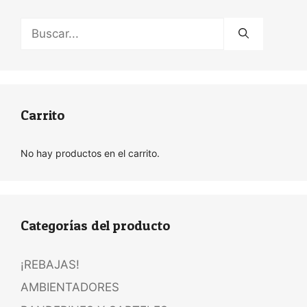
Buscar:
Carrito
No hay productos en el carrito.
Categorías del producto
¡REBAJAS!
AMBIENTADORES