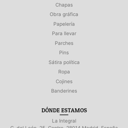
Chapas
Obra gráfica
Papelería
Para llevar
Parches
Pins
Sátira política
Ropa
Cojines
Banderines
DÓNDE ESTAMOS
La Integral