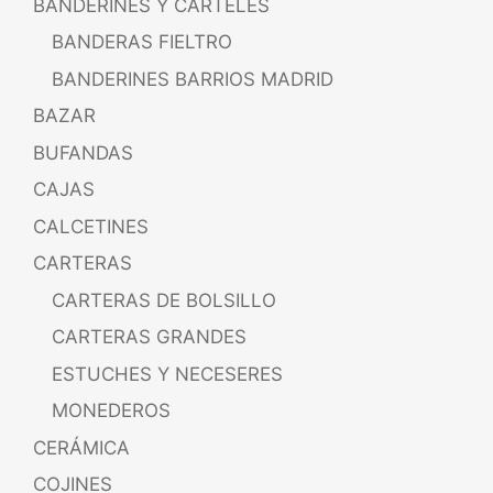
BANDERINES Y CARTELES
BANDERAS FIELTRO
BANDERINES BARRIOS MADRID
BAZAR
BUFANDAS
CAJAS
CALCETINES
CARTERAS
CARTERAS DE BOLSILLO
CARTERAS GRANDES
ESTUCHES Y NECESERES
MONEDEROS
CERÁMICA
COJINES