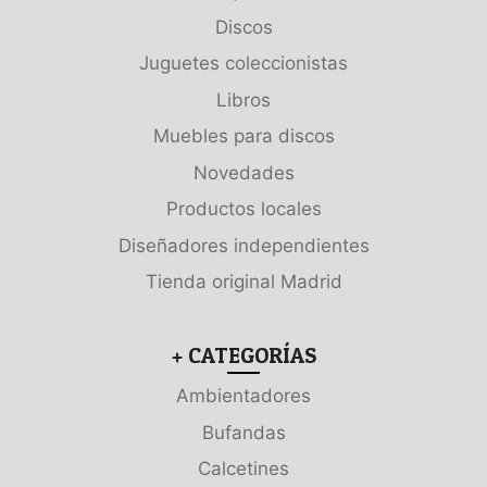
Discos
Juguetes coleccionistas
Libros
Muebles para discos
Novedades
Productos locales
Diseñadores independientes
Tienda original Madrid
+ CATEGORÍAS
Ambientadores
Bufandas
Calcetines