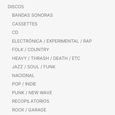
DISCOS
BANDAS SONORAS
CASSETTES
CD
ELECTRÓNICA / EXPERIMENTAL / RAP
FOLK / COUNTRY
HEAVY / THRASH / DEATH / ETC
JAZZ / SOUL / FUNK
NACIONAL
POP / INDIE
PUNK / NEW WAVE
RECOPILATORIOS
ROCK / GARAGE