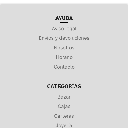
AYUDA
Aviso legal
Envíos y devoluciones
Nosotros
Horario
Contacto
CATEGORÍAS
Bazar
Cajas
Carteras
Joyería