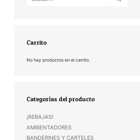
Carrito
No hay productos en el carrito.
Categorías del producto
¡REBAJAS!
AMBIENTADORES
BANDERINES Y CARTELES