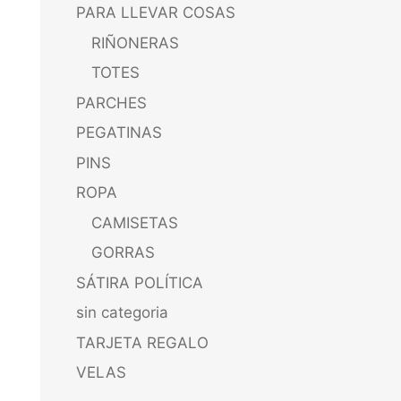
PARA LLEVAR COSAS
RIÑONERAS
TOTES
PARCHES
PEGATINAS
PINS
ROPA
CAMISETAS
GORRAS
SÁTIRA POLÍTICA
sin categoria
TARJETA REGALO
VELAS