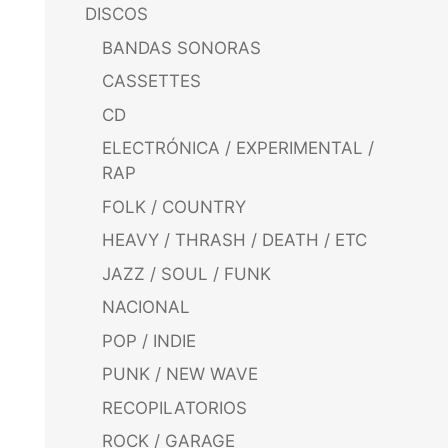
DISCOS
BANDAS SONORAS
CASSETTES
CD
ELECTRÓNICA / EXPERIMENTAL /
RAP
FOLK / COUNTRY
HEAVY / THRASH / DEATH / ETC
JAZZ / SOUL / FUNK
NACIONAL
POP / INDIE
PUNK / NEW WAVE
RECOPILATORIOS
ROCK / GARAGE