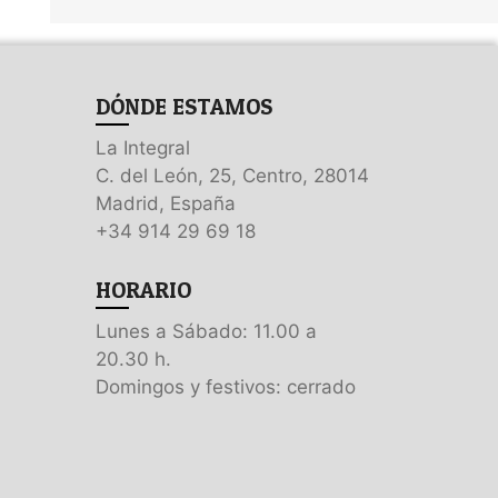
DÓNDE ESTAMOS
La Integral
C. del León, 25, Centro, 28014
Madrid, España
+34 914 29 69 18
HORARIO
Lunes a Sábado: 11.00 a
20.30 h.
Domingos y festivos: cerrado