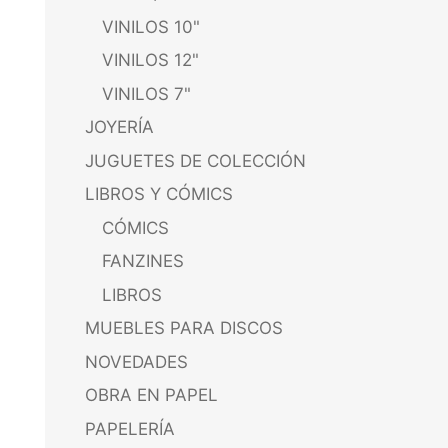
VINILOS 10"
VINILOS 12"
VINILOS 7"
JOYERÍA
JUGUETES DE COLECCIÓN
LIBROS Y CÓMICS
CÓMICS
FANZINES
LIBROS
MUEBLES PARA DISCOS
NOVEDADES
OBRA EN PAPEL
PAPELERÍA