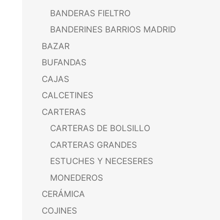
BANDERAS FIELTRO
BANDERINES BARRIOS MADRID
BAZAR
BUFANDAS
CAJAS
CALCETINES
CARTERAS
CARTERAS DE BOLSILLO
CARTERAS GRANDES
ESTUCHES Y NECESERES
MONEDEROS
CERÁMICA
COJINES