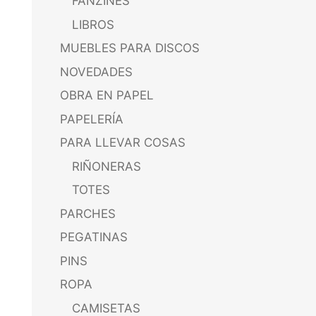
FANZINES
LIBROS
MUEBLES PARA DISCOS
NOVEDADES
OBRA EN PAPEL
PAPELERÍA
PARA LLEVAR COSAS
RIÑONERAS
TOTES
PARCHES
PEGATINAS
PINS
ROPA
CAMISETAS