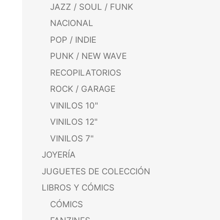
JAZZ / SOUL / FUNK
NACIONAL
POP / INDIE
PUNK / NEW WAVE
RECOPILATORIOS
ROCK / GARAGE
VINILOS 10"
VINILOS 12"
VINILOS 7"
JOYERÍA
JUGUETES DE COLECCIÓN
LIBROS Y CÓMICS
CÓMICS