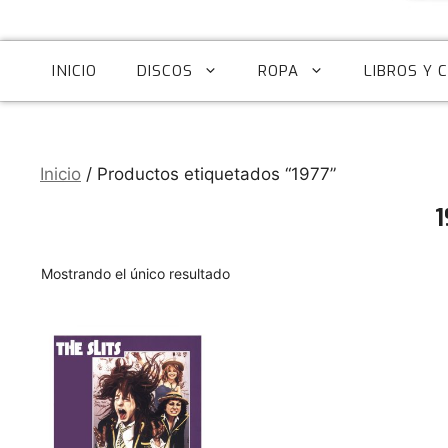
INICIO
DISCOS
ROPA
LIBROS Y 
Inicio
/ Productos etiquetados “1977”
1
Mostrando el único resultado