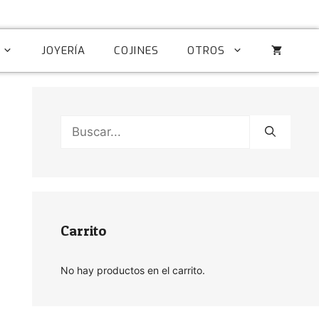
JOYERÍA
COJINES
OTROS
Buscar:
Carrito
No hay productos en el carrito.