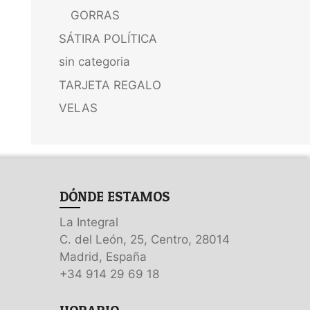
GORRAS
SÁTIRA POLÍTICA
sin categoria
TARJETA REGALO
VELAS
DÓNDE ESTAMOS
La Integral
C. del León, 25, Centro, 28014
Madrid, España
+34 914 29 69 18