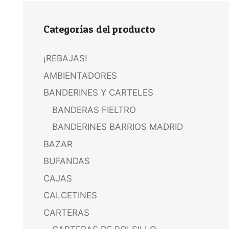
Categorías del producto
¡REBAJAS!
AMBIENTADORES
BANDERINES Y CARTELES
BANDERAS FIELTRO
BANDERINES BARRIOS MADRID
BAZAR
BUFANDAS
CAJAS
CALCETINES
CARTERAS