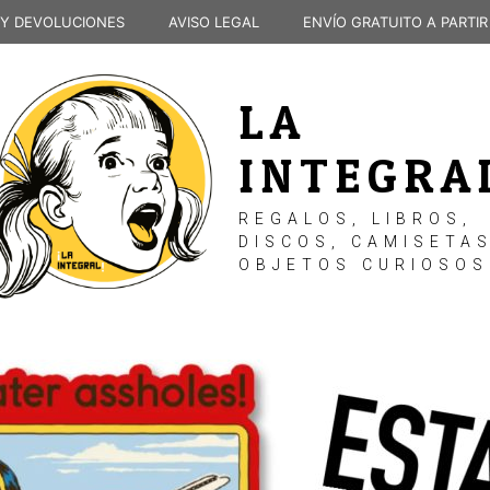
 Y DEVOLUCIONES
AVISO LEGAL
ENVÍO GRATUITO A PARTIR
LA
INTEGRA
REGALOS, LIBROS,
DISCOS, CAMISETAS
OBJETOS CURIOSOS