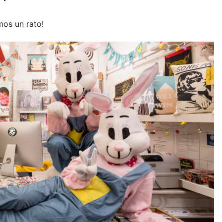
mos un rato!