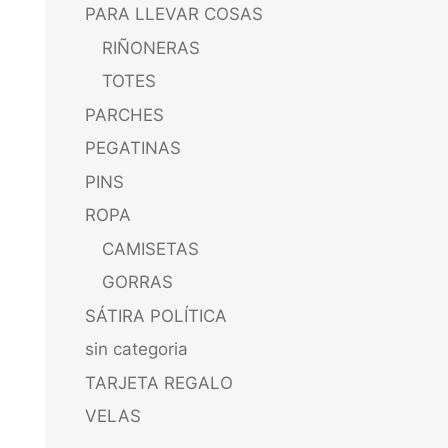
PARA LLEVAR COSAS
RIÑONERAS
TOTES
PARCHES
PEGATINAS
PINS
ROPA
CAMISETAS
GORRAS
SÁTIRA POLÍTICA
sin categoria
TARJETA REGALO
VELAS