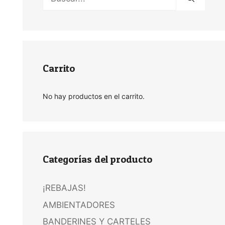
Carrito
No hay productos en el carrito.
Categorías del producto
¡REBAJAS!
AMBIENTADORES
BANDERINES Y CARTELES