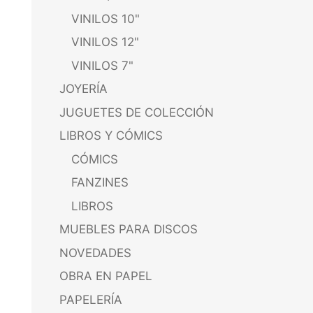
VINILOS 10"
VINILOS 12"
VINILOS 7"
JOYERÍA
JUGUETES DE COLECCIÓN
LIBROS Y CÓMICS
CÓMICS
FANZINES
LIBROS
MUEBLES PARA DISCOS
NOVEDADES
OBRA EN PAPEL
PAPELERÍA