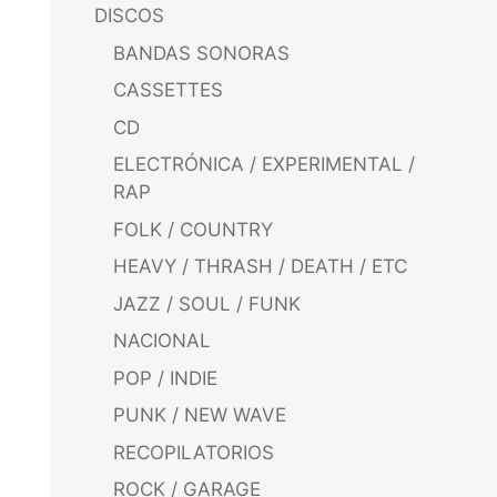
DISCOS
BANDAS SONORAS
CASSETTES
CD
ELECTRÓNICA / EXPERIMENTAL /
RAP
FOLK / COUNTRY
HEAVY / THRASH / DEATH / ETC
JAZZ / SOUL / FUNK
NACIONAL
POP / INDIE
PUNK / NEW WAVE
RECOPILATORIOS
ROCK / GARAGE