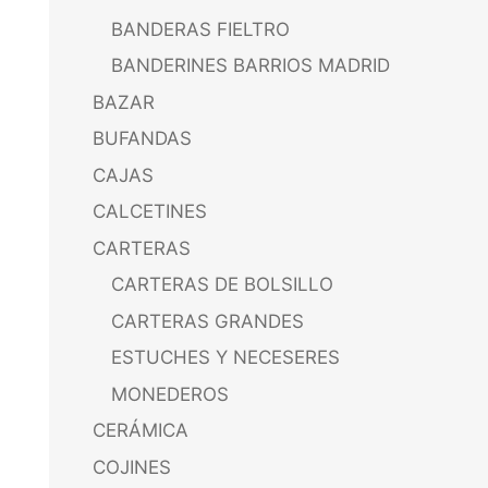
BANDERAS FIELTRO
BANDERINES BARRIOS MADRID
BAZAR
BUFANDAS
CAJAS
CALCETINES
CARTERAS
CARTERAS DE BOLSILLO
CARTERAS GRANDES
ESTUCHES Y NECESERES
MONEDEROS
CERÁMICA
COJINES