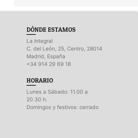
DÓNDE ESTAMOS
La Integral
C. del León, 25, Centro, 28014
Madrid, España
+34 914 29 69 18
HORARIO
Lunes a Sábado: 11.00 a
20.30 h.
Domingos y festivos: cerrado