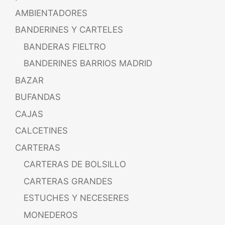
AMBIENTADORES
BANDERINES Y CARTELES
BANDERAS FIELTRO
BANDERINES BARRIOS MADRID
BAZAR
BUFANDAS
CAJAS
CALCETINES
CARTERAS
CARTERAS DE BOLSILLO
CARTERAS GRANDES
ESTUCHES Y NECESERES
MONEDEROS