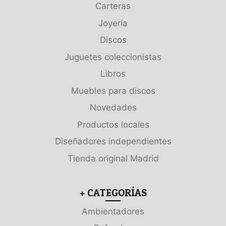
Carteras
Joyería
Discos
Juguetes coleccionistas
Libros
Muebles para discos
Novedades
Productos locales
Diseñadores independientes
Tienda original Madrid
+ CATEGORÍAS
Ambientadores