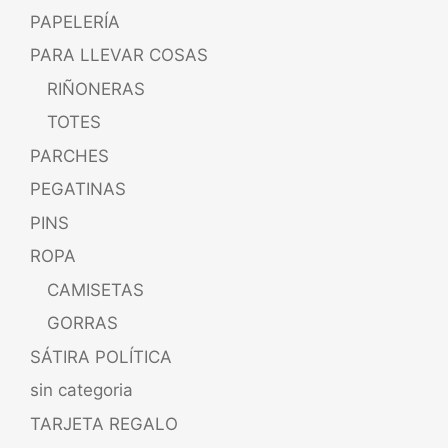
PAPELERÍA
PARA LLEVAR COSAS
RIÑONERAS
TOTES
PARCHES
PEGATINAS
PINS
ROPA
CAMISETAS
GORRAS
SÁTIRA POLÍTICA
sin categoria
TARJETA REGALO