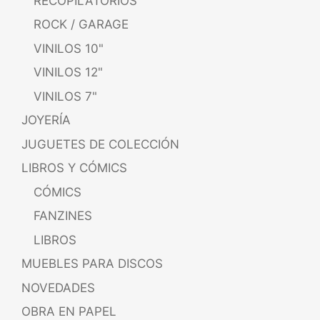
RECOPILATORIOS
ROCK / GARAGE
VINILOS 10"
VINILOS 12"
VINILOS 7"
JOYERÍA
JUGUETES DE COLECCIÓN
LIBROS Y CÓMICS
CÓMICS
FANZINES
LIBROS
MUEBLES PARA DISCOS
NOVEDADES
OBRA EN PAPEL