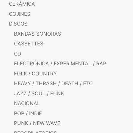
CERÁMICA
COJINES
DISCOS
BANDAS SONORAS
CASSETTES
CD
ELECTRÓNICA / EXPERIMENTAL / RAP
FOLK / COUNTRY
HEAVY / THRASH / DEATH / ETC
JAZZ / SOUL / FUNK
NACIONAL
POP / INDIE
PUNK / NEW WAVE