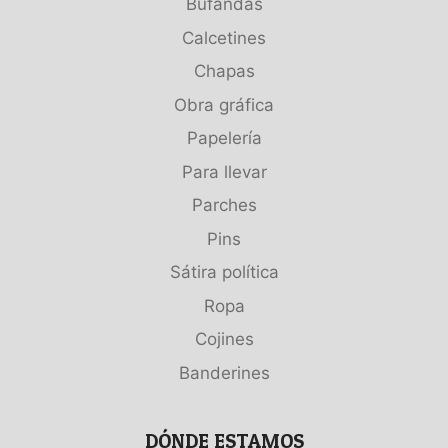
Bufandas
Calcetines
Chapas
Obra gráfica
Papelería
Para llevar
Parches
Pins
Sátira política
Ropa
Cojines
Banderines
DÓNDE ESTAMOS