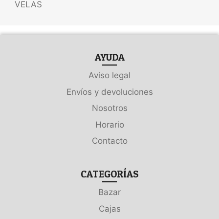
VELAS
AYUDA
Aviso legal
Envíos y devoluciones
Nosotros
Horario
Contacto
CATEGORÍAS
Bazar
Cajas