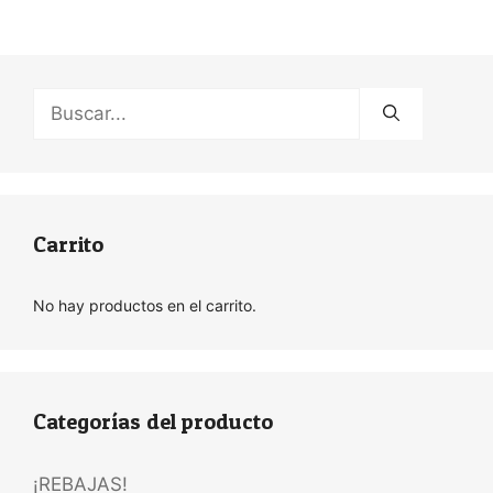
Buscar:
Carrito
No hay productos en el carrito.
Categorías del producto
¡REBAJAS!